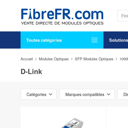
Toutes catégories
Solution
Accueil
Modules Optiques
SFP Modules Optiques
100
D-Link
Catégories
Marques compatibles
Di