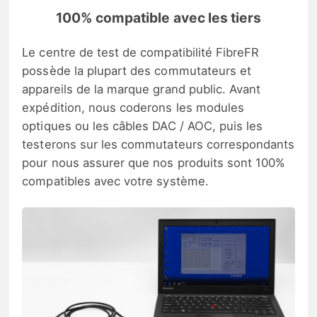
100% compatible avec les tiers
Le centre de test de compatibilité FibreFR
possède la plupart des commutateurs et
appareils de la marque grand public. Avant
expédition, nous coderons les modules
optiques ou les câbles DAC / AOC, puis les
testerons sur les commutateurs correspondants
pour nous assurer que nos produits sont 100%
compatibles avec votre système.