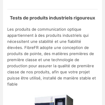
Tests de produits industriels rigoureux
Les produits de communication optique
appartiennent à des produits industriels qui
nécessitent une stabilité et une fiabilité
élevées. FibreFR adopte une conception de
produits de pointe, des matières premières de
première classe et une technologie de
production pour assurer la qualité de première
classe de nos produits, afin que votre projet
puisse être utilisé, installé de manière stable et
fiable