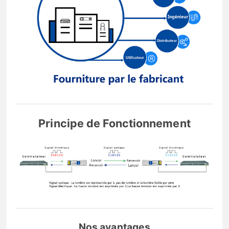
Principe de Fonctionnement
Nos avantages