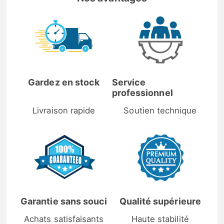
Gardez en stock
Service
professionnel
Livraison rapide
Soutien technique
Garantie sans souci
Qualité supérieure
Achats satisfaisants
Haute stabilité