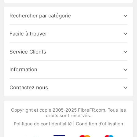
Rechercher par catégorie
Facile à trouver
Service Clients
Information
Contactez nous
Copyright et copie 2005-2025 FibreFR.com. Tous les
droits sont réservés.
Politique de confidentialité
|
Condition d'utilisation