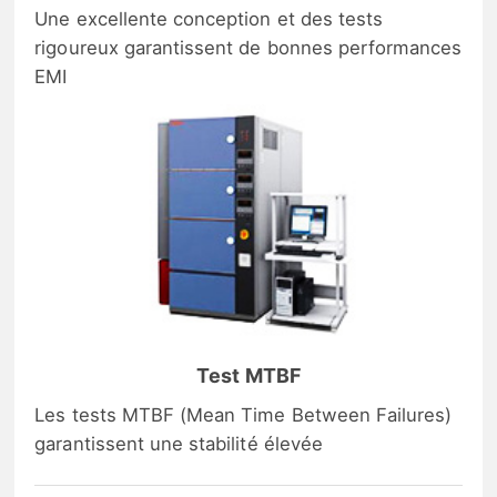
Une excellente conception et des tests
rigoureux garantissent de bonnes performances
EMI
Test MTBF
Les tests MTBF (Mean Time Between Failures)
garantissent une stabilité élevée