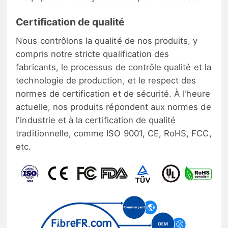
Certification de qualité
Nous contrôlons la qualité de nos produits, y
compris notre stricte qualification des
fabricants, le processus de contrôle qualité et la
technologie de production, et le respect des
normes de certification et de sécurité. À l'heure
actuelle, nos produits répondent aux normes de
l'industrie et à la certification de qualité
traditionnelle, comme ISO 9001, CE, RoHS, FCC,
etc.