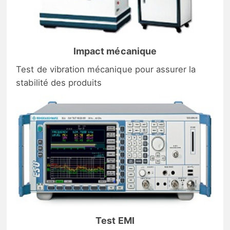
Impact mécanique
Test de vibration mécanique pour assurer la
stabilité des produits
Test EMI