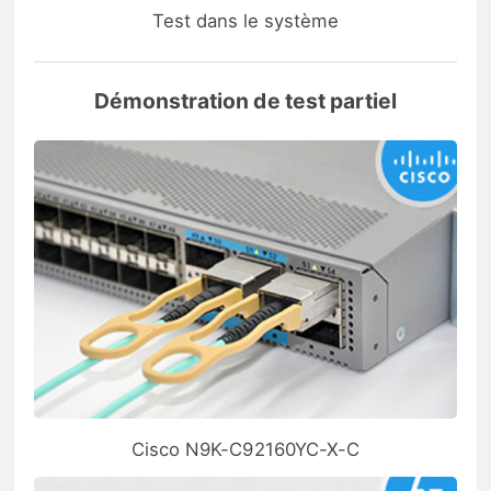
Test dans le système
Démonstration de test partiel
Cisco N9K-C92160YC-X-C