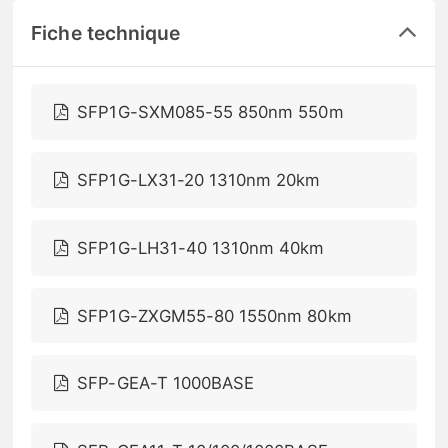
Fiche technique
SFP1G-SXM085-55 850nm 550m
SFP1G-LX31-20 1310nm 20km
SFP1G-LH31-40 1310nm 40km
SFP1G-ZXGM55-80 1550nm 80km
SFP-GEA-T 1000BASE