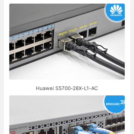
Huawei S5700-28X-L1-AC