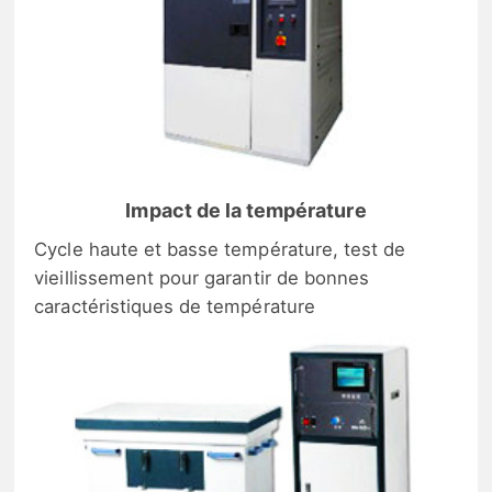
Impact de la température
Cycle haute et basse température, test de
vieillissement pour garantir de bonnes
caractéristiques de température