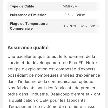
Type de Câble
MMF/SMF
Puissance d'Émission
-9.5 ~ -3dBm
Plage de Température
0 ~ 70°C (32 ~ 158°F)
Commerciale
Assurance qualité
Une excellente qualité est le fondement de la
survie et du développement de FibreFR. Notre
équipe d'exploitation est composée d'experts
possédant de nombreuses années d'expérience
dans l'industrie de la communication optique.
Nos fabricants sont des fabricants de premier
ordre dans l'industrie. Beaucoup d'entre eux ont
la qualification d'OEM pour les fabricants
d'équipement de système de première classe.