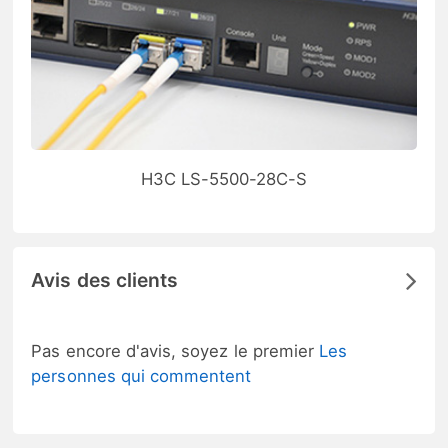
H3C LS-5500-28C-S
Avis des clients
Pas encore d'avis, soyez le premier
Les
personnes qui commentent