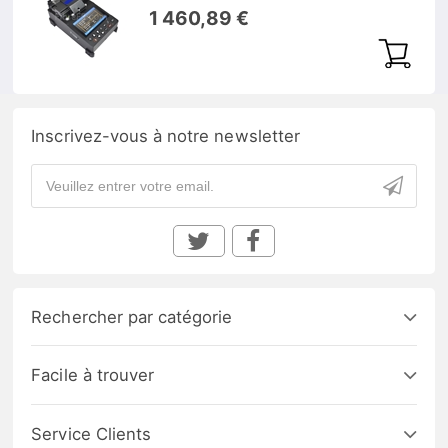
1 460,89 €
Inscrivez-vous à notre newsletter
Rechercher par catégorie
Facile à trouver
Service Clients