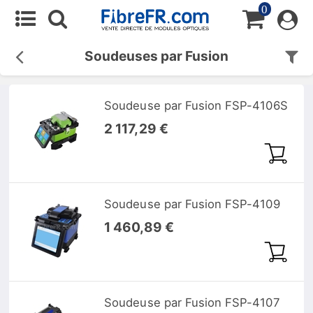
0
Soudeuses par Fusion
Soudeuse par Fusion FSP-4106S
2 117,29 €
Soudeuse par Fusion FSP-4109
1 460,89 €
Soudeuse par Fusion FSP-4107