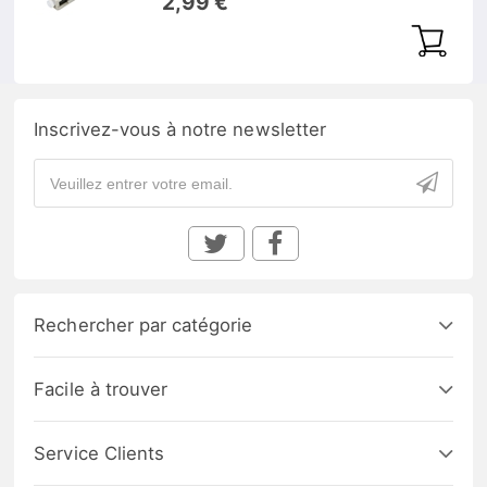
2,99 €
Inscrivez-vous à notre newsletter
Rechercher par catégorie
Facile à trouver
Service Clients