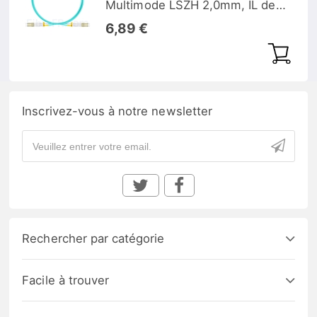
Multimode LSZH 2,0mm, IL de
0,15dB
6,89 €
Inscrivez-vous à notre newsletter
Rechercher par catégorie
Facile à trouver