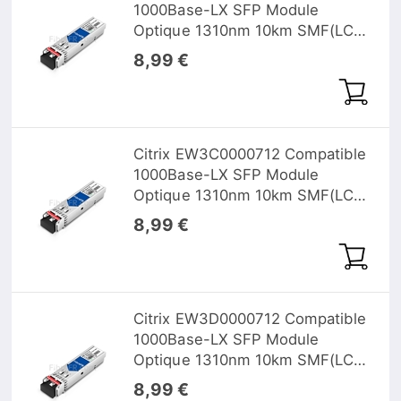
1000Base-LX SFP Module
Optique 1310nm 10km SMF(LC
Duplex) DOM
8,99 €
Citrix EW3C0000712 Compatible
1000Base-LX SFP Module
Optique 1310nm 10km SMF(LC
Duplex) DOM
8,99 €
Citrix EW3D0000712 Compatible
1000Base-LX SFP Module
Optique 1310nm 10km SMF(LC
Duplex) DOM
8,99 €