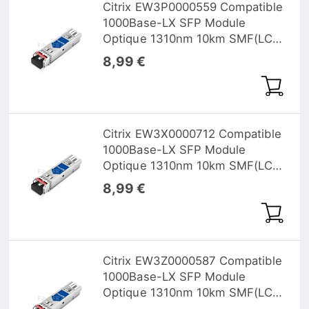
Citrix EW3P0000559 Compatible
1000Base-LX SFP Module
Optique 1310nm 10km SMF(LC
Duplex) DOM
8,99 €
Citrix EW3X0000712 Compatible
1000Base-LX SFP Module
Optique 1310nm 10km SMF(LC
Duplex) DOM
8,99 €
Citrix EW3Z0000587 Compatible
1000Base-LX SFP Module
Optique 1310nm 10km SMF(LC
Duplex) DOM