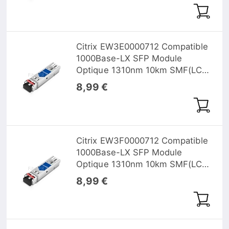
Citrix EW3E0000712 Compatible
1000Base-LX SFP Module
Optique 1310nm 10km SMF(LC
Duplex) DOM
8,99 €
Citrix EW3F0000712 Compatible
1000Base-LX SFP Module
Optique 1310nm 10km SMF(LC
Duplex) DOM
8,99 €