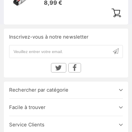
8,99 €
Inscrivez-vous à notre newsletter
Rechercher par catégorie
Facile à trouver
Service Clients