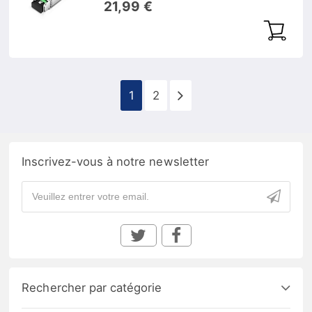
21,99 €
1
2
Inscrivez-vous à notre newsletter
Rechercher par catégorie