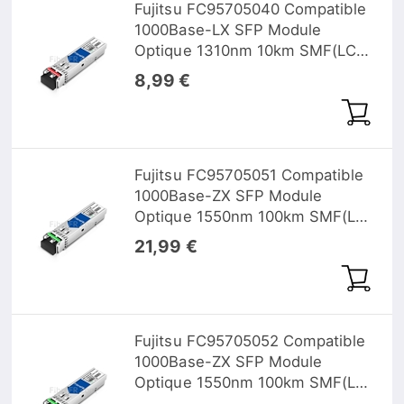
Fujitsu FC95705040 Compatible
1000Base-LX SFP Module
Optique 1310nm 10km SMF(LC
Duplex) DOM
8,99 €
Fujitsu FC95705051 Compatible
1000Base-ZX SFP Module
Optique 1550nm 100km SMF(LC
Duplex) DOM
21,99 €
Fujitsu FC95705052 Compatible
1000Base-ZX SFP Module
Optique 1550nm 100km SMF(LC
Duplex) DOM