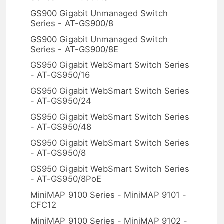
GS900 Gigabit Unmanaged Switch
Series - AT-GS900/8
GS900 Gigabit Unmanaged Switch
Series - AT-GS900/8E
GS950 Gigabit WebSmart Switch Series
- AT-GS950/16
GS950 Gigabit WebSmart Switch Series
- AT-GS950/24
GS950 Gigabit WebSmart Switch Series
- AT-GS950/48
GS950 Gigabit WebSmart Switch Series
- AT-GS950/8
GS950 Gigabit WebSmart Switch Series
- AT-GS950/8PoE
MiniMAP 9100 Series - MiniMAP 9101 -
CFC12
MiniMAP 9100 Series - MiniMAP 9102 -