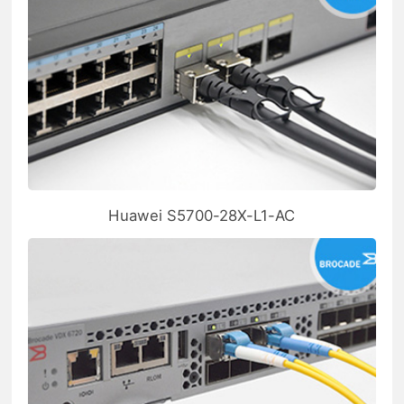
Huawei S5700-28X-L1-AC