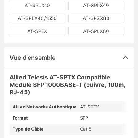
AT-SPLX10
AT-SPLX40
AT-SPLX40/1550
AT-SPZX80
AT-SPEX
AT-SPLX80
Vue d'ensemble
Allied Telesis AT-SPTX Compatible
Module SFP 1000BASE-T (cuivre, 100m,
RJ-45)
Allied Networks Authentique
AT-SPTX
Format
SFP
Type de Câble
Cat 5