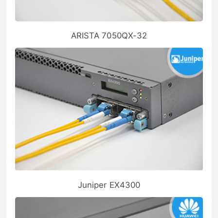
ARISTA 7050QX-32
Juniper EX4300