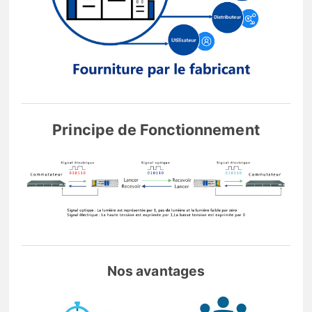
Principe de Fonctionnement
Nos avantages