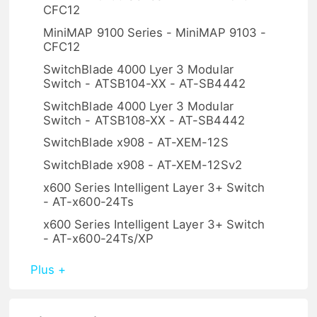
CFC12
MiniMAP 9100 Series - MiniMAP 9103 -
CFC12
SwitchBlade 4000 Lyer 3 Modular
Switch - ATSB104-XX - AT-SB4442
SwitchBlade 4000 Lyer 3 Modular
Switch - ATSB108-XX - AT-SB4442
SwitchBlade x908 - AT-XEM-12S
SwitchBlade x908 - AT-XEM-12Sv2
x600 Series Intelligent Layer 3+ Switch
- AT-x600-24Ts
x600 Series Intelligent Layer 3+ Switch
- AT-x600-24Ts/XP
Plus +