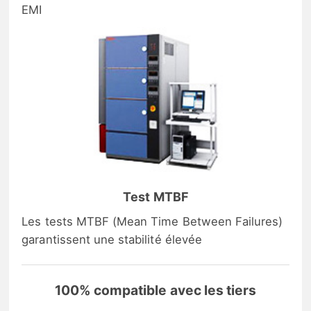
EMI
Test MTBF
Les tests MTBF (Mean Time Between Failures)
garantissent une stabilité élevée
100% compatible avec les tiers