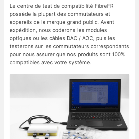
Le centre de test de compatibilité FibreFR
possède la plupart des commutateurs et
appareils de la marque grand public. Avant
expédition, nous coderons les modules
optiques ou les câbles DAC / AOC, puis les
testerons sur les commutateurs correspondants
pour nous assurer que nos produits sont 100%
compatibles avec votre système.