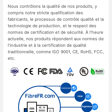
Nous contrôlons la qualité de nos produits, y
compris notre stricte qualification des
fabricants, le processus de contrôle qualité et la
technologie de production, et le respect des
normes de certification et de sécurité. À l'heure
actuelle, nos produits répondent aux normes de
l'industrie et à la certification de qualité
traditionnelle, comme ISO 9001, CE, RoHS, FCC,
etc.