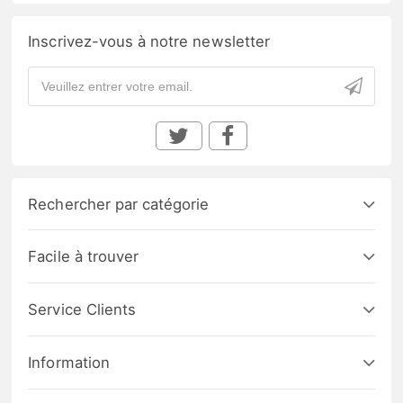
Inscrivez-vous à notre newsletter
Rechercher par catégorie
Facile à trouver
Service Clients
Information