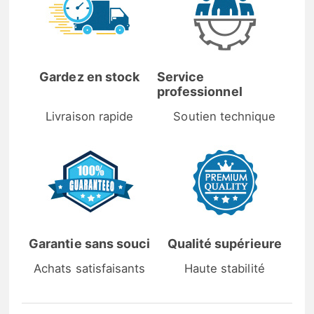
Gardez en stock
Service
professionnel
Livraison rapide
Soutien technique
Garantie sans souci
Qualité supérieure
Achats satisfaisants
Haute stabilité