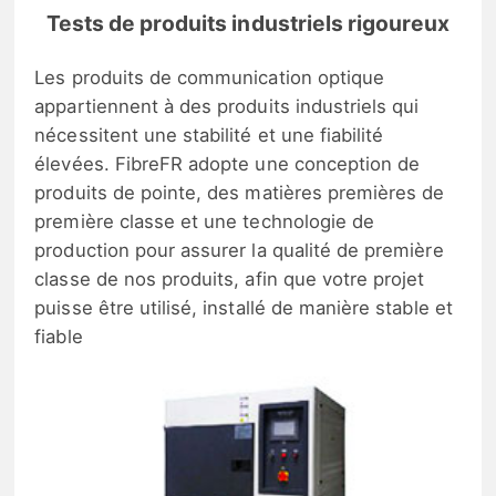
Tests de produits industriels rigoureux
Les produits de communication optique
appartiennent à des produits industriels qui
nécessitent une stabilité et une fiabilité
élevées. FibreFR adopte une conception de
produits de pointe, des matières premières de
première classe et une technologie de
production pour assurer la qualité de première
classe de nos produits, afin que votre projet
puisse être utilisé, installé de manière stable et
fiable