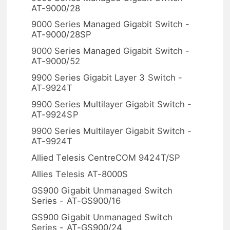
AT-9000/28
9000 Series Managed Gigabit Switch -
AT-9000/28SP
9000 Series Managed Gigabit Switch -
AT-9000/52
9900 Series Gigabit Layer 3 Switch -
AT-9924T
9900 Series Multilayer Gigabit Switch -
AT-9924SP
9900 Series Multilayer Gigabit Switch -
AT-9924T
Allied Telesis CentreCOM 9424T/SP
Allies Telesis AT-8000S
GS900 Gigabit Unmanaged Switch
Series - AT-GS900/16
GS900 Gigabit Unmanaged Switch
Series - AT-GS900/24