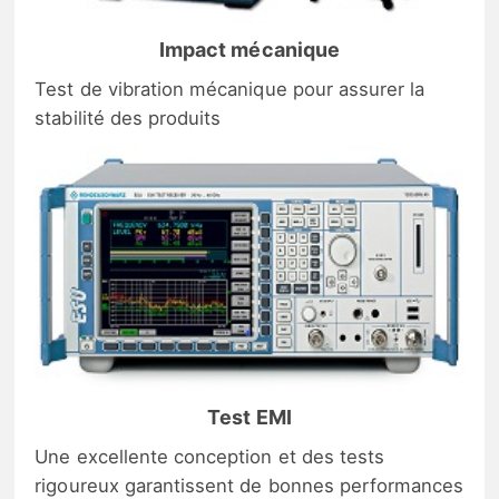
Impact mécanique
Test de vibration mécanique pour assurer la
stabilité des produits
Test EMI
Une excellente conception et des tests
rigoureux garantissent de bonnes performances