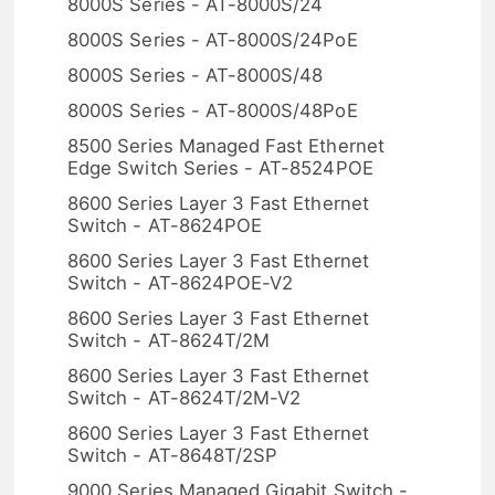
8000S Series - AT-8000S/24
8000S Series - AT-8000S/24PoE
8000S Series - AT-8000S/48
8000S Series - AT-8000S/48PoE
8500 Series Managed Fast Ethernet
Edge Switch Series - AT-8524POE
8600 Series Layer 3 Fast Ethernet
Switch - AT-8624POE
8600 Series Layer 3 Fast Ethernet
Switch - AT-8624POE-V2
8600 Series Layer 3 Fast Ethernet
Switch - AT-8624T/2M
8600 Series Layer 3 Fast Ethernet
Switch - AT-8624T/2M-V2
8600 Series Layer 3 Fast Ethernet
Switch - AT-8648T/2SP
9000 Series Managed Gigabit Switch -