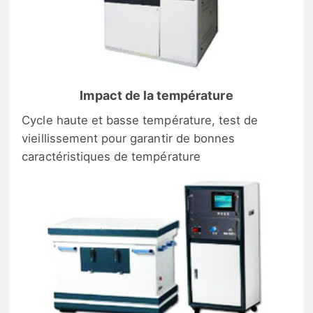
Impact de la température
Cycle haute et basse température, test de
vieillissement pour garantir de bonnes
caractéristiques de température