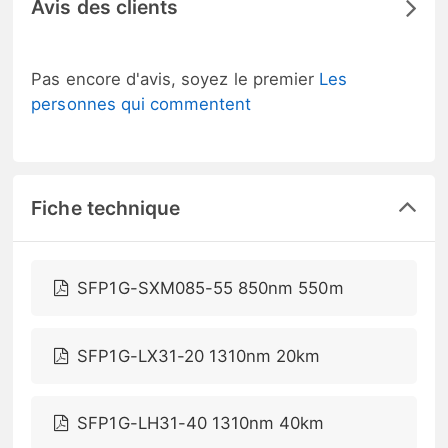
Avis des clients
Pas encore d'avis, soyez le premier
Les
personnes qui commentent
Fiche technique
SFP1G-SXM085-55 850nm 550m
SFP1G-LX31-20 1310nm 20km
SFP1G-LH31-40 1310nm 40km