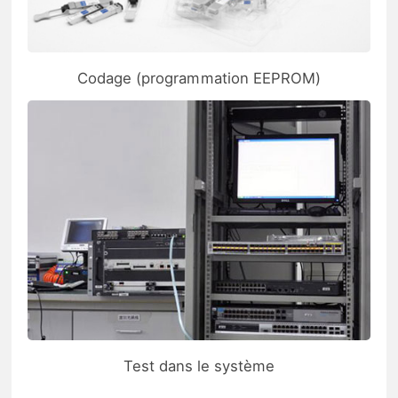
Codage (programmation EEPROM)
Test dans le système