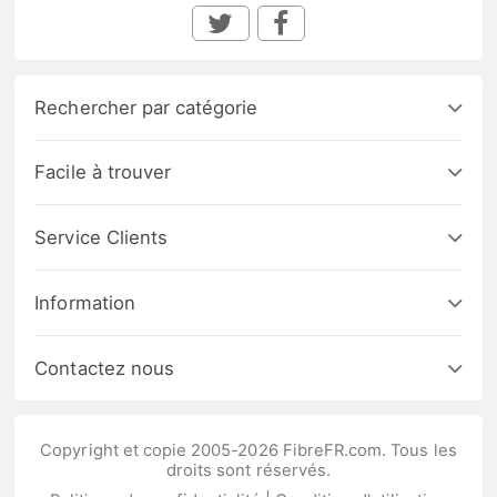
Rechercher par catégorie
Facile à trouver
Service Clients
Information
Contactez nous
Copyright et copie 2005-2026 FibreFR.com. Tous les
droits sont réservés.