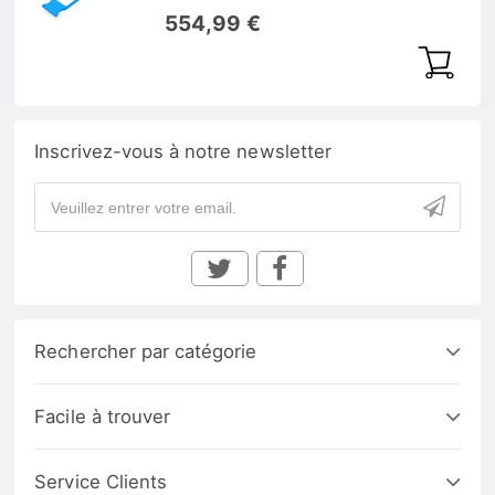
DOM
554,99 €
Inscrivez-vous à notre newsletter
Rechercher par catégorie
Facile à trouver
Service Clients