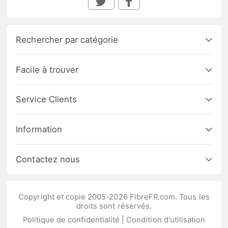
Rechercher par catégorie
Facile à trouver
Service Clients
Information
Contactez nous
Copyright et copie 2005-2026 FibreFR.com. Tous les
droits sont réservés.
Politique de confidentialité
|
Condition d'utilisation