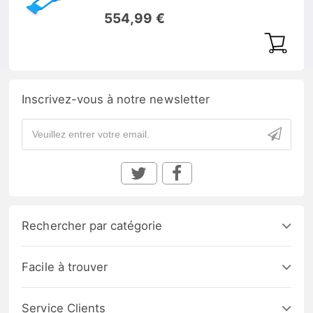
554,99 €
Inscrivez-vous à notre newsletter
Rechercher par catégorie
Facile à trouver
Service Clients