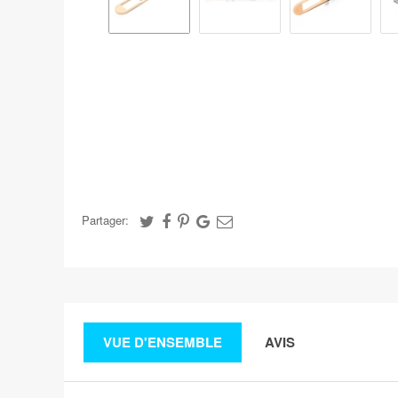
Partager:
VUE D'ENSEMBLE
AVIS