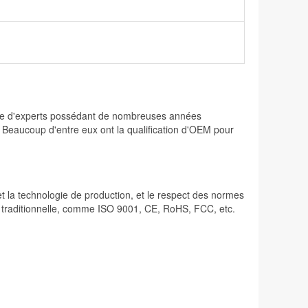
osée d'experts possédant de nombreuses années
. Beaucoup d'entre eux ont la qualification d'OEM pour
 et la technologie de production, et le respect des normes
lité traditionnelle, comme ISO 9001, CE, RoHS, FCC, etc.