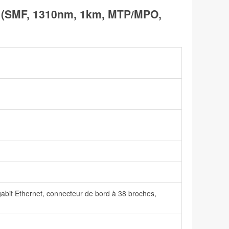
 (SMF, 1310nm, 1km, MTP/MPO,
abit Ethernet, connecteur de bord à 38 broches,