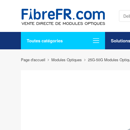
Toutes catégories
Solution
Page d'accueil
Modules Optiques
25G-50G Modules Optiq