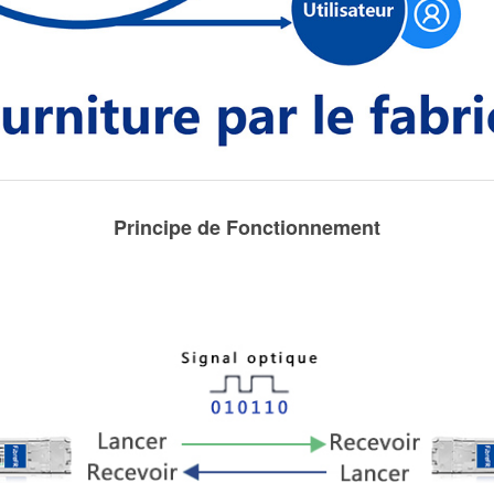
Principe de Fonctionnement