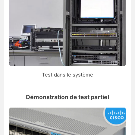
Test dans le système
Démonstration de test partiel