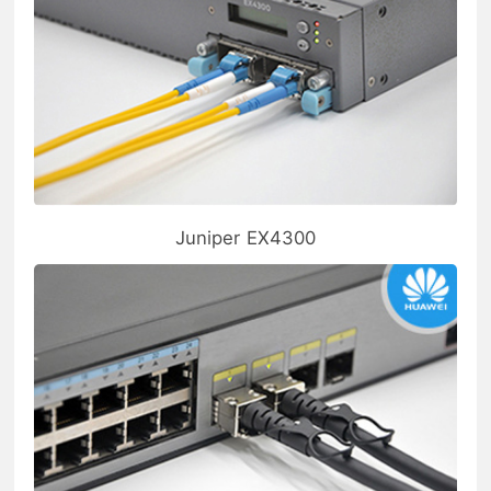
Juniper EX4300