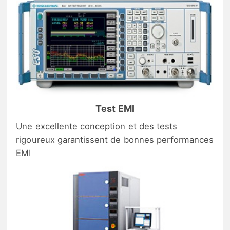
Test EMI
Une excellente conception et des tests
rigoureux garantissent de bonnes performances
EMI