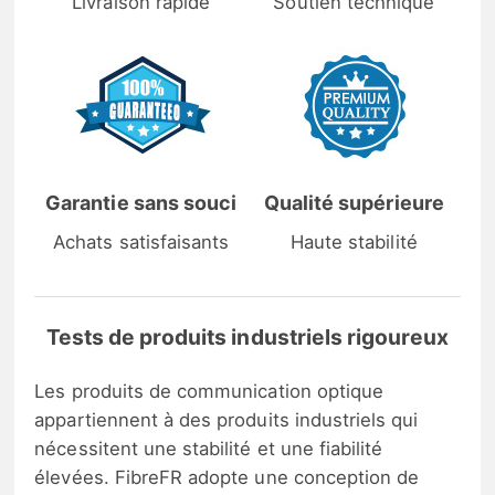
Livraison rapide
Soutien technique
Garantie sans souci
Qualité supérieure
Achats satisfaisants
Haute stabilité
Tests de produits industriels rigoureux
Les produits de communication optique
appartiennent à des produits industriels qui
nécessitent une stabilité et une fiabilité
élevées. FibreFR adopte une conception de