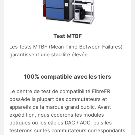
Test MTBF
Les tests MTBF (Mean Time Between Failures)
garantissent une stabilité élevée
100% compatible avec les tiers
Le centre de test de compatibilité FibreFR
possède la plupart des commutateurs et
appareils de la marque grand public. Avant
expédition, nous coderons les modules
optiques ou les câbles DAC / AOC, puis les
testerons sur les commutateurs correspondants