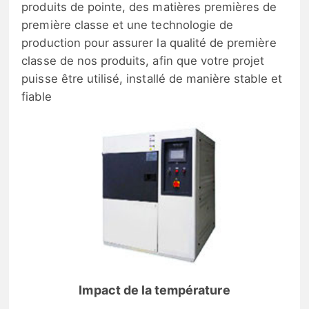
produits de pointe, des matières premières de
première classe et une technologie de
production pour assurer la qualité de première
classe de nos produits, afin que votre projet
puisse être utilisé, installé de manière stable et
fiable
Impact de la température