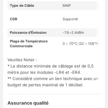
Type de Câble
MMF
CDR
Supporté
Puissance d'Émission
-7.6~2.4dBm
Plage de Température
0 ~ 70°C (32 ~ 158°F)
Commerciale
Veuillez Noter :
* La distance minimale de câblage est de 0,5
mètre pour les modules -LR4 et -ER4.
** Considéré comme un lien technique avec un
budget de pertes maximal de 1 décibel.
Assurance qualité