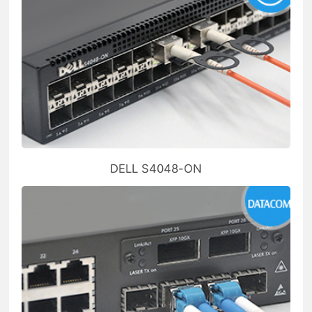
DELL S4048-ON