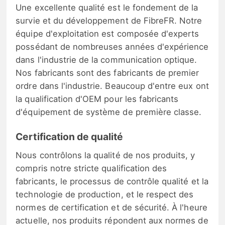
Une excellente qualité est le fondement de la
survie et du développement de FibreFR. Notre
équipe d'exploitation est composée d'experts
possédant de nombreuses années d'expérience
dans l'industrie de la communication optique.
Nos fabricants sont des fabricants de premier
ordre dans l'industrie. Beaucoup d'entre eux ont
la qualification d'OEM pour les fabricants
d'équipement de système de première classe.
Certification de qualité
Nous contrôlons la qualité de nos produits, y
compris notre stricte qualification des
fabricants, le processus de contrôle qualité et la
technologie de production, et le respect des
normes de certification et de sécurité. À l'heure
actuelle, nos produits répondent aux normes de