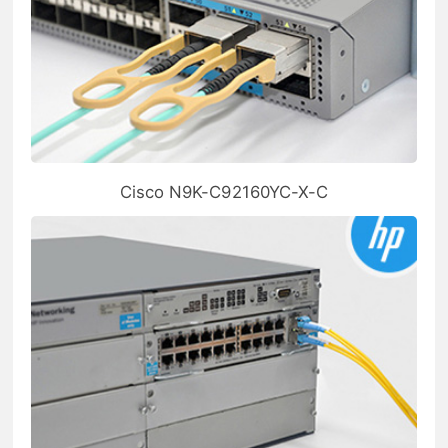
Cisco N9K-C92160YC-X-C