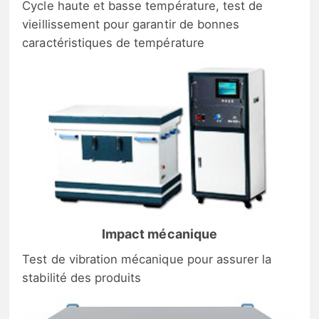
Cycle haute et basse température, test de
vieillissement pour garantir de bonnes
caractéristiques de température
Impact mécanique
Test de vibration mécanique pour assurer la
stabilité des produits