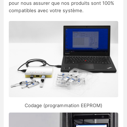
pour nous assurer que nos produits sont 100%
compatibles avec votre système.
Codage (programmation EEPROM)