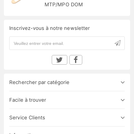
MTP/MPO DOM
Inscrivez-vous à notre newsletter
Rechercher par catégorie
Facile à trouver
Service Clients