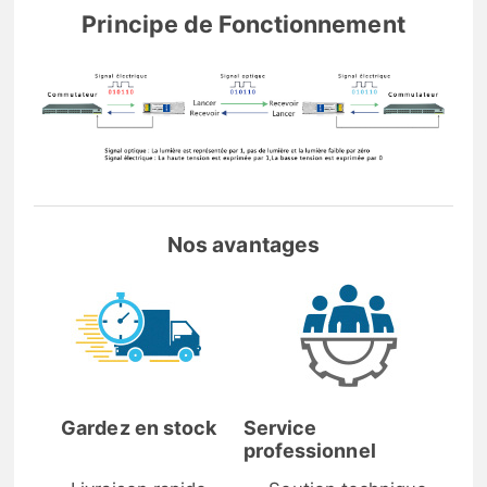
Principe de Fonctionnement
Nos avantages
Gardez en stock
Service
professionnel