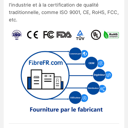
l'industrie et à la certification de qualité
traditionnelle, comme ISO 9001, CE, RoHS, FCC,
etc.