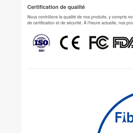
Certification de qualité
Nous contrôlons la qualité de nos produits, y compris not
de certification et de sécurité. À l'heure actuelle, nos 