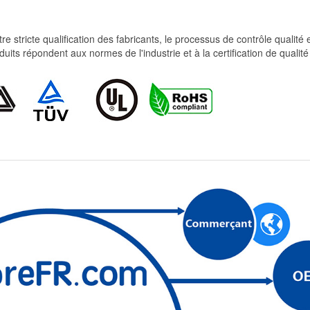
re stricte qualification des fabricants, le processus de contrôle qualité
produits répondent aux normes de l'industrie et à la certification de qua