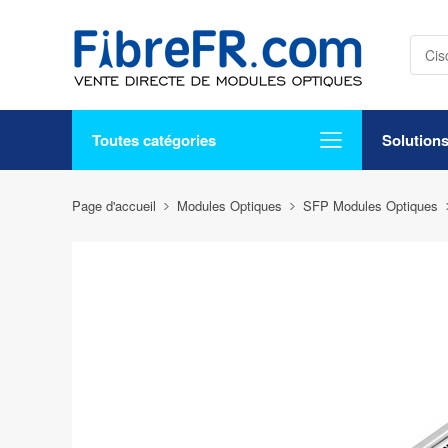
Toutes catégories
Solution
Page d'accueil
Modules Optiques
SFP Modules Optiques