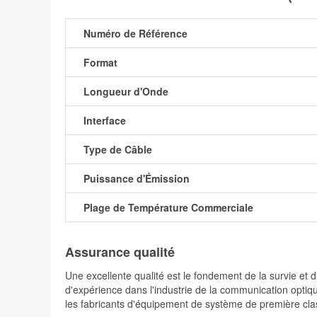
Numéro de Référence
Format
Longueur d'Onde
Interface
Type de Câble
Puissance d'Émission
Plage de Température Commerciale
Assurance qualité
Une excellente qualité est le fondement de la survie 
d'expérience dans l'industrie de la communication optiqu
les fabricants d'équipement de système de première cla