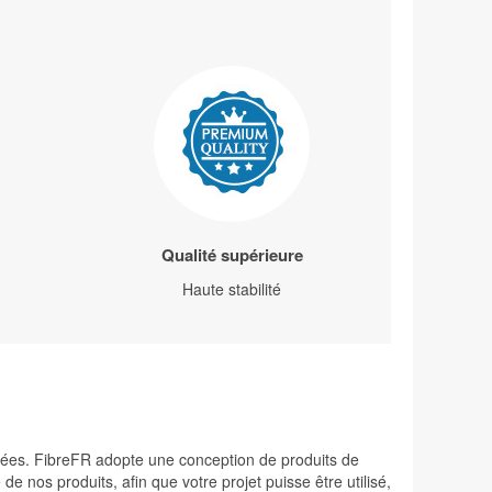
Qualité supérieure
Haute stabilité
levées. FibreFR adopte une conception de produits de
 nos produits, afin que votre projet puisse être utilisé,