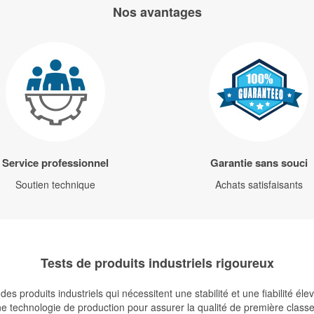
Nos avantages
Service professionnel
Garantie sans souci
Soutien technique
Achats satisfaisants
Tests de produits industriels rigoureux
s produits industriels qui nécessitent une stabilité et une fiabilité é
 technologie de production pour assurer la qualité de première classe de