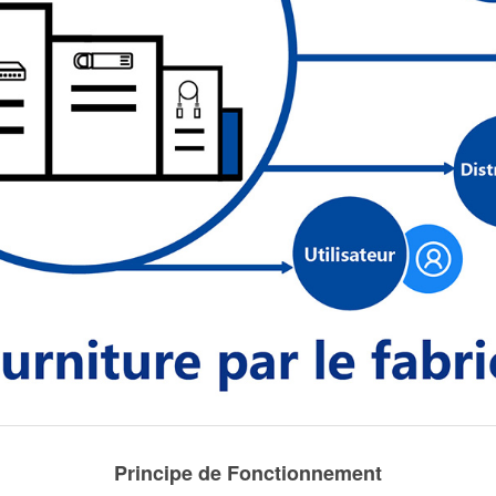
Principe de Fonctionnement