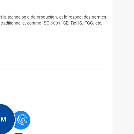
 et la technologie de production, et le respect des normes
lité traditionnelle, comme ISO 9001, CE, RoHS, FCC, etc.