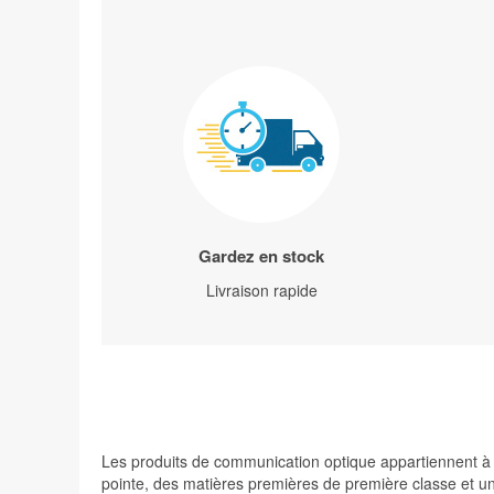
Gardez en stock
Livraison rapide
Les produits de communication optique appartiennent à de
pointe, des matières premières de première classe et une