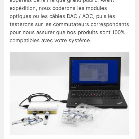
appareils de la marque grand public. Avant
expédition, nous coderons les modules
optiques ou les câbles DAC / AOC, puis les
testerons sur les commutateurs correspondants
pour nous assurer que nos produits sont 100%
compatibles avec votre système.