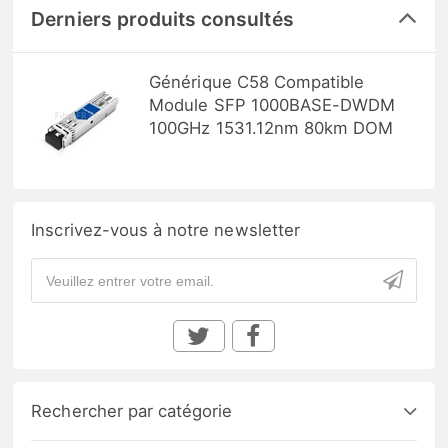
Derniers produits consultés
Générique C58 Compatible
Module SFP 1000BASE-DWDM
100GHz 1531.12nm 80km DOM
Inscrivez-vous à notre newsletter
Rechercher par catégorie