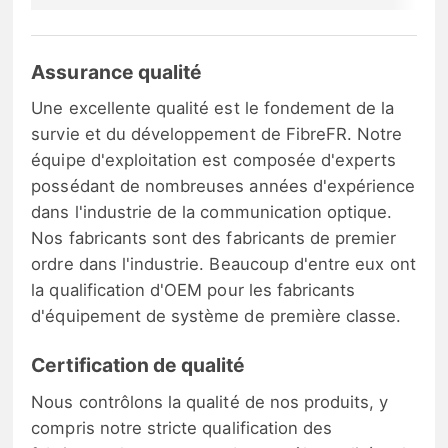
Assurance qualité
Une excellente qualité est le fondement de la
survie et du développement de FibreFR. Notre
équipe d'exploitation est composée d'experts
possédant de nombreuses années d'expérience
dans l'industrie de la communication optique.
Nos fabricants sont des fabricants de premier
ordre dans l'industrie. Beaucoup d'entre eux ont
la qualification d'OEM pour les fabricants
d'équipement de système de première classe.
Certification de qualité
Nous contrôlons la qualité de nos produits, y
compris notre stricte qualification des