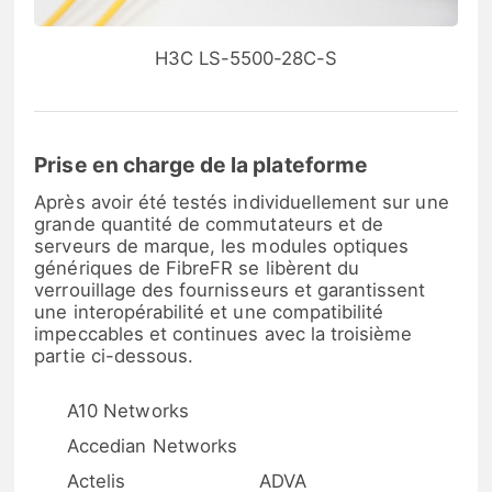
H3C LS-5500-28C-S
Prise en charge de la plateforme
Après avoir été testés individuellement sur une
grande quantité de commutateurs et de
serveurs de marque, les modules optiques
génériques de FibreFR se libèrent du
verrouillage des fournisseurs et garantissent
une interopérabilité et une compatibilité
impeccables et continues avec la troisième
partie ci-dessous.
A10 Networks
Accedian Networks
Actelis
ADVA