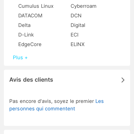
Cumulus Linux
Cyberroam
DATACOM
DCN
Delta
Digital
D-Link
ECI
EdgeCore
ELINX
Plus +
Avis des clients
Pas encore d'avis, soyez le premier
Les
personnes qui commentent