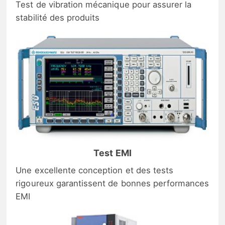
Test de vibration mécanique pour assurer la
stabilité des produits
Test EMI
Une excellente conception et des tests
rigoureux garantissent de bonnes performances
EMI