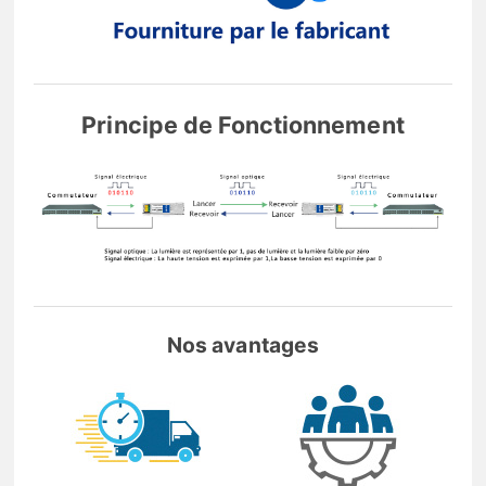
Principe de Fonctionnement
Nos avantages