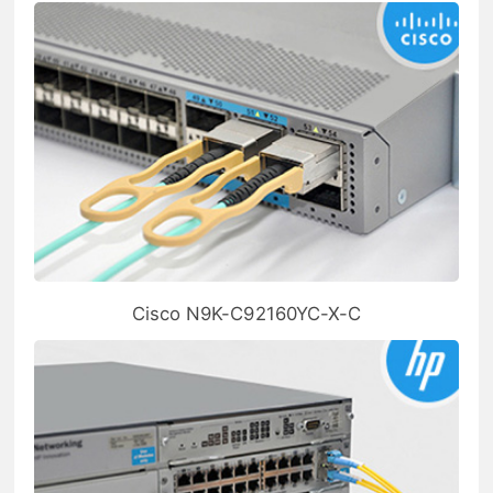
Cisco N9K-C92160YC-X-C