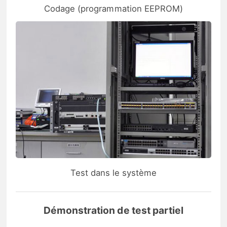
Codage (programmation EEPROM)
Test dans le système
Démonstration de test partiel