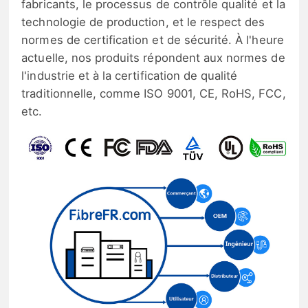
fabricants, le processus de contrôle qualité et la
technologie de production, et le respect des
normes de certification et de sécurité. À l'heure
actuelle, nos produits répondent aux normes de
l'industrie et à la certification de qualité
traditionnelle, comme ISO 9001, CE, RoHS, FCC,
etc.