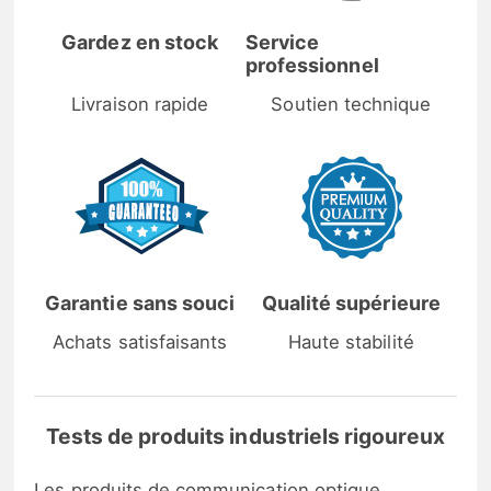
Gardez en stock
Service
professionnel
Livraison rapide
Soutien technique
Garantie sans souci
Qualité supérieure
Achats satisfaisants
Haute stabilité
Tests de produits industriels rigoureux
Les produits de communication optique