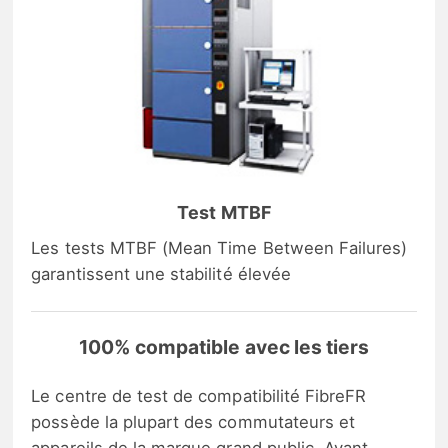
Test MTBF
Les tests MTBF (Mean Time Between Failures)
garantissent une stabilité élevée
100% compatible avec les tiers
Le centre de test de compatibilité FibreFR
possède la plupart des commutateurs et