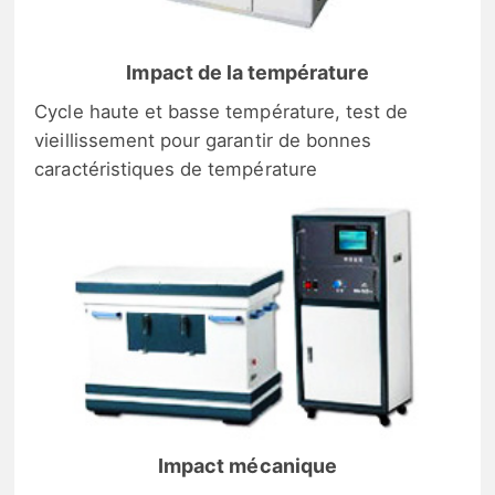
Impact de la température
Cycle haute et basse température, test de
vieillissement pour garantir de bonnes
caractéristiques de température
Impact mécanique