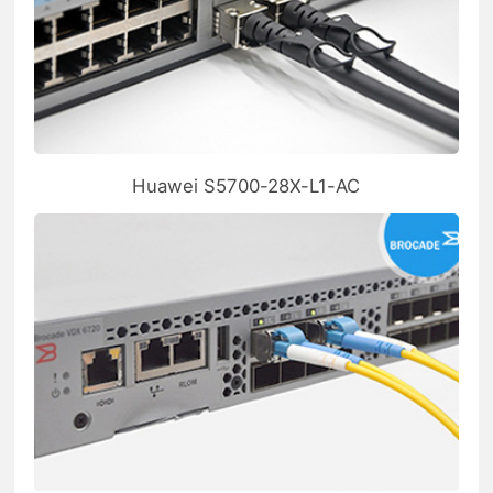
Huawei S5700-28X-L1-AC