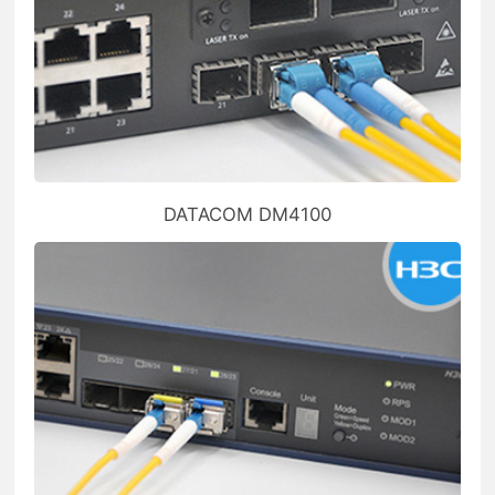
DATACOM DM4100