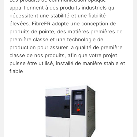
appartiennent à des produits industriels qui
nécessitent une stabilité et une fiabilité
élevées. FibreFR adopte une conception de
produits de pointe, des matières premières de
première classe et une technologie de
production pour assurer la qualité de première
classe de nos produits, afin que votre projet
puisse être utilisé, installé de manière stable et
fiable