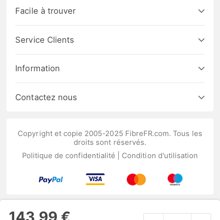
Facile à trouver
Service Clients
Information
Contactez nous
Copyright et copie 2005-2025 FibreFR.com. Tous les
droits sont réservés.
Politique de confidentialité
|
Condition d'utilisation
143,99 €