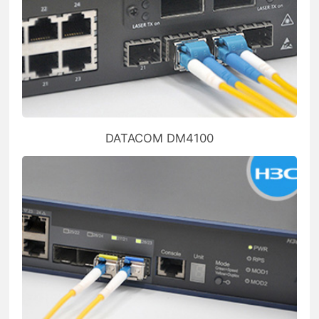
DATACOM DM4100