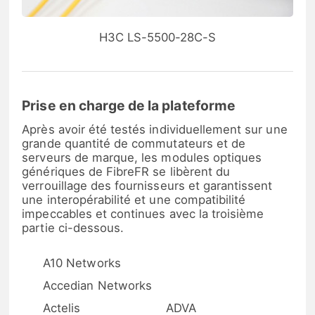
H3C LS-5500-28C-S
Prise en charge de la plateforme
Après avoir été testés individuellement sur une
grande quantité de commutateurs et de
serveurs de marque, les modules optiques
génériques de FibreFR se libèrent du
verrouillage des fournisseurs et garantissent
une interopérabilité et une compatibilité
impeccables et continues avec la troisième
partie ci-dessous.
A10 Networks
Accedian Networks
Actelis
ADVA