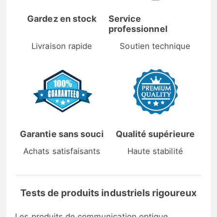
Gardez en stock
Service
professionnel
Livraison rapide
Soutien technique
Garantie sans souci
Qualité supérieure
Achats satisfaisants
Haute stabilité
Tests de produits industriels rigoureux
Les produits de communication optique