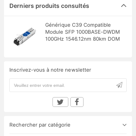
Derniers produits consultés
Générique C39 Compatible
Module SFP 1000BASE-DWDM
100GHz 1546.12nm 80km DOM
Inscrivez-vous à notre newsletter
Rechercher par catégorie