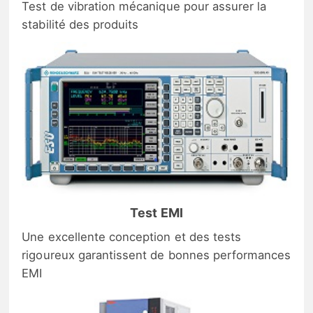
Test de vibration mécanique pour assurer la
stabilité des produits
Test EMI
Une excellente conception et des tests
rigoureux garantissent de bonnes performances
EMI