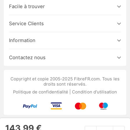
Facile à trouver
Service Clients
Information
Contactez nous
Copyright et copie 2005-2025 FibreFR.com. Tous les
droits sont réservés.
Politique de confidentialité
|
Condition d'utilisation
143,99 €