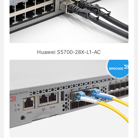
Huawei S5700-28X-L1-AC