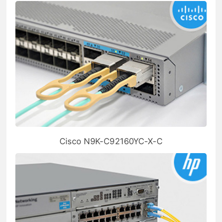
Cisco N9K-C92160YC-X-C