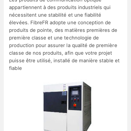
appartiennent à des produits industriels qui
nécessitent une stabilité et une fiabilité
élevées. FibreFR adopte une conception de
produits de pointe, des matières premières de
première classe et une technologie de
production pour assurer la qualité de première
classe de nos produits, afin que votre projet
puisse être utilisé, installé de manière stable et
fiable