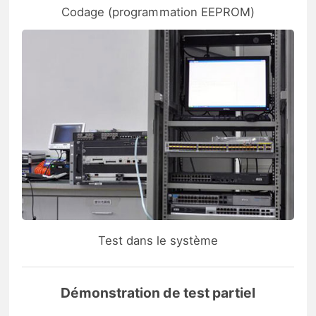
Codage (programmation EEPROM)
Test dans le système
Démonstration de test partiel