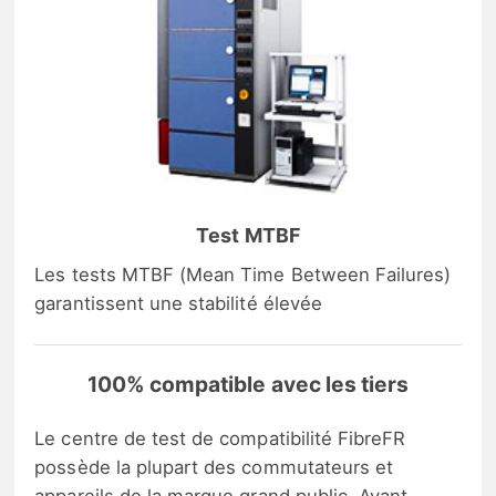
Test MTBF
Les tests MTBF (Mean Time Between Failures)
garantissent une stabilité élevée
100% compatible avec les tiers
Le centre de test de compatibilité FibreFR
possède la plupart des commutateurs et