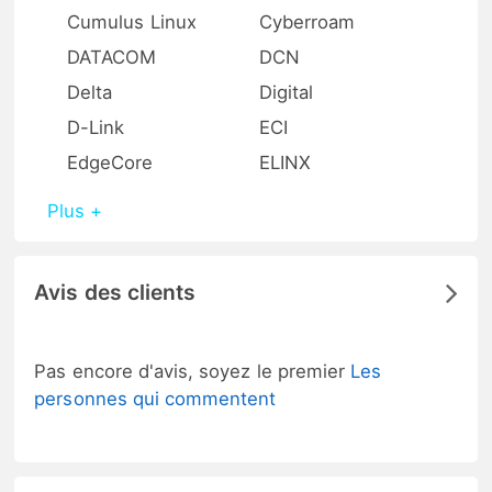
Cumulus Linux
Cyberroam
DATACOM
DCN
Delta
Digital
D-Link
ECI
EdgeCore
ELINX
Plus +
Avis des clients
Pas encore d'avis, soyez le premier
Les
personnes qui commentent