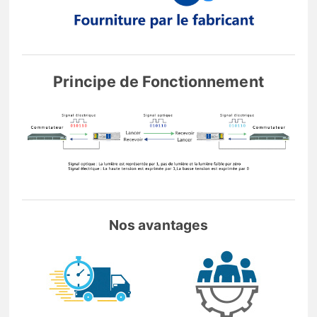
Principe de Fonctionnement
Nos avantages