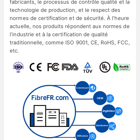
fabricants, le processus de contrôle qualité et la
technologie de production, et le respect des
normes de certification et de sécurité. À l'heure
actuelle, nos produits répondent aux normes de
l'industrie et à la certification de qualité
traditionnelle, comme ISO 9001, CE, RoHS, FCC,
etc.