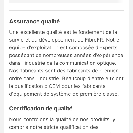
Assurance qualité
Une excellente qualité est le fondement de la
survie et du développement de FibreFR. Notre
équipe d'exploitation est composée d'experts
possédant de nombreuses années d'expérience
dans l'industrie de la communication optique.
Nos fabricants sont des fabricants de premier
ordre dans l'industrie. Beaucoup d'entre eux ont
la qualification d'OEM pour les fabricants
d'équipement de système de première classe.
Certification de qualité
Nous contrôlons la qualité de nos produits, y
compris notre stricte qualification des