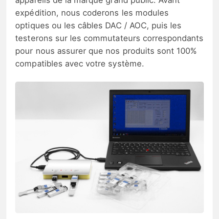
appareils de la marque grand public. Avant
expédition, nous coderons les modules
optiques ou les câbles DAC / AOC, puis les
testerons sur les commutateurs correspondants
pour nous assurer que nos produits sont 100%
compatibles avec votre système.