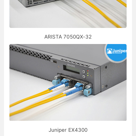
ARISTA 7050QX-32
Juniper EX4300