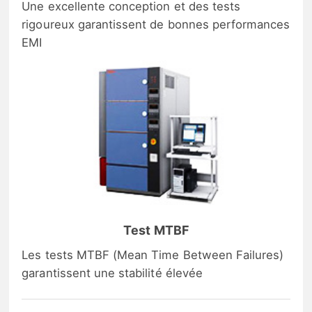
Une excellente conception et des tests
rigoureux garantissent de bonnes performances
EMI
Test MTBF
Les tests MTBF (Mean Time Between Failures)
garantissent une stabilité élevée