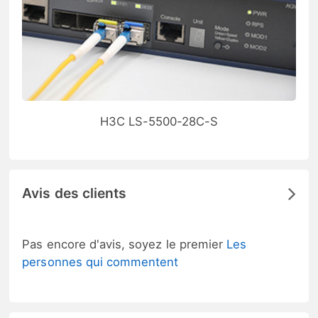
H3C LS-5500-28C-S
Avis des clients
Pas encore d'avis, soyez le premier
Les
personnes qui commentent