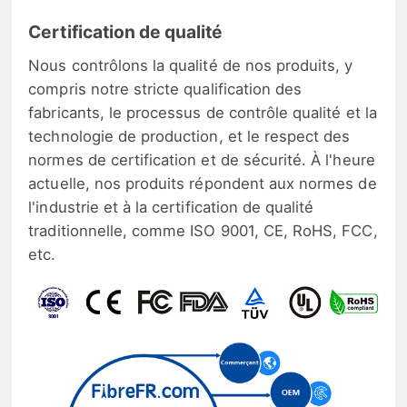
Certification de qualité
Nous contrôlons la qualité de nos produits, y
compris notre stricte qualification des
fabricants, le processus de contrôle qualité et la
technologie de production, et le respect des
normes de certification et de sécurité. À l'heure
actuelle, nos produits répondent aux normes de
l'industrie et à la certification de qualité
traditionnelle, comme ISO 9001, CE, RoHS, FCC,
etc.