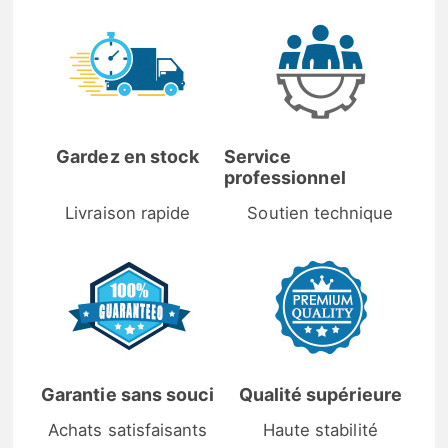
Gardez en stock
Service
professionnel
Livraison rapide
Soutien technique
Garantie sans souci
Qualité supérieure
Achats satisfaisants
Haute stabilité