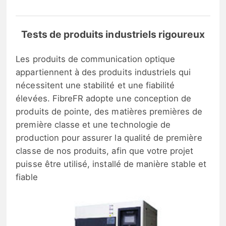
Tests de produits industriels rigoureux
Les produits de communication optique
appartiennent à des produits industriels qui
nécessitent une stabilité et une fiabilité
élevées. FibreFR adopte une conception de
produits de pointe, des matières premières de
première classe et une technologie de
production pour assurer la qualité de première
classe de nos produits, afin que votre projet
puisse être utilisé, installé de manière stable et
fiable