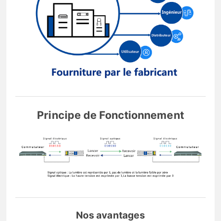
Principe de Fonctionnement
Nos avantages