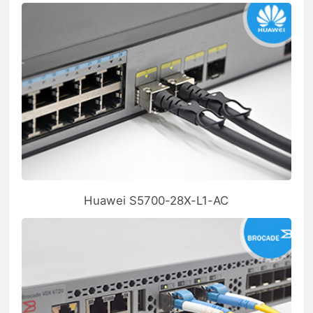
Huawei S5700-28X-L1-AC