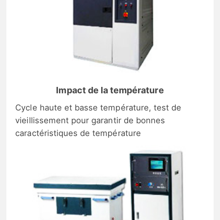
Impact de la température
Cycle haute et basse température, test de
vieillissement pour garantir de bonnes
caractéristiques de température