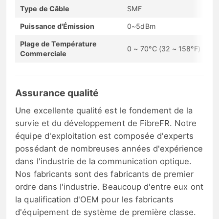
Type de Câble
SMF
Puissance d'Émission
0~5dBm
Plage de Température
0 ~ 70°C (32 ~ 158°F)
Commerciale
Assurance qualité
Une excellente qualité est le fondement de la
survie et du développement de FibreFR. Notre
équipe d'exploitation est composée d'experts
possédant de nombreuses années d'expérience
dans l'industrie de la communication optique.
Nos fabricants sont des fabricants de premier
ordre dans l'industrie. Beaucoup d'entre eux ont
la qualification d'OEM pour les fabricants
d'équipement de système de première classe.