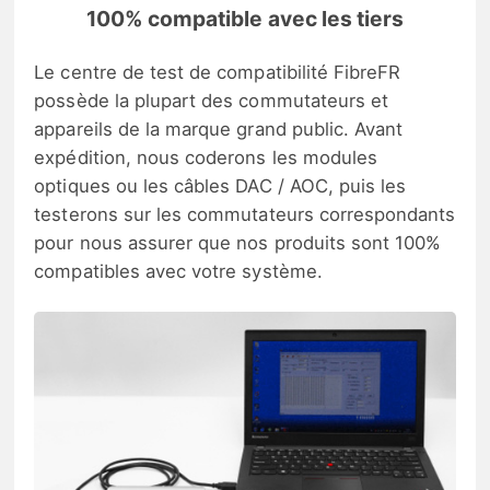
100% compatible avec les tiers
Le centre de test de compatibilité FibreFR
possède la plupart des commutateurs et
appareils de la marque grand public. Avant
expédition, nous coderons les modules
optiques ou les câbles DAC / AOC, puis les
testerons sur les commutateurs correspondants
pour nous assurer que nos produits sont 100%
compatibles avec votre système.