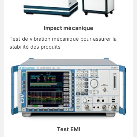
Impact mécanique
Test de vibration mécanique pour assurer la
stabilité des produits
Test EMI