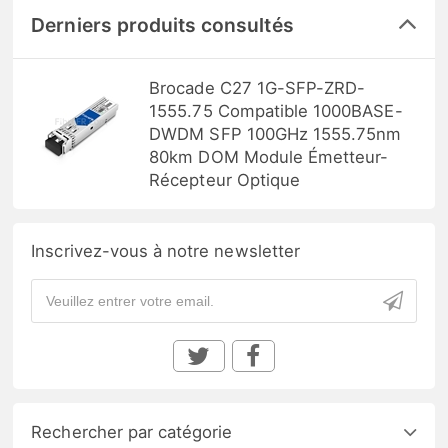
Derniers produits consultés
Brocade C27 1G-SFP-ZRD-
1555.75 Compatible 1000BASE-
DWDM SFP 100GHz 1555.75nm
80km DOM Module Émetteur-
Récepteur Optique
Inscrivez-vous à notre newsletter
Rechercher par catégorie