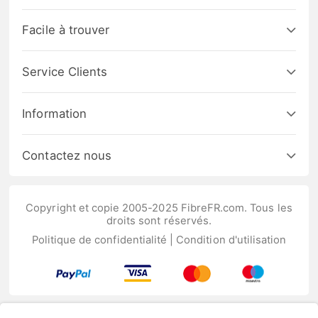
Facile à trouver
Service Clients
Information
Contactez nous
Copyright et copie 2005-2025 FibreFR.com. Tous les
droits sont réservés.
Politique de confidentialité
|
Condition d'utilisation