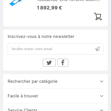
DOM
1 892,99 €
Inscrivez-vous à notre newsletter
Rechercher par catégorie
Facile à trouver
Service Clients