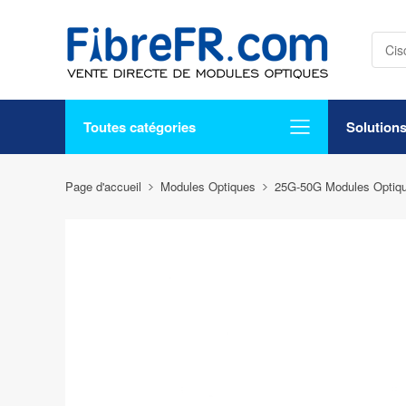
Toutes catégories
Solution
Page d'accueil
Modules Optiques
25G-50G Modules Optiq