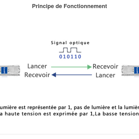
Principe de Fonctionnement