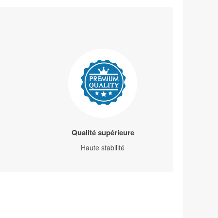
Qualité supérieure
Haute stabilité