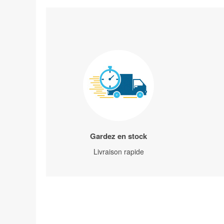
Gardez en stock
Livraison rapide