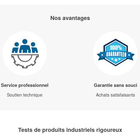
Nos avantages
Service professionnel
Garantie sans souci
Soutien technique
Achats satisfaisants
Tests de produits industriels rigoureux