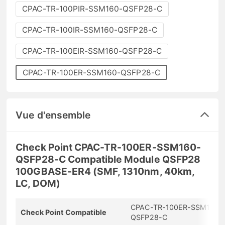
CPAC-TR-100PIR-SSM160-QSFP28-C
CPAC-TR-100IR-SSM160-QSFP28-C
CPAC-TR-100EIR-SSM160-QSFP28-C
CPAC-TR-100ER-SSM160-QSFP28-C
Vue d'ensemble
Check Point CPAC-TR-100ER-SSM160-
QSFP28-C Compatible Module QSFP28
100GBASE-ER4 (SMF, 1310nm, 40km,
LC, DOM)
CPAC-TR-100ER-SSM160-
Check Point Compatible
QSFP28-C