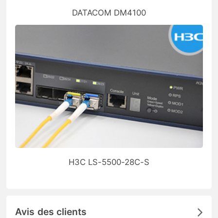
DATACOM DM4100
H3C LS-5500-28C-S
Avis des clients