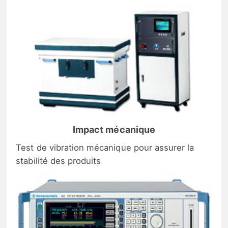
Impact mécanique
Test de vibration mécanique pour assurer la
stabilité des produits