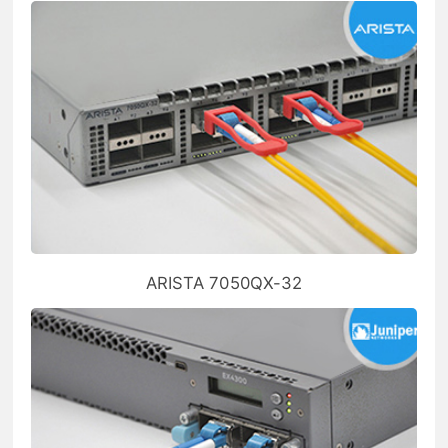
ARISTA 7050QX-32