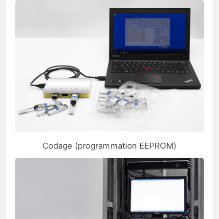
Codage (programmation EEPROM)