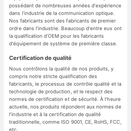
possédant de nombreuses années d'expérience
dans l'industrie de la communication optique.
Nos fabricants sont des fabricants de premier
ordre dans l'industrie. Beaucoup d'entre eux ont
la qualification d'OEM pour les fabricants
d'équipement de système de première classe.
Certification de qualité
Nous contrôlons la qualité de nos produits, y
compris notre stricte qualification des
fabricants, le processus de contrôle qualité et la
technologie de production, et le respect des
normes de certification et de sécurité. À l'heure
actuelle, nos produits répondent aux normes de
l'industrie et à la certification de qualité
traditionnelle, comme ISO 9001, CE, RoHS, FCC,
etc.