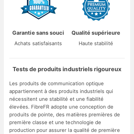
Garantie sans souci
Qualité supérieure
Achats satisfaisants
Haute stabilité
Tests de produits industriels rigoureux
Les produits de communication optique
appartiennent à des produits industriels qui
nécessitent une stabilité et une fiabilité
élevées. FibreFR adopte une conception de
produits de pointe, des matières premières de
première classe et une technologie de
production pour assurer la qualité de première