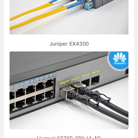
Juniper EX4300