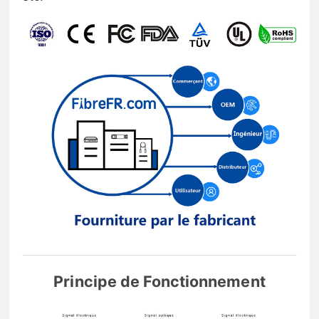
Principe de Fonctionnement