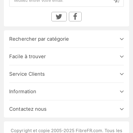
Rechercher par catégorie
Facile à trouver
Service Clients
Information
Contactez nous
Copyright et copie 2005-2025 FibreFR.com. Tous les