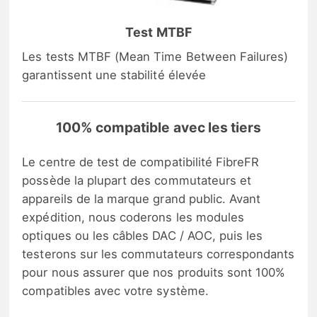
Test MTBF
Les tests MTBF (Mean Time Between Failures)
garantissent une stabilité élevée
100% compatible avec les tiers
Le centre de test de compatibilité FibreFR
possède la plupart des commutateurs et
appareils de la marque grand public. Avant
expédition, nous coderons les modules
optiques ou les câbles DAC / AOC, puis les
testerons sur les commutateurs correspondants
pour nous assurer que nos produits sont 100%
compatibles avec votre système.