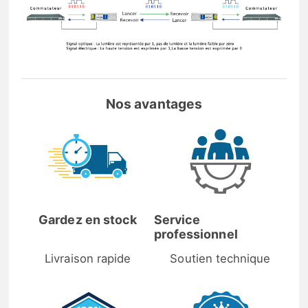
Nos avantages
Gardez en stock
Service
professionnel
Livraison rapide
Soutien technique