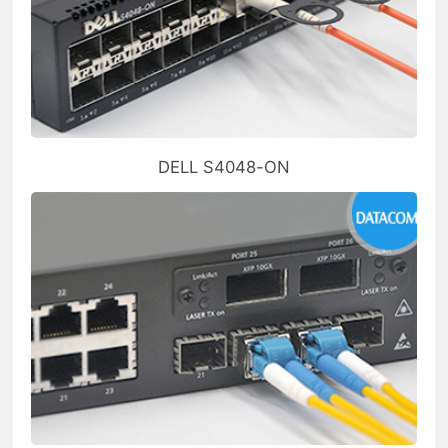
DELL S4048-ON