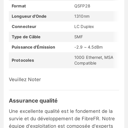
Format
QSFP28
Longueur d'Onde
1310nm
Connecteur
LC Duplex
Type de Câble
SMF
Puissance d'Émission
-2.9 ~ 4.5dBm
100G Ethernet, MSA
Protocoles
Compatible
Veuillez Noter
Assurance qualité
Une excellente qualité est le fondement de la
survie et du développement de FibreFR. Notre
équipe d'exploitation est composée d'experts