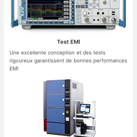
Test EMI
Une excellente conception et des tests
rigoureux garantissent de bonnes performances
EMI