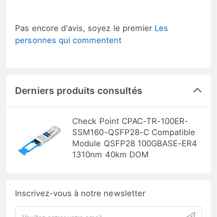
Pas encore d'avis, soyez le premier
Les
personnes qui commentent
Derniers produits consultés
Check Point CPAC-TR-100ER-
SSM160-QSFP28-C Compatible
Module QSFP28 100GBASE-ER4
1310nm 40km DOM
Inscrivez-vous à notre newsletter