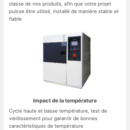
classe de nos produits, afin que votre projet
puisse être utilisé, installé de manière stable et
fiable
Impact de la température
Cycle haute et basse température, test de
vieillissement pour garantir de bonnes
caractéristiques de température