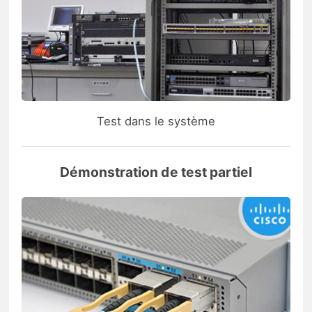
Test dans le système
Démonstration de test partiel