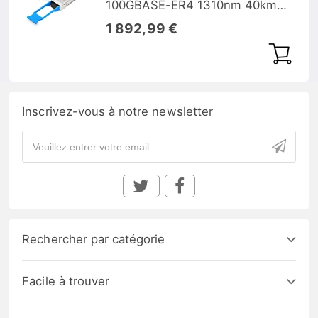
100GBASE-ER4 1310nm 40km
DOM
1 892,99 €
Inscrivez-vous à notre newsletter
Rechercher par catégorie
Facile à trouver