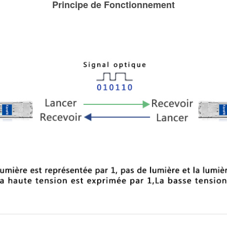
Principe de Fonctionnement