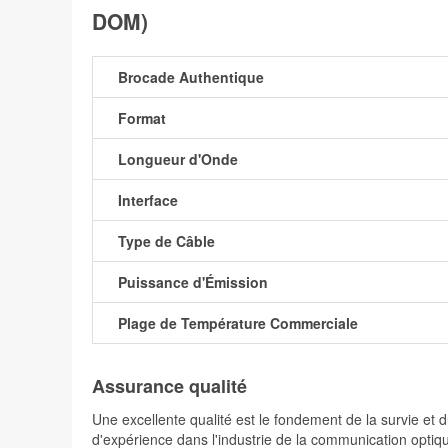
DOM)
Brocade Authentique
Format
Longueur d'Onde
Interface
Type de Câble
Puissance d'Émission
Plage de Température Commerciale
Assurance qualité
Une excellente qualité est le fondement de la survie 
d'expérience dans l'industrie de la communication optiqu