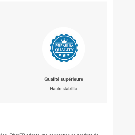
Qualité supérieure
Haute stabilité