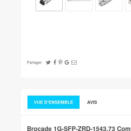
Partager:
VUE D'ENSEMBLE
AVIS
Brocade 1G-SFP-ZRD-1543.73 Com