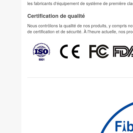
les fabricants d'équipement de système de première cla
Certification de qualité
Nous contrôlons la qualité de nos produits, y compris not
de certification et de sécurité. À l'heure actuelle, nos 