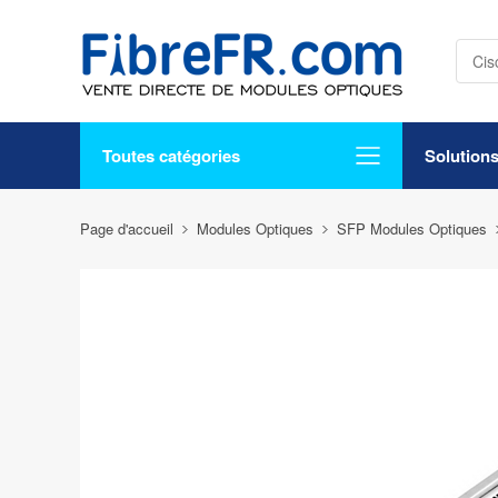
Toutes catégories
Solution
Page d'accueil
Modules Optiques
SFP Modules Optiques