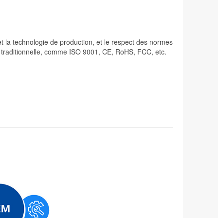
 et la technologie de production, et le respect des normes
lité traditionnelle, comme ISO 9001, CE, RoHS, FCC, etc.