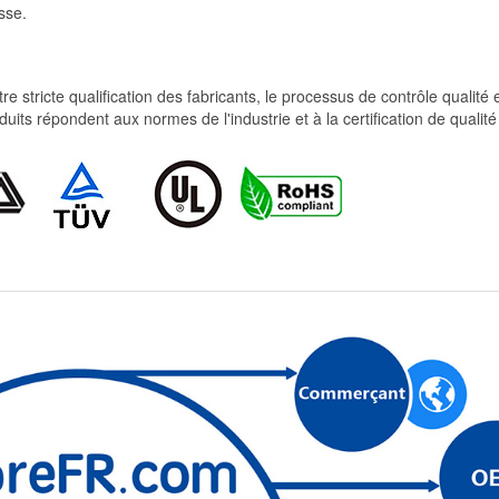
sse.
re stricte qualification des fabricants, le processus de contrôle qualité
produits répondent aux normes de l'industrie et à la certification de qua