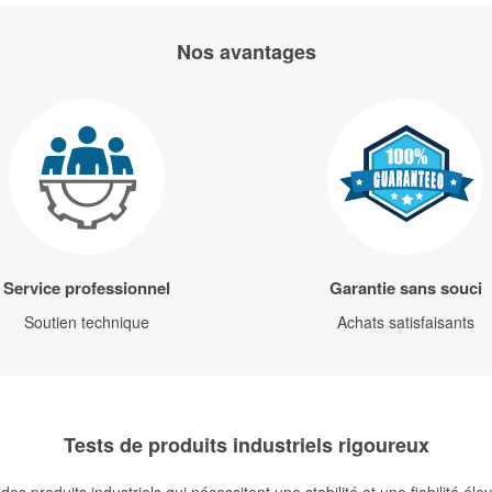
Nos avantages
Service professionnel
Garantie sans souci
Soutien technique
Achats satisfaisants
Tests de produits industriels rigoureux