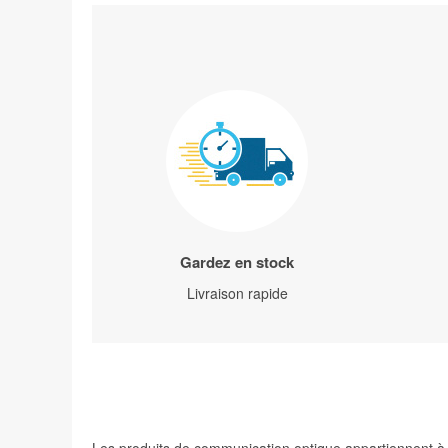
Gardez en stock
Livraison rapide