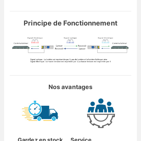
Principe de Fonctionnement
Nos avantages
Gardez en stock
Service