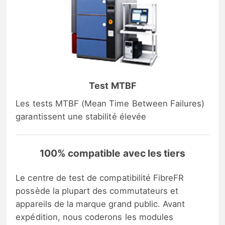
Test MTBF
Les tests MTBF (Mean Time Between Failures)
garantissent une stabilité élevée
100% compatible avec les tiers
Le centre de test de compatibilité FibreFR
possède la plupart des commutateurs et
appareils de la marque grand public. Avant
expédition, nous coderons les modules