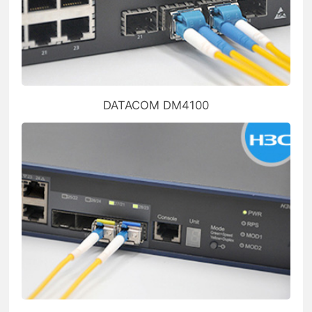
DATACOM DM4100