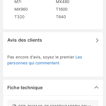
M7i
MX480
MX960
T1600
T320
T640
Avis des clients
Pas encore d'avis, soyez le premier
Les
personnes qui commentent
Fiche technique