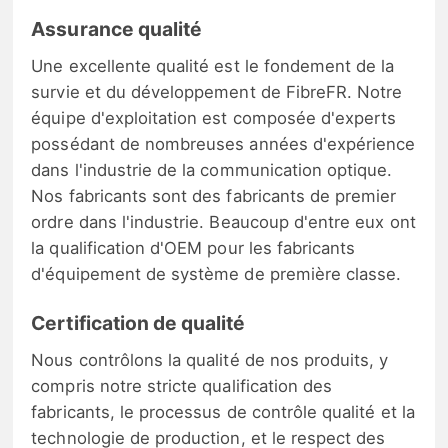
Assurance qualité
Une excellente qualité est le fondement de la
survie et du développement de FibreFR. Notre
équipe d'exploitation est composée d'experts
possédant de nombreuses années d'expérience
dans l'industrie de la communication optique.
Nos fabricants sont des fabricants de premier
ordre dans l'industrie. Beaucoup d'entre eux ont
la qualification d'OEM pour les fabricants
d'équipement de système de première classe.
Certification de qualité
Nous contrôlons la qualité de nos produits, y
compris notre stricte qualification des
fabricants, le processus de contrôle qualité et la
technologie de production, et le respect des