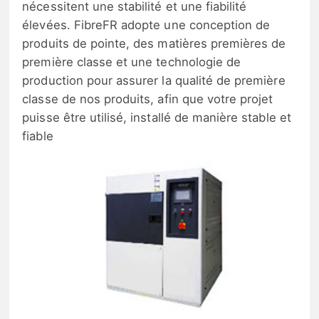
nécessitent une stabilité et une fiabilité
élevées. FibreFR adopte une conception de
produits de pointe, des matières premières de
première classe et une technologie de
production pour assurer la qualité de première
classe de nos produits, afin que votre projet
puisse être utilisé, installé de manière stable et
fiable