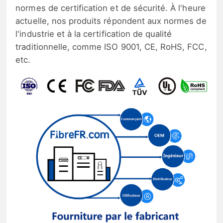
normes de certification et de sécurité. À l'heure
actuelle, nos produits répondent aux normes de
l'industrie et à la certification de qualité
traditionnelle, comme ISO 9001, CE, RoHS, FCC,
etc.