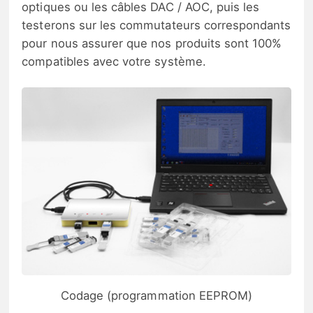
optiques ou les câbles DAC / AOC, puis les
testerons sur les commutateurs correspondants
pour nous assurer que nos produits sont 100%
compatibles avec votre système.
Codage (programmation EEPROM)