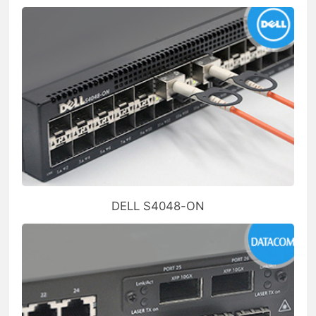
DELL S4048-ON