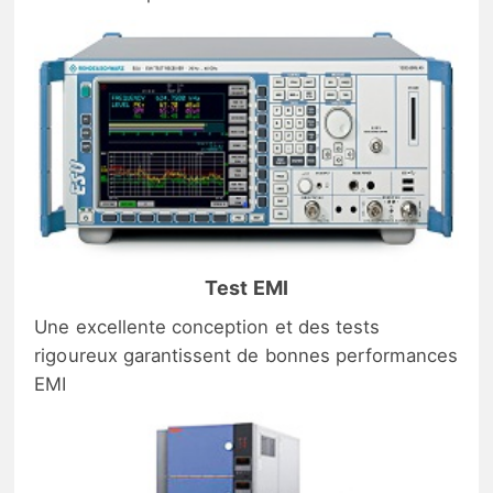
Test EMI
Une excellente conception et des tests
rigoureux garantissent de bonnes performances
EMI