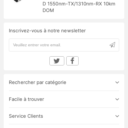
D 1550nm-TX/1310nm-RX 10km
DOM
Inscrivez-vous à notre newsletter
Rechercher par catégorie
Facile à trouver
Service Clients