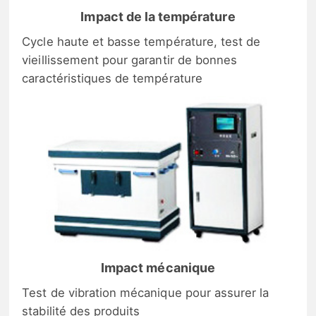
Impact de la température
Cycle haute et basse température, test de
vieillissement pour garantir de bonnes
caractéristiques de température
Impact mécanique
Test de vibration mécanique pour assurer la
stabilité des produits