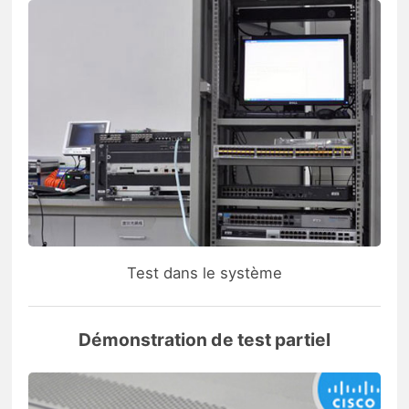
Test dans le système
Démonstration de test partiel