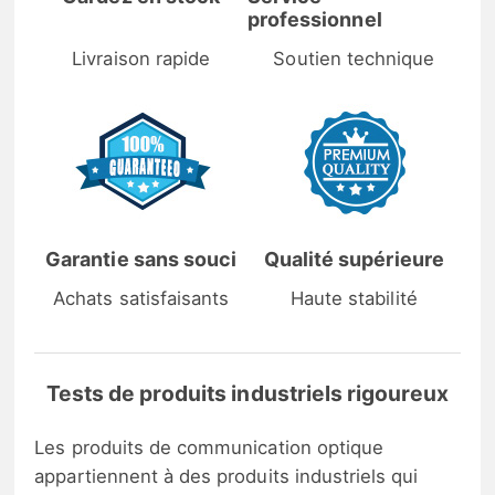
professionnel
Livraison rapide
Soutien technique
Garantie sans souci
Qualité supérieure
Achats satisfaisants
Haute stabilité
Tests de produits industriels rigoureux
Les produits de communication optique
appartiennent à des produits industriels qui