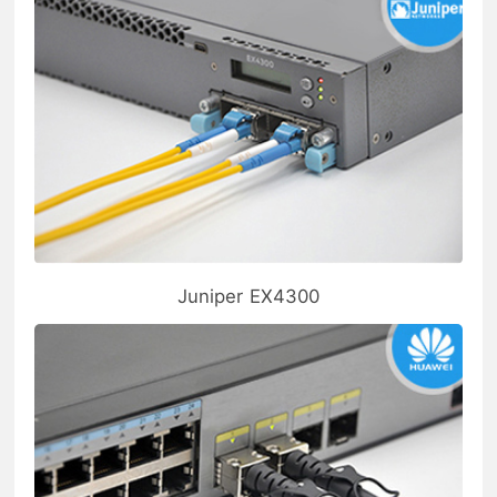
Juniper EX4300