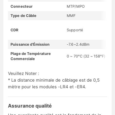
Connecteur
MTP/MPO
Type de Câble
MMF
CDR
Supporté
Puissance d'Émission
-7.6~2.4dBm
Plage de Température
0 ~ 70°C (32 ~ 158°F)
Commerciale
Veuillez Noter :
* La distance minimale de câblage est de 0,5
mètre pour les modules -LR4 et -ER4.
Assurance qualité