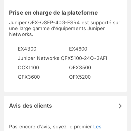
Prise en charge de la plateforme
Juniper QFX-QSFP-40G-ESR4 est supporté sur
une large gamme d'équipements Juniper
Networks.
EX4300
EX4600
Juniper Networks QFX5100-24Q-3AFI
OCX1100
QFX3500
QFX3600
QFX5200
Avis des clients
Pas encore d'avis, soyez le premier
Les