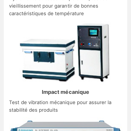
vieillissement pour garantir de bonnes
caractéristiques de température
Impact mécanique
Test de vibration mécanique pour assurer la
stabilité des produits