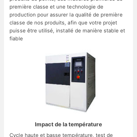
première classe et une technologie de
production pour assurer la qualité de première
classe de nos produits, afin que votre projet
puisse être utilisé, installé de manière stable et
fiable
Impact de la température
Cycle haute et basse température, test de