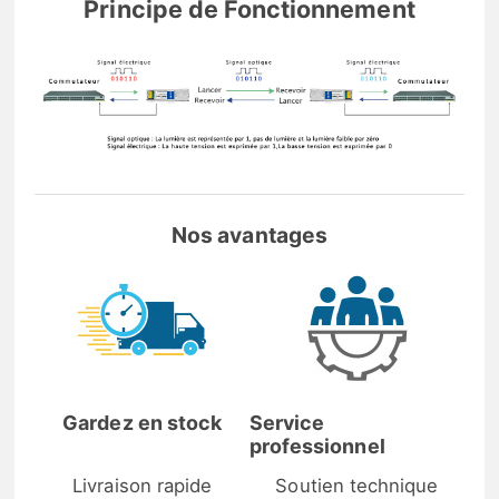
Principe de Fonctionnement
Nos avantages
Gardez en stock
Service
professionnel
Livraison rapide
Soutien technique