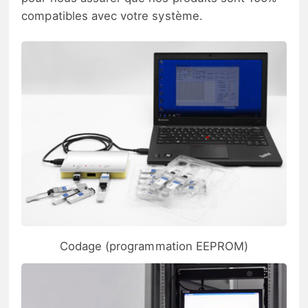
compatibles avec votre système.
Codage (programmation EEPROM)