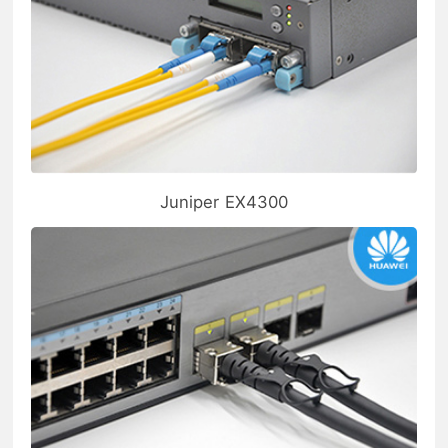
Juniper EX4300