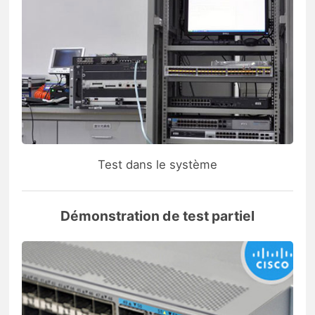
Test dans le système
Démonstration de test partiel