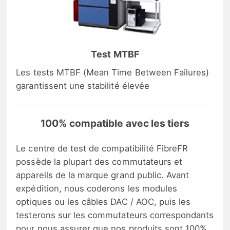
Test MTBF
Les tests MTBF (Mean Time Between Failures)
garantissent une stabilité élevée
100% compatible avec les tiers
Le centre de test de compatibilité FibreFR
possède la plupart des commutateurs et
appareils de la marque grand public. Avant
expédition, nous coderons les modules
optiques ou les câbles DAC / AOC, puis les
testerons sur les commutateurs correspondants
pour nous assurer que nos produits sont 100%