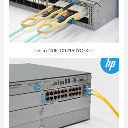
Cisco N9K-C92160YC-X-C