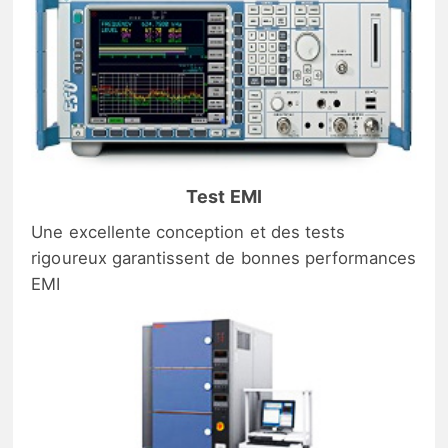
Test EMI
Une excellente conception et des tests
rigoureux garantissent de bonnes performances
EMI