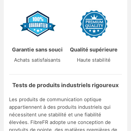
Garantie sans souci
Qualité supérieure
Achats satisfaisants
Haute stabilité
Tests de produits industriels rigoureux
Les produits de communication optique
appartiennent à des produits industriels qui
nécessitent une stabilité et une fiabilité
élevées. FibreFR adopte une conception de
produits de pointe, des matières premières de