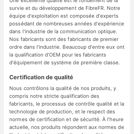
Une excellente qualité est le fondement de la
survie et du développement de FibreFR. Notre
équipe d'exploitation est composée d'experts
possédant de nombreuses années d'expérience
dans l'industrie de la communication optique.
Nos fabricants sont des fabricants de premier
ordre dans l'industrie. Beaucoup d'entre eux ont
la qualification d'OEM pour les fabricants
d'équipement de système de première classe.
Certification de qualité
Nous contrôlons la qualité de nos produits, y
compris notre stricte qualification des
fabricants, le processus de contrôle qualité et la
technologie de production, et le respect des
normes de certification et de sécurité. À l'heure
actuelle, nos produits répondent aux normes de