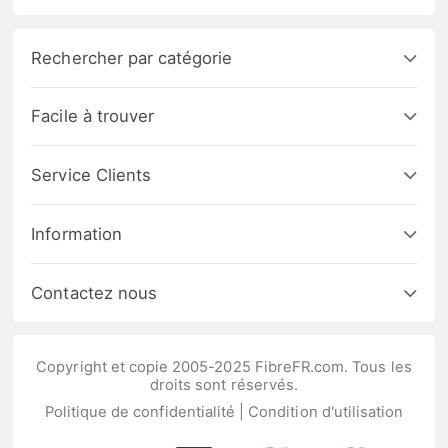
Rechercher par catégorie
Facile à trouver
Service Clients
Information
Contactez nous
Copyright et copie 2005-2025 FibreFR.com. Tous les
droits sont réservés.
Politique de confidentialité
|
Condition d'utilisation