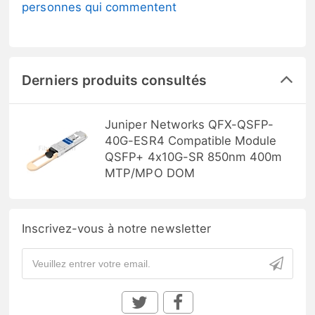
personnes qui commentent
Derniers produits consultés
Juniper Networks QFX-QSFP-
40G-ESR4 Compatible Module
QSFP+ 4x10G-SR 850nm 400m
MTP/MPO DOM
Inscrivez-vous à notre newsletter