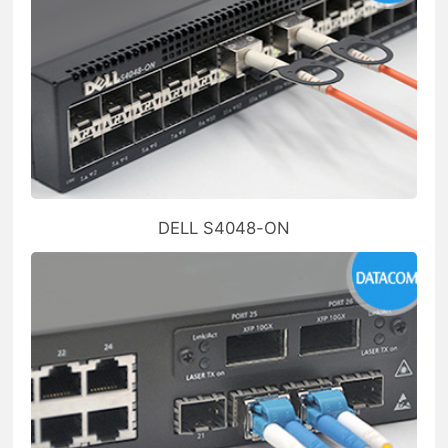
DELL S4048-ON