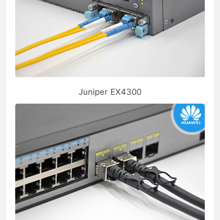
Juniper EX4300