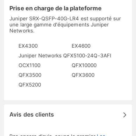
Prise en charge de la plateforme
Juniper SRX-QSFP-40G-LR4 est supporté sur
une large gamme d'équipements Juniper
Networks.
EX4300
EX4600
Juniper Networks QFX5100-24Q-3AFI
OCX1100
QFX10000
QFX3500
QFX3600
QFX5200
Avis des clients