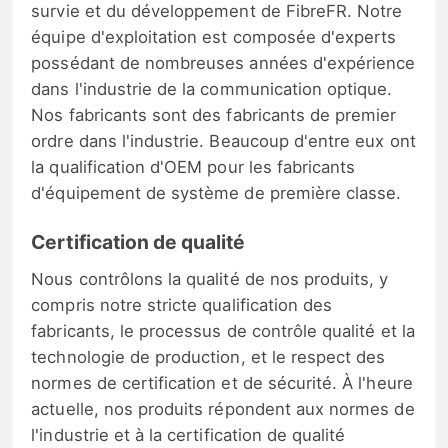
survie et du développement de FibreFR. Notre
équipe d'exploitation est composée d'experts
possédant de nombreuses années d'expérience
dans l'industrie de la communication optique.
Nos fabricants sont des fabricants de premier
ordre dans l'industrie. Beaucoup d'entre eux ont
la qualification d'OEM pour les fabricants
d'équipement de système de première classe.
Certification de qualité
Nous contrôlons la qualité de nos produits, y
compris notre stricte qualification des
fabricants, le processus de contrôle qualité et la
technologie de production, et le respect des
normes de certification et de sécurité. À l'heure
actuelle, nos produits répondent aux normes de
l'industrie et à la certification de qualité