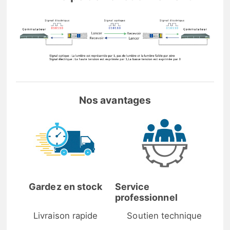
Nos avantages
Gardez en stock
Service
professionnel
Livraison rapide
Soutien technique