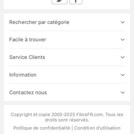
Rechercher par catégorie
Facile à trouver
Service Clients
Information
Contactez nous
Copyright et copie 2005-2025 FibreFR.com. Tous les
droits sont réservés.
Politique de confidentialité
|
Condition d'utilisation