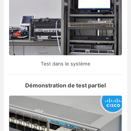
Test dans le système
Démonstration de test partiel