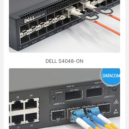
DELL S4048-ON