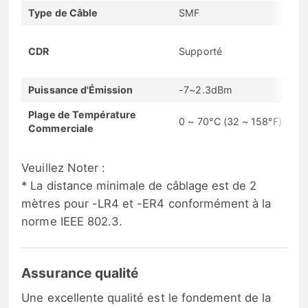
Type de Câble
SMF
CDR
Supporté
Puissance d'Émission
-7~2.3dBm
Plage de Température
0 ~ 70°C (32 ~ 158°F)
Commerciale
Veuillez Noter :
* La distance minimale de câblage est de 2
mètres pour -LR4 et -ER4 conformément à la
norme IEEE 802.3.
Assurance qualité
Une excellente qualité est le fondement de la