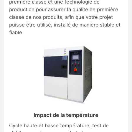
première classe et une technologie de
production pour assurer la qualité de première
classe de nos produits, afin que votre projet
puisse être utilisé, installé de manière stable et
fiable
Impact de la température
Cycle haute et basse température, test de