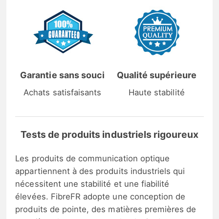
Garantie sans souci
Qualité supérieure
Achats satisfaisants
Haute stabilité
Tests de produits industriels rigoureux
Les produits de communication optique
appartiennent à des produits industriels qui
nécessitent une stabilité et une fiabilité
élevées. FibreFR adopte une conception de
produits de pointe, des matières premières de