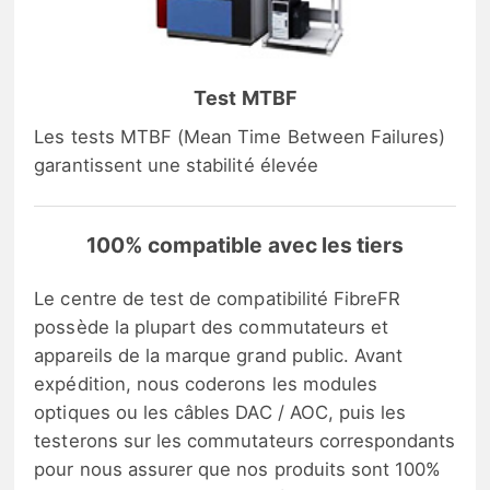
Test MTBF
Les tests MTBF (Mean Time Between Failures)
garantissent une stabilité élevée
100% compatible avec les tiers
Le centre de test de compatibilité FibreFR
possède la plupart des commutateurs et
appareils de la marque grand public. Avant
expédition, nous coderons les modules
optiques ou les câbles DAC / AOC, puis les
testerons sur les commutateurs correspondants
pour nous assurer que nos produits sont 100%