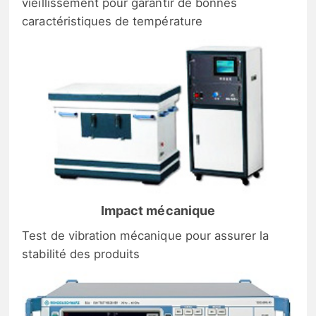
vieillissement pour garantir de bonnes
caractéristiques de température
Impact mécanique
Test de vibration mécanique pour assurer la
stabilité des produits