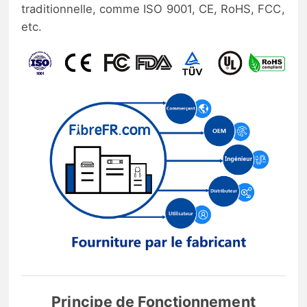
traditionnelle, comme ISO 9001, CE, RoHS, FCC,
etc.
Principe de Fonctionnement