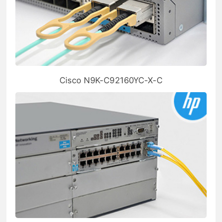
Cisco N9K-C92160YC-X-C