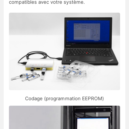
compatibles avec votre système.
Codage (programmation EEPROM)