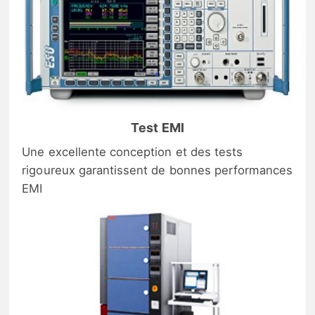
Test EMI
Une excellente conception et des tests
rigoureux garantissent de bonnes performances
EMI