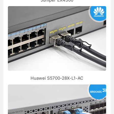
Huawei S5700-28X-L1-AC