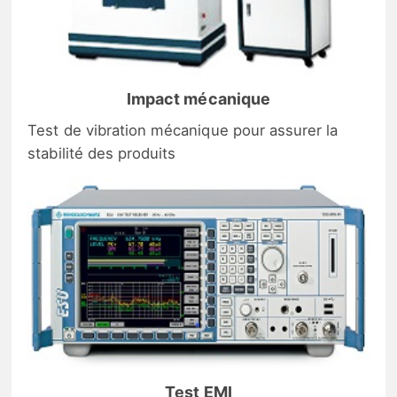
Impact mécanique
Test de vibration mécanique pour assurer la
stabilité des produits
Test EMI