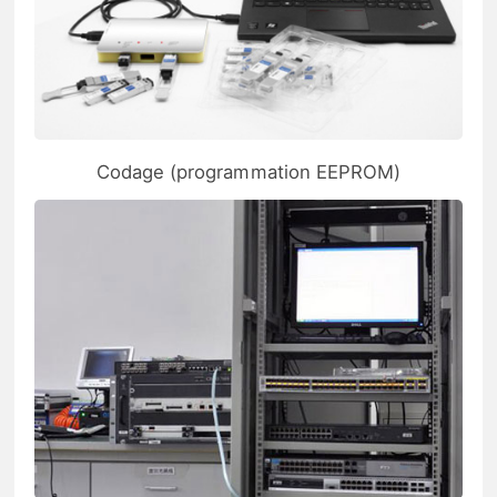
Codage (programmation EEPROM)