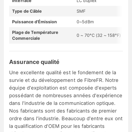
Interface
LC duplex
Type de Câble
SMF
Puissance d'Émission
0~5dBm
Plage de Température
0 ~ 70°C (32 ~ 158°F)
Commerciale
Assurance qualité
Une excellente qualité est le fondement de la
survie et du développement de FibreFR. Notre
équipe d'exploitation est composée d'experts
possédant de nombreuses années d'expérience
dans l'industrie de la communication optique.
Nos fabricants sont des fabricants de premier
ordre dans l'industrie. Beaucoup d'entre eux ont
la qualification d'OEM pour les fabricants