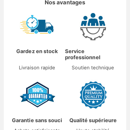
Nos avantages
Gardez en stock
Service
professionnel
Livraison rapide
Soutien technique
Garantie sans souci
Qualité supérieure