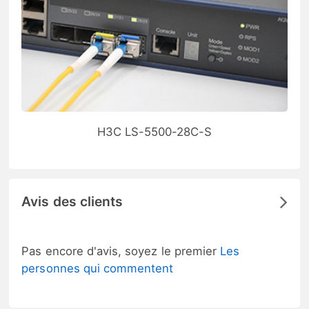
H3C LS-5500-28C-S
Avis des clients
Pas encore d'avis, soyez le premier
Les
personnes qui commentent