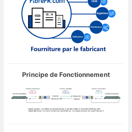
Principe de Fonctionnement