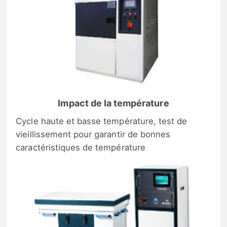
Impact de la température
Cycle haute et basse température, test de
vieillissement pour garantir de bonnes
caractéristiques de température