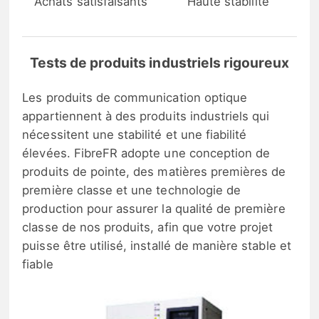
Achats satisfaisants
Haute stabilité
Tests de produits industriels rigoureux
Les produits de communication optique
appartiennent à des produits industriels qui
nécessitent une stabilité et une fiabilité
élevées. FibreFR adopte une conception de
produits de pointe, des matières premières de
première classe et une technologie de
production pour assurer la qualité de première
classe de nos produits, afin que votre projet
puisse être utilisé, installé de manière stable et
fiable