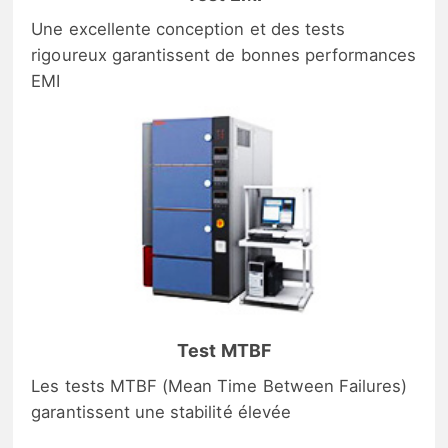
Une excellente conception et des tests
rigoureux garantissent de bonnes performances
EMI
Test MTBF
Les tests MTBF (Mean Time Between Failures)
garantissent une stabilité élevée