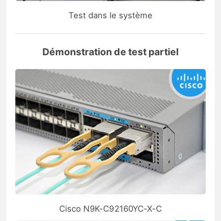
Test dans le système
Démonstration de test partiel
Cisco N9K-C92160YC-X-C