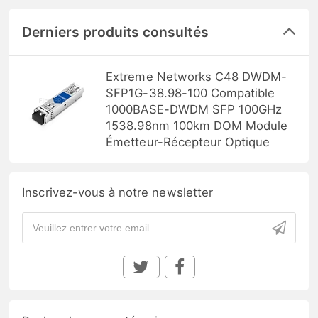
Derniers produits consultés
Extreme Networks C48 DWDM-
SFP1G-38.98-100 Compatible
1000BASE-DWDM SFP 100GHz
1538.98nm 100km DOM Module
Émetteur-Récepteur Optique
Inscrivez-vous à notre newsletter