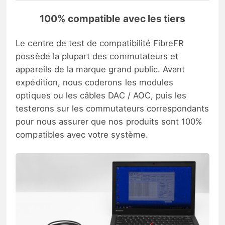
100% compatible avec les tiers
Le centre de test de compatibilité FibreFR
possède la plupart des commutateurs et
appareils de la marque grand public. Avant
expédition, nous coderons les modules
optiques ou les câbles DAC / AOC, puis les
testerons sur les commutateurs correspondants
pour nous assurer que nos produits sont 100%
compatibles avec votre système.