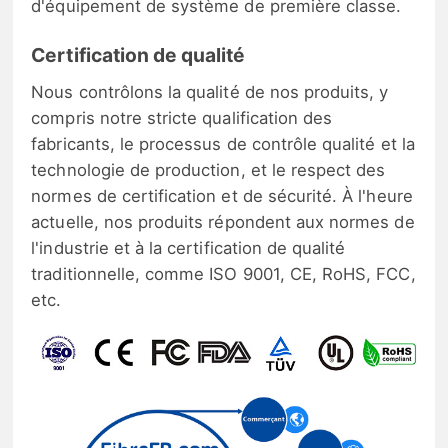
d'équipement de système de première classe.
Certification de qualité
Nous contrôlons la qualité de nos produits, y
compris notre stricte qualification des
fabricants, le processus de contrôle qualité et la
technologie de production, et le respect des
normes de certification et de sécurité. À l'heure
actuelle, nos produits répondent aux normes de
l'industrie et à la certification de qualité
traditionnelle, comme ISO 9001, CE, RoHS, FCC,
etc.