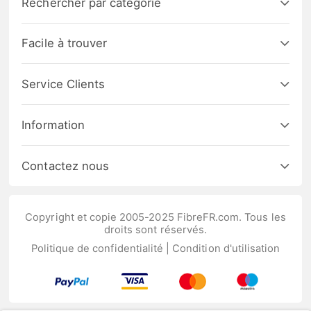
Rechercher par catégorie
Facile à trouver
Service Clients
Information
Contactez nous
Copyright et copie 2005-2025 FibreFR.com. Tous les
droits sont réservés.
Politique de confidentialité
|
Condition d'utilisation