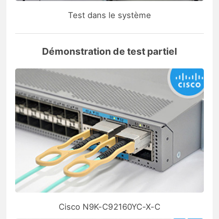
Test dans le système
Démonstration de test partiel
Cisco N9K-C92160YC-X-C