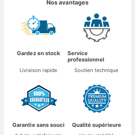
Nos avantages
Gardez en stock
Service
professionnel
Livraison rapide
Soutien technique
Garantie sans souci
Qualité supérieure