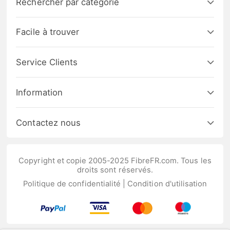
Rechercher par catégorie
Facile à trouver
Service Clients
Information
Contactez nous
Copyright et copie 2005-2025 FibreFR.com. Tous les
droits sont réservés.
Politique de confidentialité
|
Condition d'utilisation