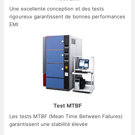
Une excellente conception et des tests
rigoureux garantissent de bonnes performances
EMI
Test MTBF
Les tests MTBF (Mean Time Between Failures)
garantissent une stabilité élevée