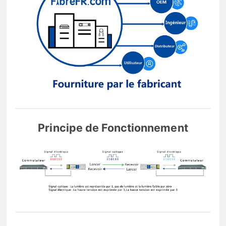
Principe de Fonctionnement