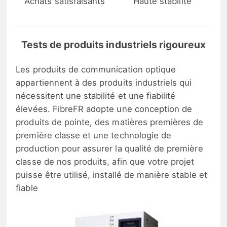
Achats satisfaisants
Haute stabilité
Tests de produits industriels rigoureux
Les produits de communication optique
appartiennent à des produits industriels qui
nécessitent une stabilité et une fiabilité
élevées. FibreFR adopte une conception de
produits de pointe, des matières premières de
première classe et une technologie de
production pour assurer la qualité de première
classe de nos produits, afin que votre projet
puisse être utilisé, installé de manière stable et
fiable