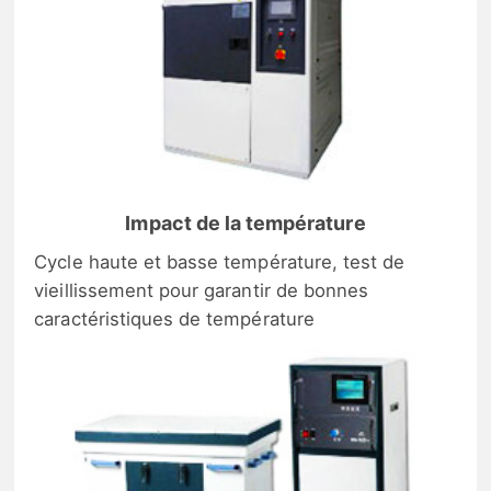
Impact de la température
Cycle haute et basse température, test de
vieillissement pour garantir de bonnes
caractéristiques de température