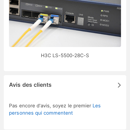
H3C LS-5500-28C-S
Avis des clients
Pas encore d'avis, soyez le premier
Les
personnes qui commentent