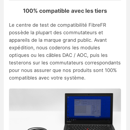
100% compatible avec les tiers
Le centre de test de compatibilité FibreFR
possède la plupart des commutateurs et
appareils de la marque grand public. Avant
expédition, nous coderons les modules
optiques ou les câbles DAC / AOC, puis les
testerons sur les commutateurs correspondants
pour nous assurer que nos produits sont 100%
compatibles avec votre système.