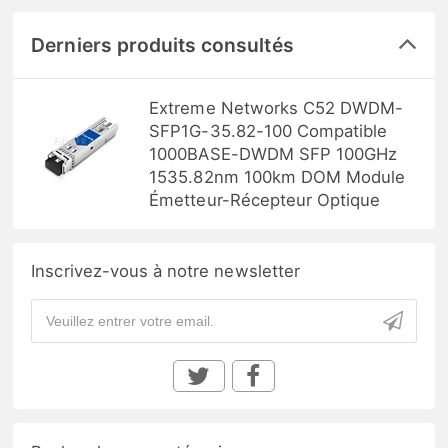
Derniers produits consultés
Extreme Networks C52 DWDM-
SFP1G-35.82-100 Compatible
1000BASE-DWDM SFP 100GHz
1535.82nm 100km DOM Module
Émetteur-Récepteur Optique
Inscrivez-vous à notre newsletter