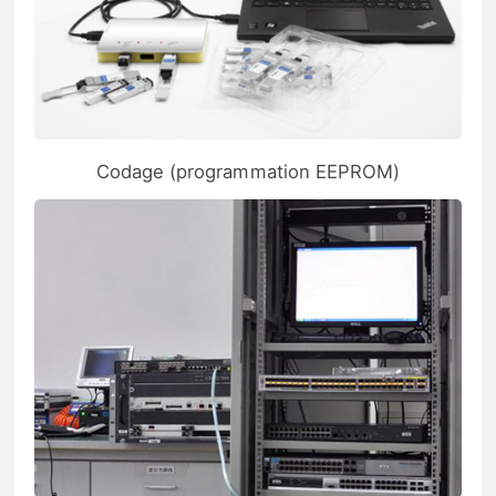
Codage (programmation EEPROM)