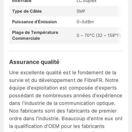
Interface
LC duplex
Type de Câble
SMF
Puissance d'Émission
0~5dBm
Plage de Température
0 ~ 70°C (32 ~ 158°F)
Commerciale
Assurance qualité
Une excellente qualité est le fondement de la
survie et du développement de FibreFR. Notre
équipe d'exploitation est composée d'experts
possédant de nombreuses années d'expérience
dans l'industrie de la communication optique.
Nos fabricants sont des fabricants de premier
ordre dans l'industrie. Beaucoup d'entre eux ont
la qualification d'OEM pour les fabricants