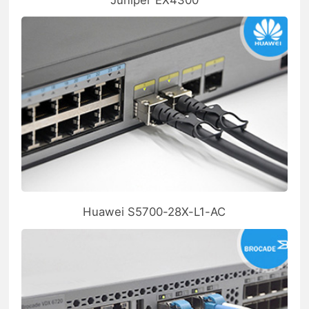
Huawei S5700-28X-L1-AC