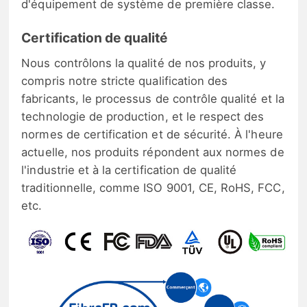
d'équipement de système de première classe.
Certification de qualité
Nous contrôlons la qualité de nos produits, y
compris notre stricte qualification des
fabricants, le processus de contrôle qualité et la
technologie de production, et le respect des
normes de certification et de sécurité. À l'heure
actuelle, nos produits répondent aux normes de
l'industrie et à la certification de qualité
traditionnelle, comme ISO 9001, CE, RoHS, FCC,
etc.