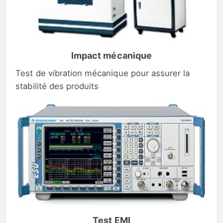
Impact mécanique
Test de vibration mécanique pour assurer la
stabilité des produits
Test EMI