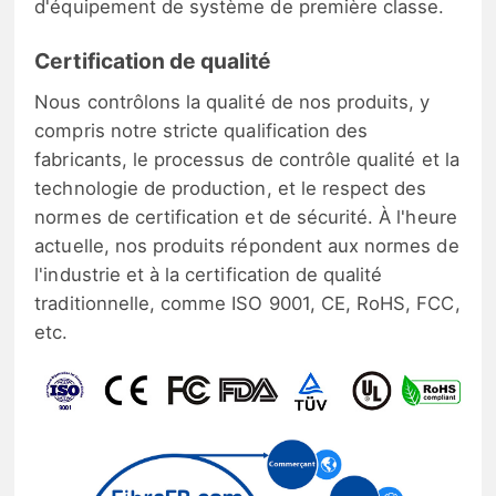
d'équipement de système de première classe.
Certification de qualité
Nous contrôlons la qualité de nos produits, y
compris notre stricte qualification des
fabricants, le processus de contrôle qualité et la
technologie de production, et le respect des
normes de certification et de sécurité. À l'heure
actuelle, nos produits répondent aux normes de
l'industrie et à la certification de qualité
traditionnelle, comme ISO 9001, CE, RoHS, FCC,
etc.