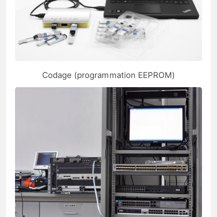
Codage (programmation EEPROM)