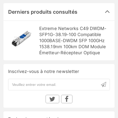
Derniers produits consultés
Extreme Networks C49 DWDM-
SFP1G-38.19-100 Compatible
1000BASE-DWDM SFP 100GHz
1538.19nm 100km DOM Module
Émetteur-Récepteur Optique
Inscrivez-vous à notre newsletter