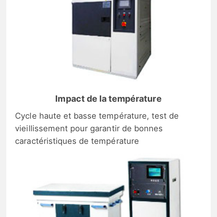
Impact de la température
Cycle haute et basse température, test de
vieillissement pour garantir de bonnes
caractéristiques de température