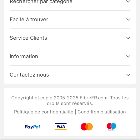
Rechercher par catégorie
Facile à trouver
Service Clients
Information
Contactez nous
Copyright et copie 2005-2025 FibreFR.com. Tous les
droits sont réservés.
Politique de confidentialité
|
Condition d'utilisation