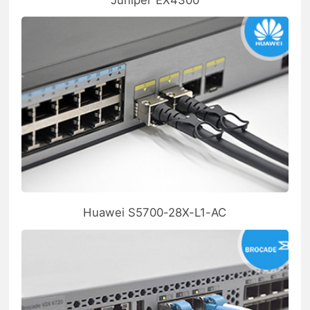
Huawei S5700-28X-L1-AC