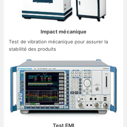
Impact mécanique
Test de vibration mécanique pour assurer la
stabilité des produits
Test EMI