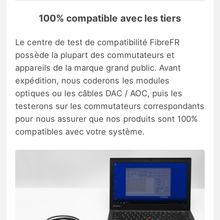
100% compatible avec les tiers
Le centre de test de compatibilité FibreFR
possède la plupart des commutateurs et
appareils de la marque grand public. Avant
expédition, nous coderons les modules
optiques ou les câbles DAC / AOC, puis les
testerons sur les commutateurs correspondants
pour nous assurer que nos produits sont 100%
compatibles avec votre système.