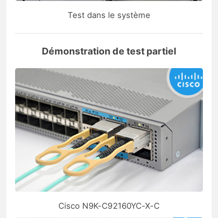
Test dans le système
Démonstration de test partiel
Cisco N9K-C92160YC-X-C