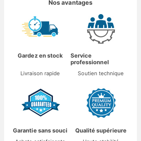
Nos avantages
Gardez en stock
Service
professionnel
Livraison rapide
Soutien technique
Garantie sans souci
Qualité supérieure