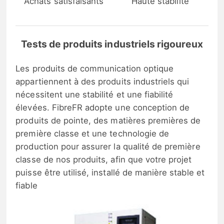
Achats satisfaisants
Haute stabilité
Tests de produits industriels rigoureux
Les produits de communication optique
appartiennent à des produits industriels qui
nécessitent une stabilité et une fiabilité
élevées. FibreFR adopte une conception de
produits de pointe, des matières premières de
première classe et une technologie de
production pour assurer la qualité de première
classe de nos produits, afin que votre projet
puisse être utilisé, installé de manière stable et
fiable