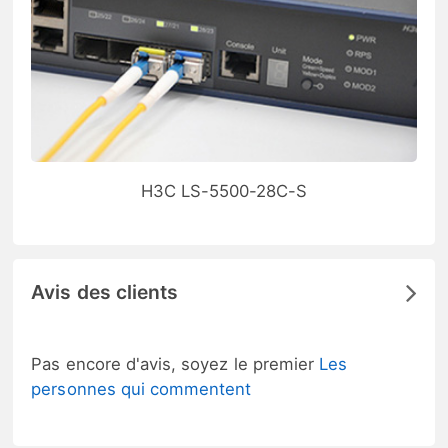
H3C LS-5500-28C-S
Avis des clients
Pas encore d'avis, soyez le premier
Les
personnes qui commentent