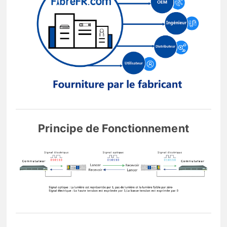
Principe de Fonctionnement