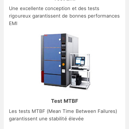
Une excellente conception et des tests
rigoureux garantissent de bonnes performances
EMI
Test MTBF
Les tests MTBF (Mean Time Between Failures)
garantissent une stabilité élevée