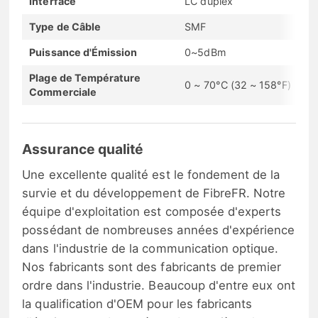
Interface
LC duplex
Type de Câble
SMF
Puissance d'Émission
0~5dBm
Plage de Température
0 ~ 70°C (32 ~ 158°F)
Commerciale
Assurance qualité
Une excellente qualité est le fondement de la
survie et du développement de FibreFR. Notre
équipe d'exploitation est composée d'experts
possédant de nombreuses années d'expérience
dans l'industrie de la communication optique.
Nos fabricants sont des fabricants de premier
ordre dans l'industrie. Beaucoup d'entre eux ont
la qualification d'OEM pour les fabricants