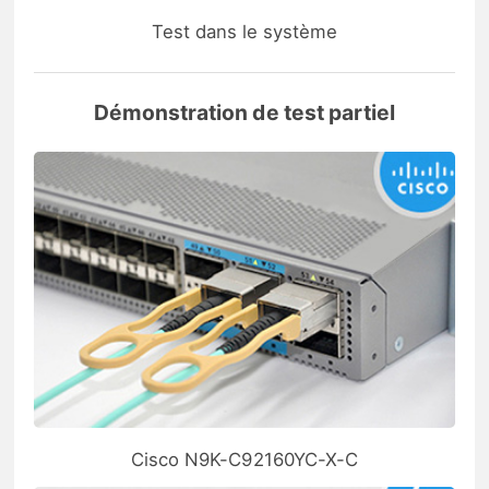
Test dans le système
Démonstration de test partiel
Cisco N9K-C92160YC-X-C