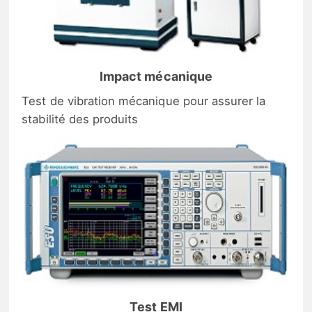
Impact mécanique
Test de vibration mécanique pour assurer la
stabilité des produits
Test EMI