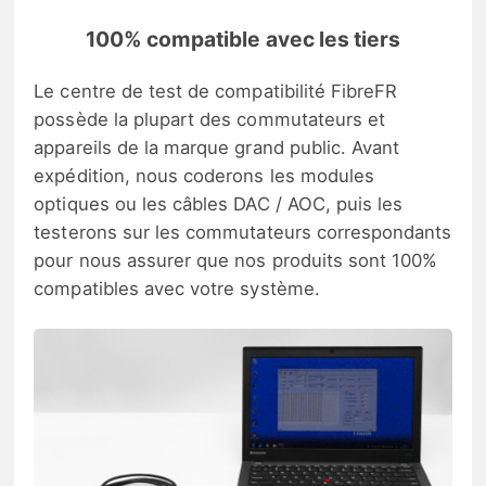
100% compatible avec les tiers
Le centre de test de compatibilité FibreFR
possède la plupart des commutateurs et
appareils de la marque grand public. Avant
expédition, nous coderons les modules
optiques ou les câbles DAC / AOC, puis les
testerons sur les commutateurs correspondants
pour nous assurer que nos produits sont 100%
compatibles avec votre système.