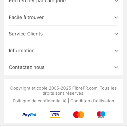
Rechercher par catégorie
Facile à trouver
Service Clients
Information
Contactez nous
Copyright et copie 2005-2025 FibreFR.com. Tous les
droits sont réservés.
Politique de confidentialité
|
Condition d'utilisation