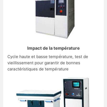
Impact de la température
Cycle haute et basse température, test de
vieillissement pour garantir de bonnes
caractéristiques de température