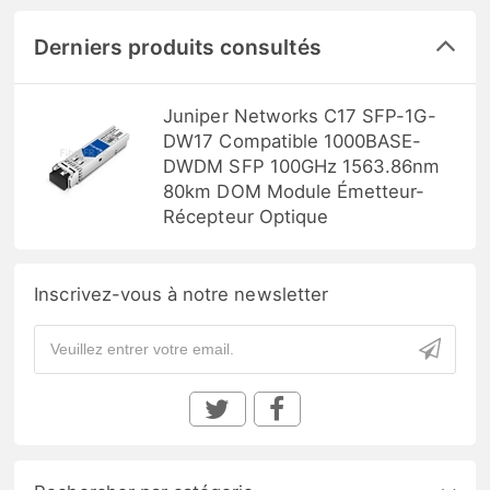
Derniers produits consultés
Juniper Networks C17 SFP-1G-
DW17 Compatible 1000BASE-
DWDM SFP 100GHz 1563.86nm
80km DOM Module Émetteur-
Récepteur Optique
Inscrivez-vous à notre newsletter