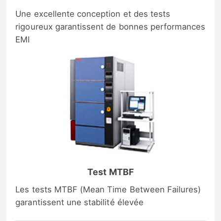
Une excellente conception et des tests
rigoureux garantissent de bonnes performances
EMI
Test MTBF
Les tests MTBF (Mean Time Between Failures)
garantissent une stabilité élevée