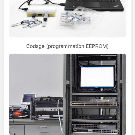
Codage (programmation EEPROM)