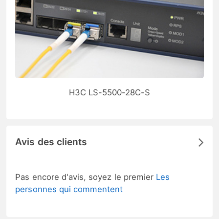
H3C LS-5500-28C-S
Avis des clients
Pas encore d'avis, soyez le premier
Les
personnes qui commentent