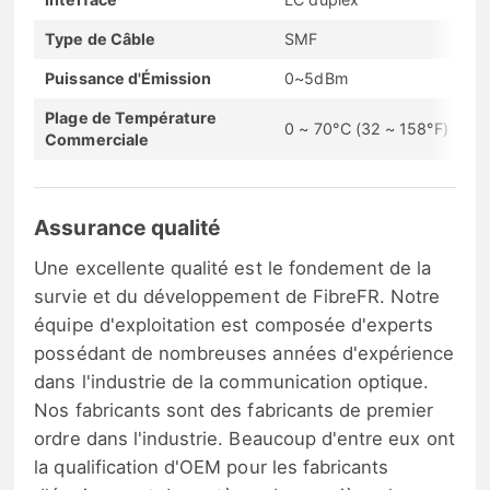
Type de Câble
SMF
Puissance d'Émission
0~5dBm
Plage de Température
0 ~ 70°C (32 ~ 158°F)
Commerciale
Assurance qualité
Une excellente qualité est le fondement de la
survie et du développement de FibreFR. Notre
équipe d'exploitation est composée d'experts
possédant de nombreuses années d'expérience
dans l'industrie de la communication optique.
Nos fabricants sont des fabricants de premier
ordre dans l'industrie. Beaucoup d'entre eux ont
la qualification d'OEM pour les fabricants