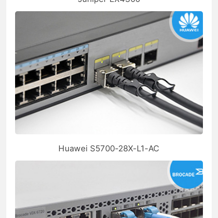
Huawei S5700-28X-L1-AC