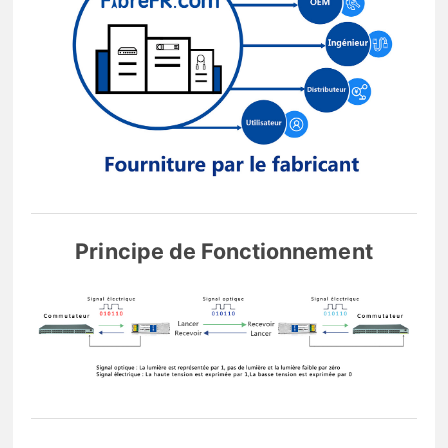
Principe de Fonctionnement