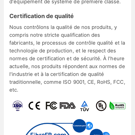
d'équipement de système de première classe.
Certification de qualité
Nous contrôlons la qualité de nos produits, y
compris notre stricte qualification des
fabricants, le processus de contrôle qualité et la
technologie de production, et le respect des
normes de certification et de sécurité. À l'heure
actuelle, nos produits répondent aux normes de
l'industrie et à la certification de qualité
traditionnelle, comme ISO 9001, CE, RoHS, FCC,
etc.