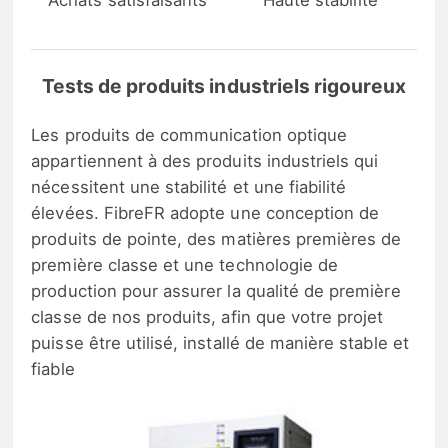
Achats satisfaisants
Haute stabilité
Tests de produits industriels rigoureux
Les produits de communication optique
appartiennent à des produits industriels qui
nécessitent une stabilité et une fiabilité
élevées. FibreFR adopte une conception de
produits de pointe, des matières premières de
première classe et une technologie de
production pour assurer la qualité de première
classe de nos produits, afin que votre projet
puisse être utilisé, installé de manière stable et
fiable