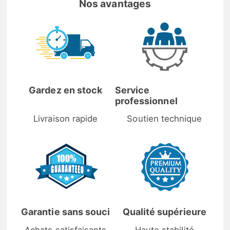
Nos avantages
Gardez en stock
Service
professionnel
Livraison rapide
Soutien technique
Garantie sans souci
Qualité supérieure