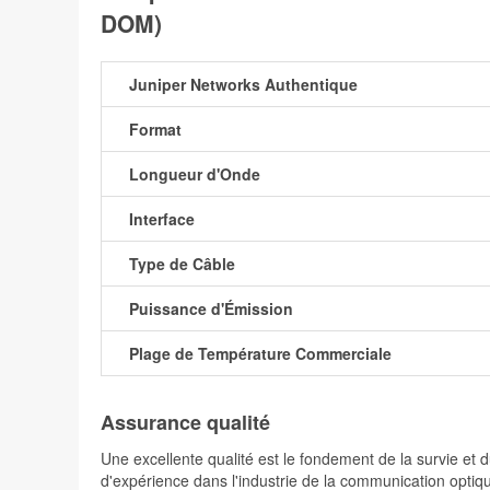
DOM)
Juniper Networks Authentique
Format
Longueur d'Onde
Interface
Type de Câble
Puissance d'Émission
Plage de Température Commerciale
Assurance qualité
Une excellente qualité est le fondement de la survie 
d'expérience dans l'industrie de la communication optiqu