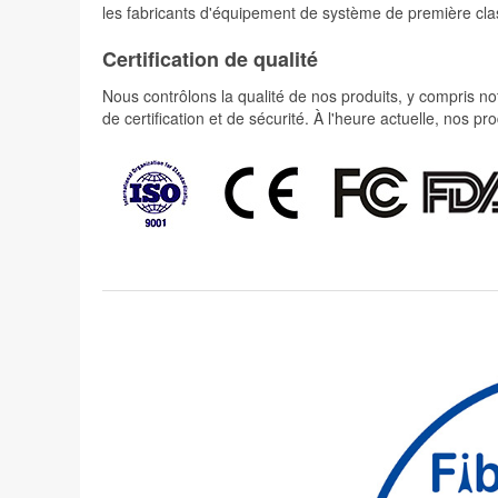
les fabricants d'équipement de système de première cla
Certification de qualité
Nous contrôlons la qualité de nos produits, y compris not
de certification et de sécurité. À l'heure actuelle, nos 