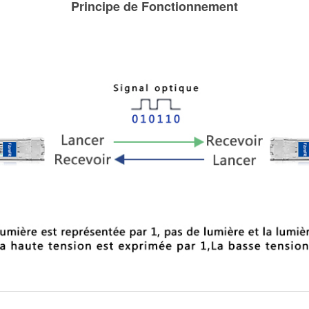
Principe de Fonctionnement