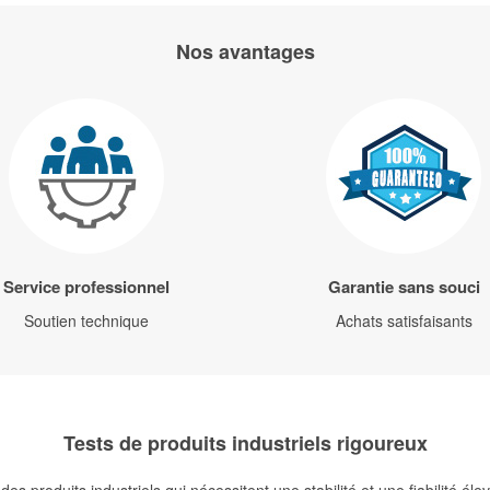
Nos avantages
Service professionnel
Garantie sans souci
Soutien technique
Achats satisfaisants
Tests de produits industriels rigoureux