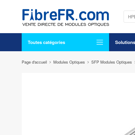
Toutes catégories
Solution
Page d'accueil
Modules Optiques
SFP Modules Optiques