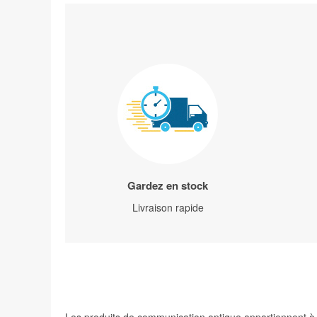
Gardez en stock
Livraison rapide