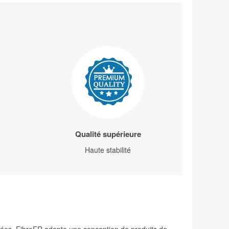
Qualité supérieure
Haute stabilité