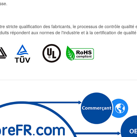
sse.
re stricte qualification des fabricants, le processus de contrôle qualité
produits répondent aux normes de l'industrie et à la certification de qua