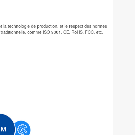
 et la technologie de production, et le respect des normes
lité traditionnelle, comme ISO 9001, CE, RoHS, FCC, etc.