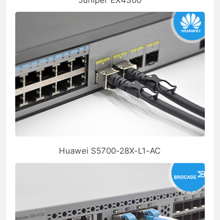
Huawei S5700-28X-L1-AC