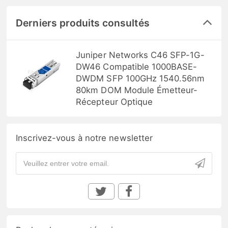
Derniers produits consultés
Juniper Networks C46 SFP-1G-
DW46 Compatible 1000BASE-
DWDM SFP 100GHz 1540.56nm
80km DOM Module Émetteur-
Récepteur Optique
Inscrivez-vous à notre newsletter