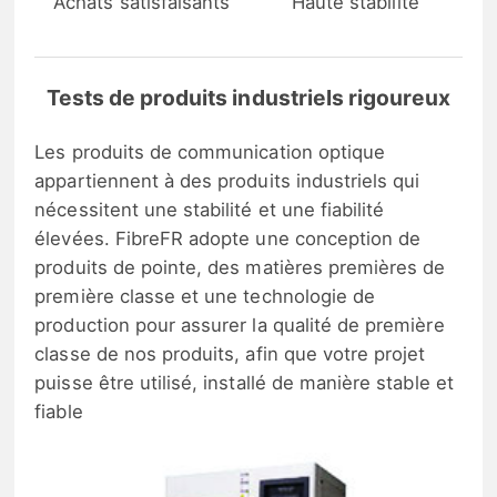
Achats satisfaisants
Haute stabilité
Tests de produits industriels rigoureux
Les produits de communication optique
appartiennent à des produits industriels qui
nécessitent une stabilité et une fiabilité
élevées. FibreFR adopte une conception de
produits de pointe, des matières premières de
première classe et une technologie de
production pour assurer la qualité de première
classe de nos produits, afin que votre projet
puisse être utilisé, installé de manière stable et
fiable