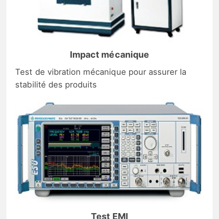
Impact mécanique
Test de vibration mécanique pour assurer la
stabilité des produits
Test EMI