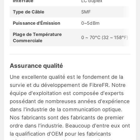
Interface
LC duplex
Type de Câble
SMF
Puissance d'Émission
0~5dBm
Plage de Température
0 ~ 70°C (32 ~ 158°F)
Commerciale
Assurance qualité
Une excellente qualité est le fondement de la
survie et du développement de FibreFR. Notre
équipe d'exploitation est composée d'experts
possédant de nombreuses années d'expérience
dans l'industrie de la communication optique.
Nos fabricants sont des fabricants de premier
ordre dans l'industrie. Beaucoup d'entre eux ont
la qualification d'OEM pour les fabricants