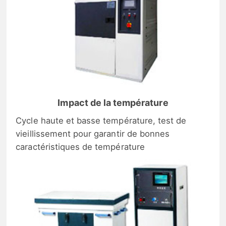
Impact de la température
Cycle haute et basse température, test de
vieillissement pour garantir de bonnes
caractéristiques de température