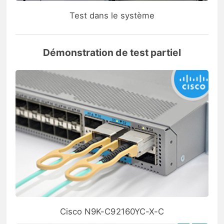
Test dans le système
Démonstration de test partiel
Cisco N9K-C92160YC-X-C