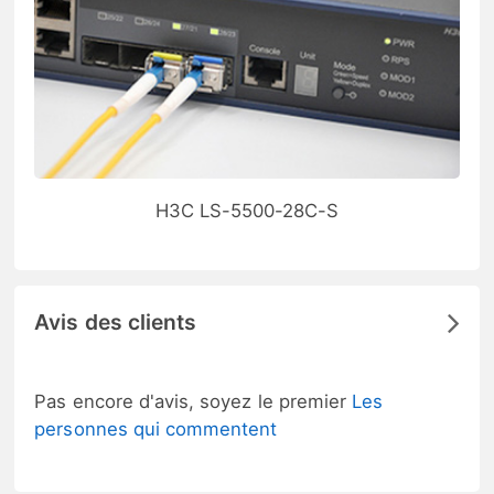
H3C LS-5500-28C-S
Avis des clients
Pas encore d'avis, soyez le premier
Les
personnes qui commentent