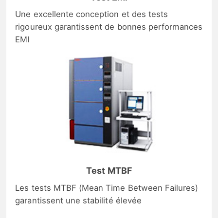
Une excellente conception et des tests
rigoureux garantissent de bonnes performances
EMI
Test MTBF
Les tests MTBF (Mean Time Between Failures)
garantissent une stabilité élevée