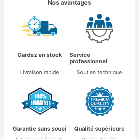
Nos avantages
Gardez en stock
Service
professionnel
Livraison rapide
Soutien technique
Garantie sans souci
Qualité supérieure