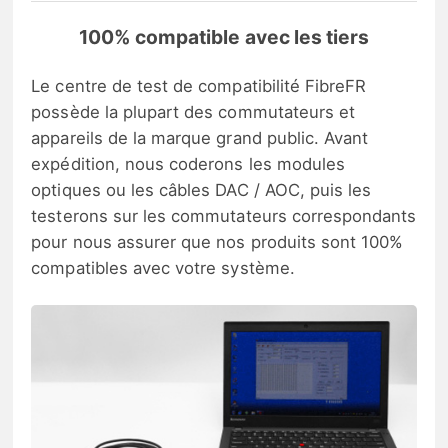
100% compatible avec les tiers
Le centre de test de compatibilité FibreFR
possède la plupart des commutateurs et
appareils de la marque grand public. Avant
expédition, nous coderons les modules
optiques ou les câbles DAC / AOC, puis les
testerons sur les commutateurs correspondants
pour nous assurer que nos produits sont 100%
compatibles avec votre système.