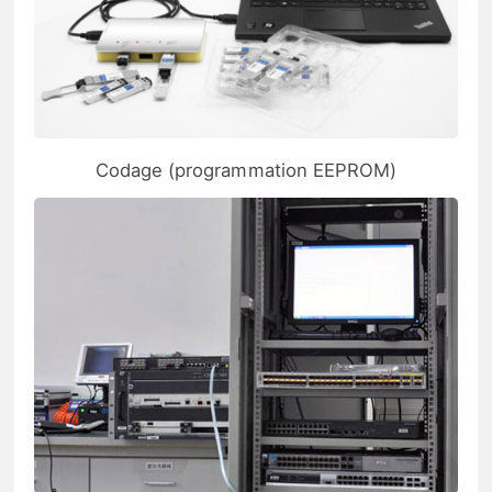
Codage (programmation EEPROM)