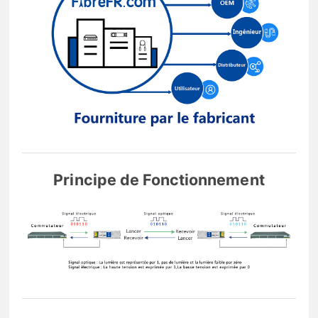
Principe de Fonctionnement