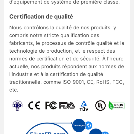
d'équipement de système de première classe.
Certification de qualité
Nous contrôlons la qualité de nos produits, y
compris notre stricte qualification des
fabricants, le processus de contrôle qualité et la
technologie de production, et le respect des
normes de certification et de sécurité. À l'heure
actuelle, nos produits répondent aux normes de
l'industrie et à la certification de qualité
traditionnelle, comme ISO 9001, CE, RoHS, FCC,
etc.