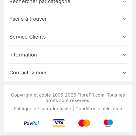
Rechercher par catégorie
Facile à trouver
Service Clients
Information
Contactez nous
Copyright et copie 2005-2025 FibreFR.com. Tous les
droits sont réservés.
Politique de confidentialité
|
Condition d'utilisation