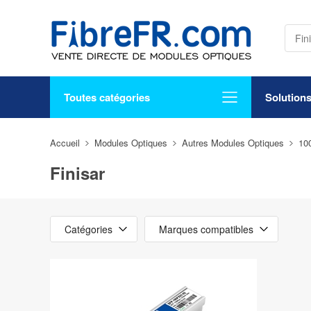
Toutes catégories
Solution
Accueil
Modules Optiques
Autres Modules Optiques
10
Finisar
Catégories
Marques compatibles