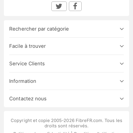
Rechercher par catégorie
Facile à trouver
Service Clients
Information
Contactez nous
Copyright et copie 2005-2026 FibreFR.com. Tous les
droits sont réservés.