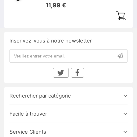
TX/1550nm-RX 10km DOM
11,99 €
Inscrivez-vous à notre newsletter
Rechercher par catégorie
Facile à trouver
Service Clients