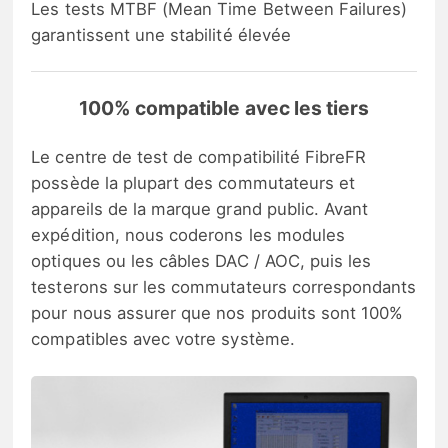
Les tests MTBF (Mean Time Between Failures)
garantissent une stabilité élevée
100% compatible avec les tiers
Le centre de test de compatibilité FibreFR
possède la plupart des commutateurs et
appareils de la marque grand public. Avant
expédition, nous coderons les modules
optiques ou les câbles DAC / AOC, puis les
testerons sur les commutateurs correspondants
pour nous assurer que nos produits sont 100%
compatibles avec votre système.