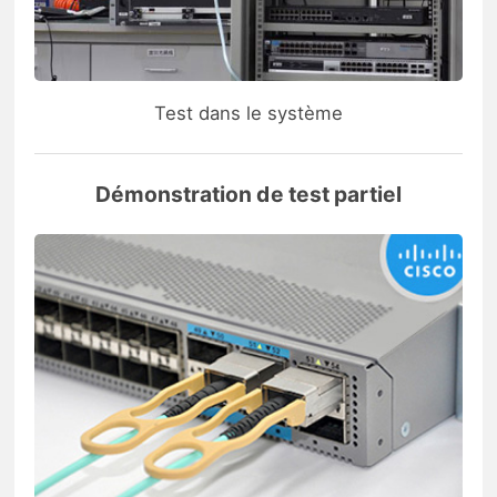
Test dans le système
Démonstration de test partiel