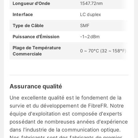
Longueur d'Onde
1547.72nm
Interface
LC duplex
Type de Câble
SMF
Puissance d'Émission
-1~2dBm
Plage de Température
0 ~ 70°C (32 ~ 158°F)
Commerciale
Assurance qualité
Une excellente qualité est le fondement de la
survie et du développement de FibreFR. Notre
équipe d'exploitation est composée d'experts
possédant de nombreuses années d'expérience
dans l'industrie de la communication optique.
Nos fabricants sont des fabricants de premier