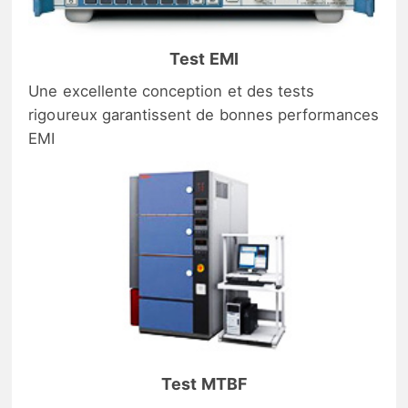
Test EMI
Une excellente conception et des tests
rigoureux garantissent de bonnes performances
EMI
Test MTBF