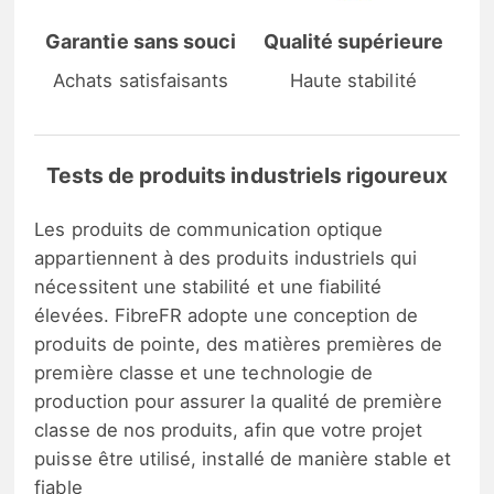
Garantie sans souci
Qualité supérieure
Achats satisfaisants
Haute stabilité
Tests de produits industriels rigoureux
Les produits de communication optique
appartiennent à des produits industriels qui
nécessitent une stabilité et une fiabilité
élevées. FibreFR adopte une conception de
produits de pointe, des matières premières de
première classe et une technologie de
production pour assurer la qualité de première
classe de nos produits, afin que votre projet
puisse être utilisé, installé de manière stable et
fiable