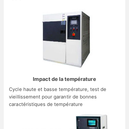
Impact de la température
Cycle haute et basse température, test de
vieillissement pour garantir de bonnes
caractéristiques de température