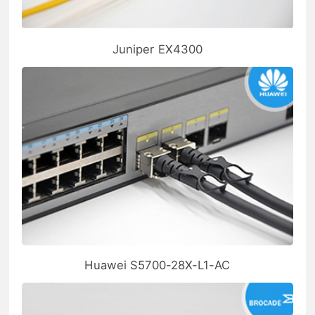
Juniper EX4300
Huawei S5700-28X-L1-AC