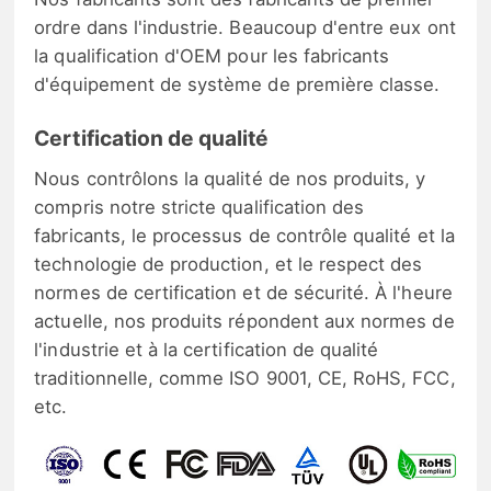
ordre dans l'industrie. Beaucoup d'entre eux ont
la qualification d'OEM pour les fabricants
d'équipement de système de première classe.
Certification de qualité
Nous contrôlons la qualité de nos produits, y
compris notre stricte qualification des
fabricants, le processus de contrôle qualité et la
technologie de production, et le respect des
normes de certification et de sécurité. À l'heure
actuelle, nos produits répondent aux normes de
l'industrie et à la certification de qualité
traditionnelle, comme ISO 9001, CE, RoHS, FCC,
etc.