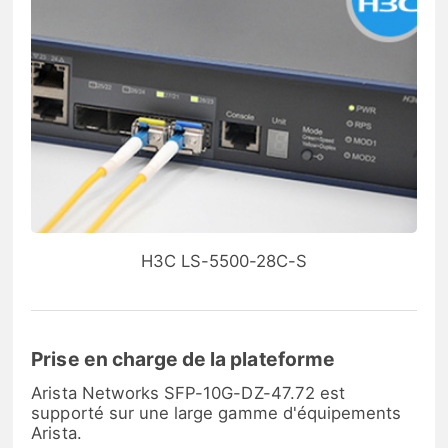
H3C LS-5500-28C-S
Prise en charge de la plateforme
Arista Networks SFP-10G-DZ-47.72 est
supporté sur une large gamme d'équipements
Arista.