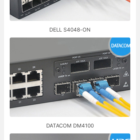
DELL S4048-ON
DATACOM DM4100