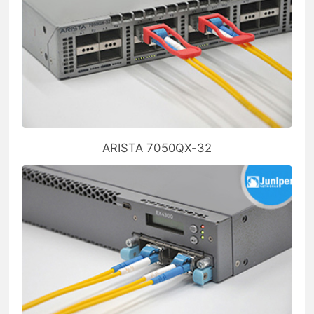
ARISTA 7050QX-32