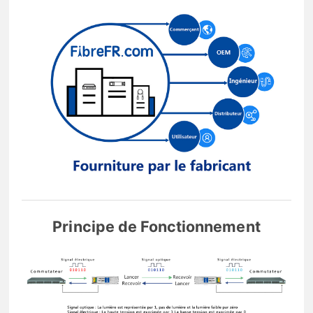
Principe de Fonctionnement