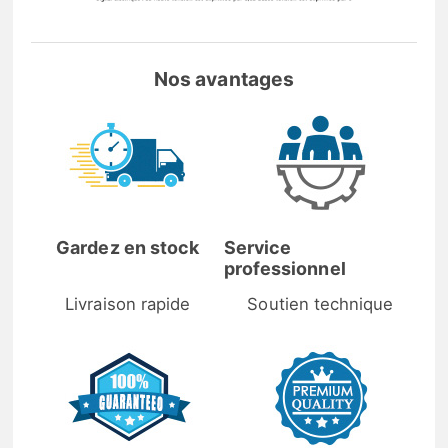
Nos avantages
Gardez en stock
Service
professionnel
Livraison rapide
Soutien technique