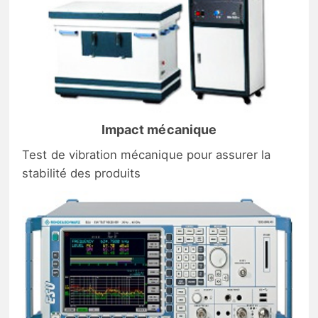
Impact mécanique
Test de vibration mécanique pour assurer la
stabilité des produits