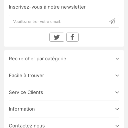
Inscrivez-vous à notre newsletter
Rechercher par catégorie
Facile à trouver
Service Clients
Information
Contactez nous