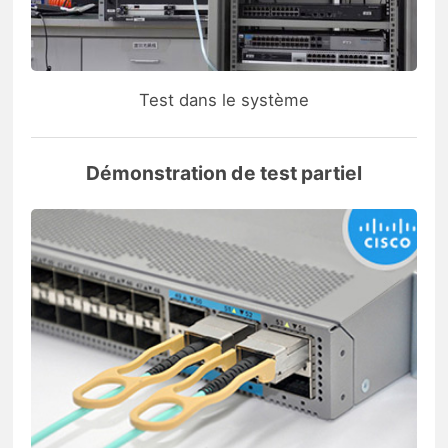
Test dans le système
Démonstration de test partiel