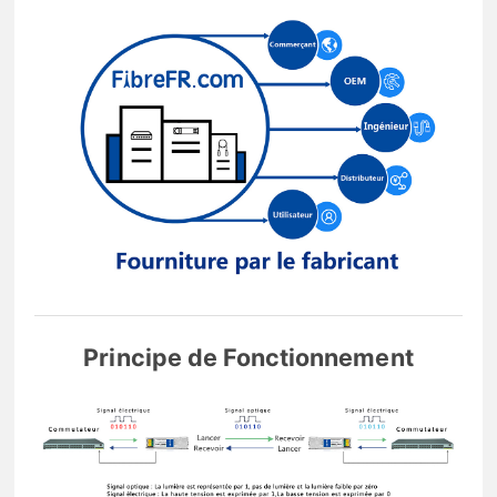
Principe de Fonctionnement