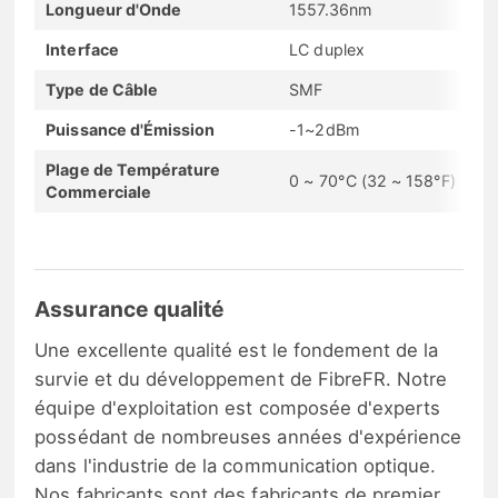
Longueur d'Onde
1557.36nm
Interface
LC duplex
Type de Câble
SMF
Puissance d'Émission
-1~2dBm
Plage de Température
0 ~ 70°C (32 ~ 158°F)
Commerciale
Assurance qualité
Une excellente qualité est le fondement de la
survie et du développement de FibreFR. Notre
équipe d'exploitation est composée d'experts
possédant de nombreuses années d'expérience
dans l'industrie de la communication optique.
Nos fabricants sont des fabricants de premier