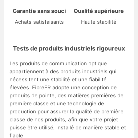
Garantie sans souci
Qualité supérieure
Achats satisfaisants
Haute stabilité
Tests de produits industriels rigoureux
Les produits de communication optique
appartiennent à des produits industriels qui
nécessitent une stabilité et une fiabilité
élevées. FibreFR adopte une conception de
produits de pointe, des matières premières de
première classe et une technologie de
production pour assurer la qualité de première
classe de nos produits, afin que votre projet
puisse être utilisé, installé de manière stable et
fiable