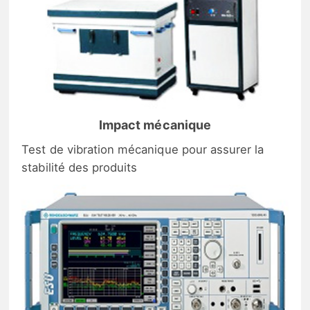
Impact mécanique
Test de vibration mécanique pour assurer la
stabilité des produits