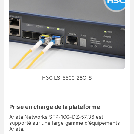
H3C LS-5500-28C-S
Prise en charge de la plateforme
Arista Networks SFP-10G-DZ-57.36 est
supporté sur une large gamme d'équipements
Arista.