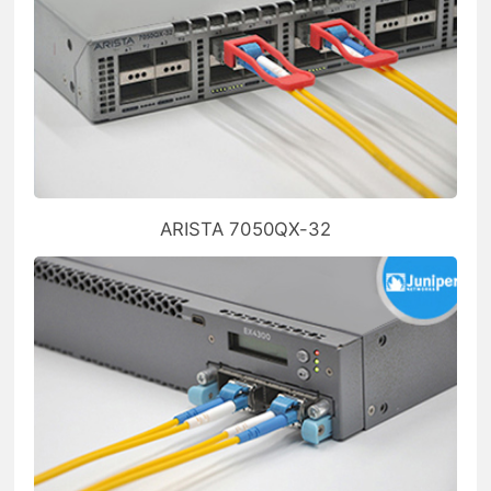
ARISTA 7050QX-32