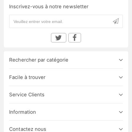
Inscrivez-vous à notre newsletter
Rechercher par catégorie
Facile à trouver
Service Clients
Information
Contactez nous