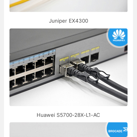
Juniper EX4300
Huawei S5700-28X-L1-AC