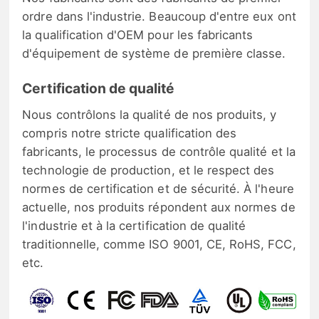
ordre dans l'industrie. Beaucoup d'entre eux ont
la qualification d'OEM pour les fabricants
d'équipement de système de première classe.
Certification de qualité
Nous contrôlons la qualité de nos produits, y
compris notre stricte qualification des
fabricants, le processus de contrôle qualité et la
technologie de production, et le respect des
normes de certification et de sécurité. À l'heure
actuelle, nos produits répondent aux normes de
l'industrie et à la certification de qualité
traditionnelle, comme ISO 9001, CE, RoHS, FCC,
etc.