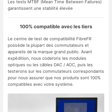
Les tests MTBF (Mean Time Between Failures)
garantissent une stabilité élevée
100% compatible avec les tiers
Le centre de test de compatibilité FibreFR
possède la plupart des commutateurs et
appareils de la marque grand public. Avant
expédition, nous coderons les modules
optiques ou les câbles DAC / AOC, puis les
testerons sur les commutateurs correspondants
pour nous assurer que nos produits sont 100%
compatibles avec votre système.