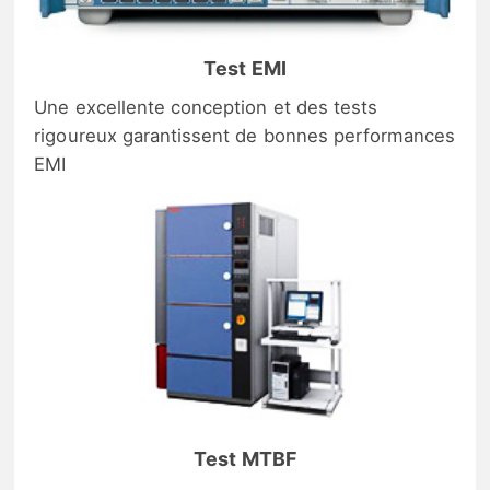
Test EMI
Une excellente conception et des tests
rigoureux garantissent de bonnes performances
EMI
Test MTBF