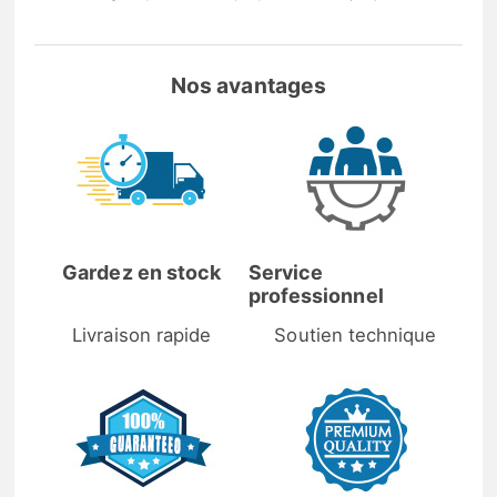
Nos avantages
Gardez en stock
Service
professionnel
Livraison rapide
Soutien technique