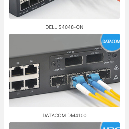
DELL S4048-ON
DATACOM DM4100