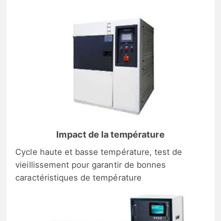
Impact de la température
Cycle haute et basse température, test de
vieillissement pour garantir de bonnes
caractéristiques de température