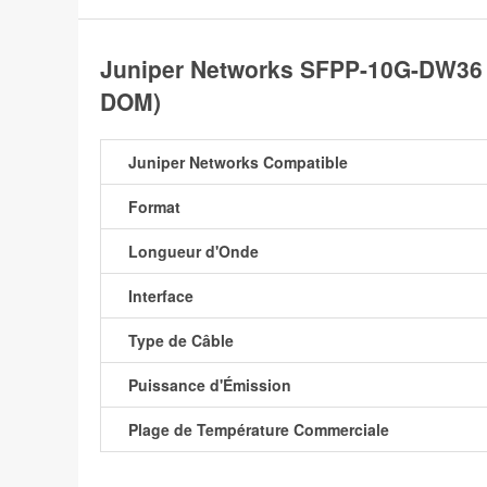
Juniper Networks SFPP-10G-DW36
DOM)
Juniper Networks Compatible
Format
Longueur d'Onde
Interface
Type de Câble
Puissance d'Émission
Plage de Température Commerciale