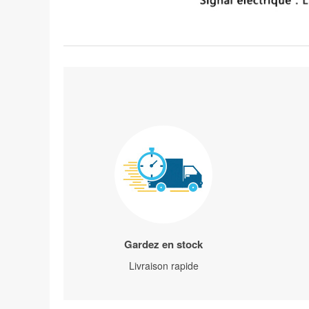
Gardez en stock
Livraison rapide