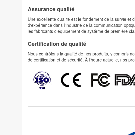
Assurance qualité
Une excellente qualité est le fondement de la survie 
d'expérience dans l'industrie de la communication optiqu
les fabricants d'équipement de système de première cla
Certification de qualité
Nous contrôlons la qualité de nos produits, y compris not
de certification et de sécurité. À l'heure actuelle, nos 