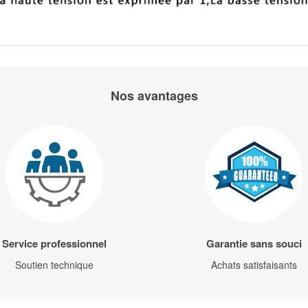
Nos avantages
Service professionnel
Garantie sans souci
Soutien technique
Achats satisfaisants