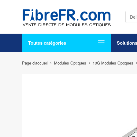
Toutes catégories
Solution
Page d'accueil
Modules Optiques
10G Modules Optiques