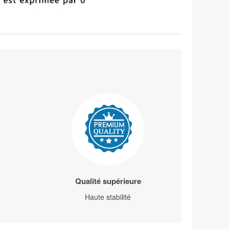
Qualité supérieure
Haute stabilité