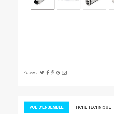
Partager:
VUE D'ENSEMBLE
FICHE TECHNIQUE