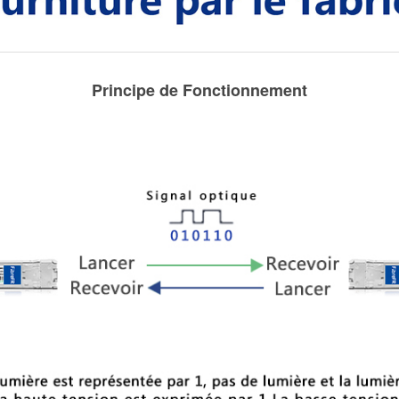
Principe de Fonctionnement