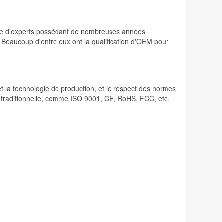
osée d'experts possédant de nombreuses années
. Beaucoup d'entre eux ont la qualification d'OEM pour
 et la technologie de production, et le respect des normes
lité traditionnelle, comme ISO 9001, CE, RoHS, FCC, etc.