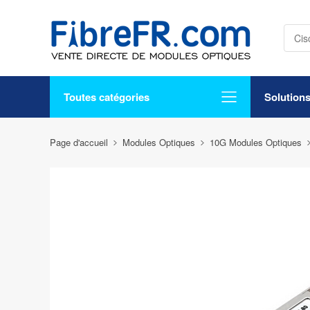
Toutes catégories
Solution
Page d'accueil
Modules Optiques
10G Modules Optiques