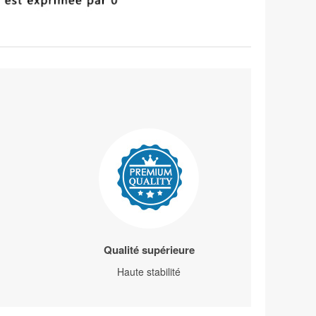
Qualité supérieure
Haute stabilité