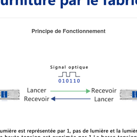
Principe de Fonctionnement