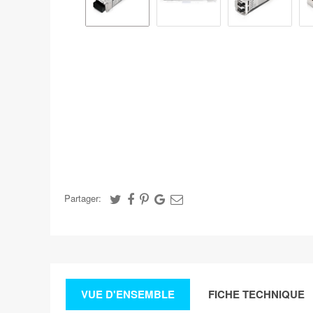
Partager:
VUE D'ENSEMBLE
FICHE TECHNIQUE