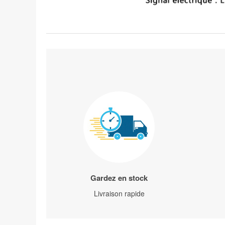
Gardez en stock
Livraison rapide