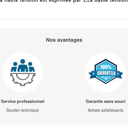
Nos avantages
Service professionnel
Garantie sans souci
Soutien technique
Achats satisfaisants