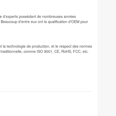
osée d'experts possédant de nombreuses années
. Beaucoup d'entre eux ont la qualification d'OEM pour
 et la technologie de production, et le respect des normes
lité traditionnelle, comme ISO 9001, CE, RoHS, FCC, etc.