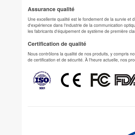
Assurance qualité
Une excellente qualité est le fondement de la survie 
d'expérience dans l'industrie de la communication optiqu
les fabricants d'équipement de système de première cla
Certification de qualité
Nous contrôlons la qualité de nos produits, y compris not
de certification et de sécurité. À l'heure actuelle, nos 