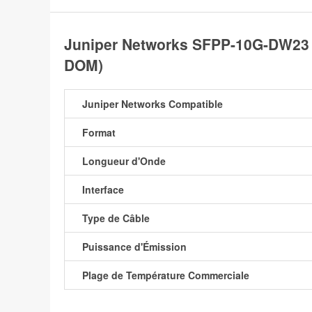
Juniper Networks SFPP-10G-DW23
DOM)
Juniper Networks Compatible
Format
Longueur d'Onde
Interface
Type de Câble
Puissance d'Émission
Plage de Température Commerciale