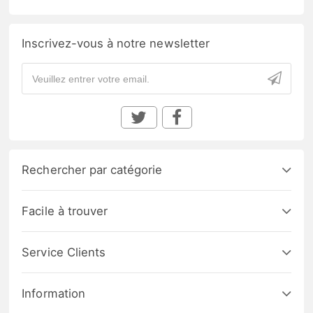
Inscrivez-vous à notre newsletter
Rechercher par catégorie
Facile à trouver
Service Clients
Information