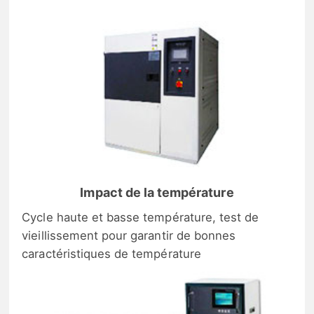
Impact de la température
Cycle haute et basse température, test de
vieillissement pour garantir de bonnes
caractéristiques de température