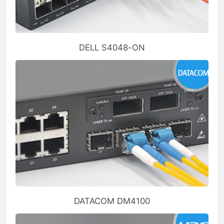
DELL S4048-ON
DATACOM DM4100