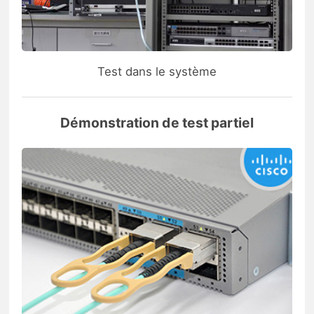
Test dans le système
Démonstration de test partiel