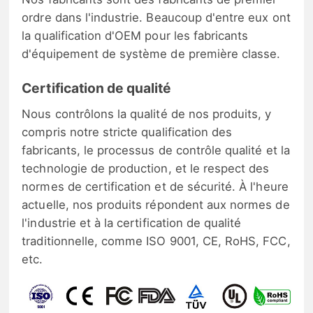
ordre dans l'industrie. Beaucoup d'entre eux ont
la qualification d'OEM pour les fabricants
d'équipement de système de première classe.
Certification de qualité
Nous contrôlons la qualité de nos produits, y
compris notre stricte qualification des
fabricants, le processus de contrôle qualité et la
technologie de production, et le respect des
normes de certification et de sécurité. À l'heure
actuelle, nos produits répondent aux normes de
l'industrie et à la certification de qualité
traditionnelle, comme ISO 9001, CE, RoHS, FCC,
etc.