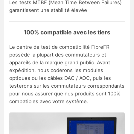
Les tests MTBF (Mean Time Between Failures)
garantissent une stabilité élevée
100% compatible avec les tiers
Le centre de test de compatibilité FibreFR
possède la plupart des commutateurs et
appareils de la marque grand public. Avant
expédition, nous coderons les modules
optiques ou les câbles DAC / AOC, puis les
testerons sur les commutateurs correspondants
pour nous assurer que nos produits sont 100%
compatibles avec votre système.