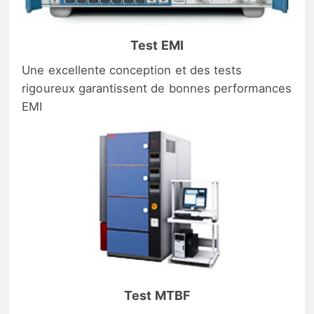
Test EMI
Une excellente conception et des tests
rigoureux garantissent de bonnes performances
EMI
Test MTBF