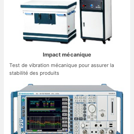
Impact mécanique
Test de vibration mécanique pour assurer la
stabilité des produits