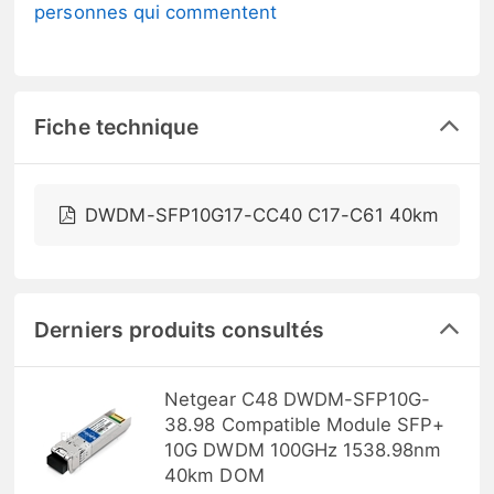
personnes qui commentent
Fiche technique
DWDM-SFP10G17-CC40 C17-C61 40km
Derniers produits consultés
Netgear C48 DWDM-SFP10G-
38.98 Compatible Module SFP+
10G DWDM 100GHz 1538.98nm
40km DOM