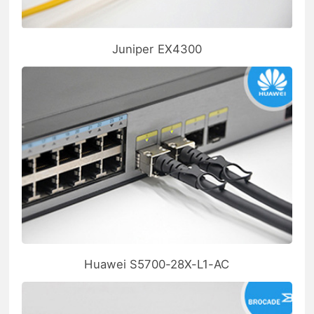
Juniper EX4300
Huawei S5700-28X-L1-AC