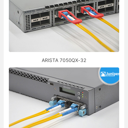
ARISTA 7050QX-32