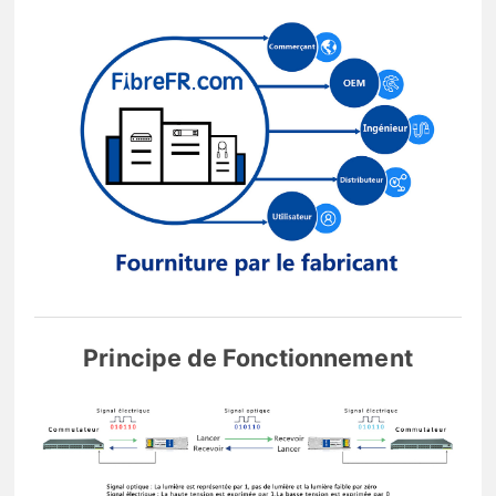
Principe de Fonctionnement