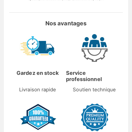
Nos avantages
Gardez en stock
Service
professionnel
Livraison rapide
Soutien technique