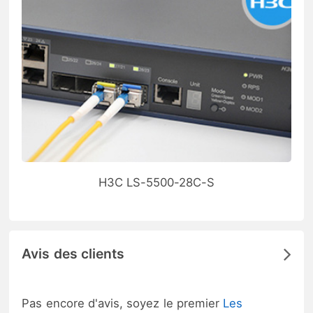
H3C LS-5500-28C-S
Avis des clients
Pas encore d'avis, soyez le premier
Les