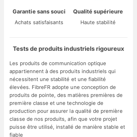
Garantie sans souci
Qualité supérieure
Achats satisfaisants
Haute stabilité
Tests de produits industriels rigoureux
Les produits de communication optique
appartiennent à des produits industriels qui
nécessitent une stabilité et une fiabilité
élevées. FibreFR adopte une conception de
produits de pointe, des matières premières de
première classe et une technologie de
production pour assurer la qualité de première
classe de nos produits, afin que votre projet
puisse être utilisé, installé de manière stable et
fiable