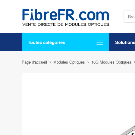
Toutes catégories
Solution
Page d'accueil
Modules Optiques
10G Modules Optiques