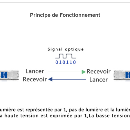
Principe de Fonctionnement