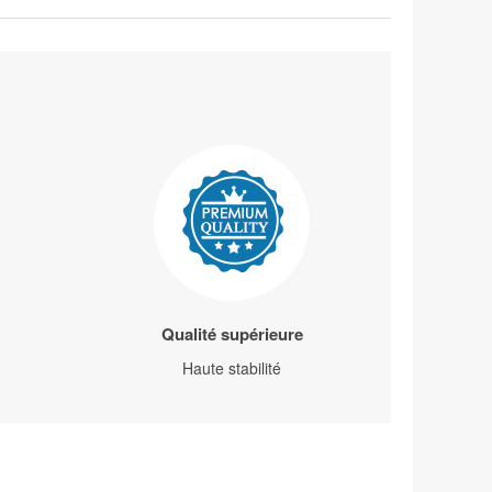
Qualité supérieure
Haute stabilité