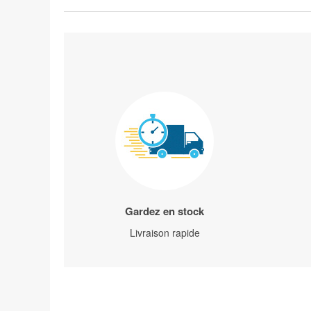
Gardez en stock
Livraison rapide