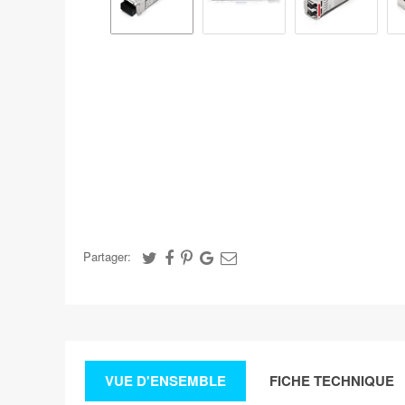
Partager:
VUE D'ENSEMBLE
FICHE TECHNIQUE