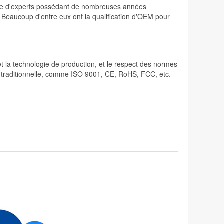
osée d'experts possédant de nombreuses années
. Beaucoup d'entre eux ont la qualification d'OEM pour
 et la technologie de production, et le respect des normes
lité traditionnelle, comme ISO 9001, CE, RoHS, FCC, etc.