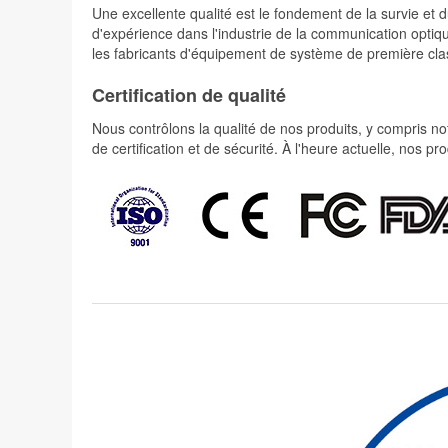
Une excellente qualité est le fondement de la survie 
d'expérience dans l'industrie de la communication optiqu
les fabricants d'équipement de système de première cla
Certification de qualité
Nous contrôlons la qualité de nos produits, y compris not
de certification et de sécurité. À l'heure actuelle, nos 