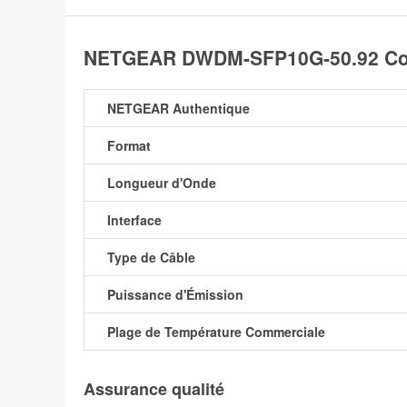
NETGEAR DWDM-SFP10G-50.92 Com
NETGEAR Authentique
Format
Longueur d'Onde
Interface
Type de Câble
Puissance d'Émission
Plage de Température Commerciale
Assurance qualité