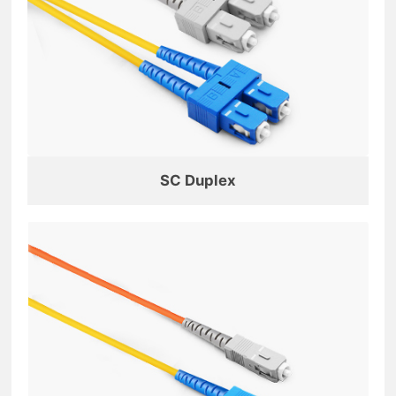
SC Duplex