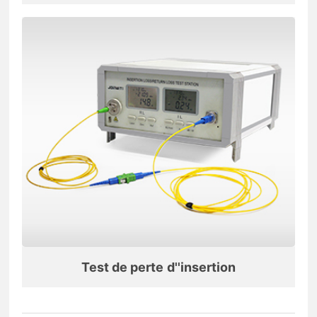
Test de perte d''insertion