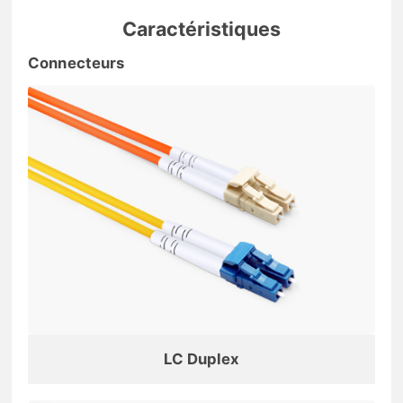
Caractéristiques
Connecteurs
LC Duplex