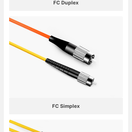
FC Duplex
FC Simplex