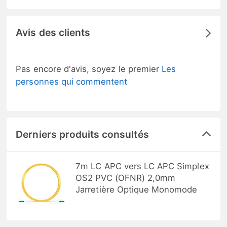
Avis des clients
Pas encore d'avis, soyez le premier
Les
personnes qui commentent
Derniers produits consultés
7m LC APC vers LC APC Simplex
OS2 PVC (OFNR) 2,0mm
Jarretière Optique Monomode