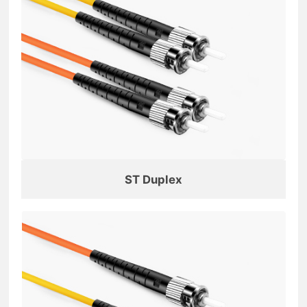
ST Duplex