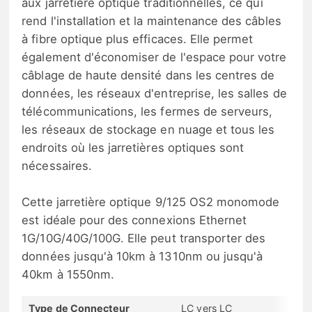
aux jarretière optique traditionnelles, ce qui
rend l'installation et la maintenance des câbles
à fibre optique plus efficaces. Elle permet
également d'économiser de l'espace pour votre
câblage de haute densité dans les centres de
données, les réseaux d'entreprise, les salles de
télécommunications, les fermes de serveurs,
les réseaux de stockage en nuage et tous les
endroits où les jarretières optiques sont
nécessaires.
Cette jarretière optique 9/125 OS2 monomode
est idéale pour des connexions Ethernet
1G/10G/40G/100G. Elle peut transporter des
données jusqu'à 10km à 1310nm ou jusqu'à
40km à 1550nm.
Type de Connecteur
LC vers LC