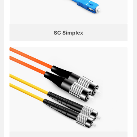
SC Simplex