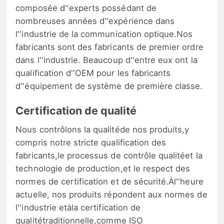
composée d''experts possédant de
nombreuses années d''expérience dans
l''industrie de la communication optique.Nos
fabricants sont des fabricants de premier ordre
dans l''industrie. Beaucoup d''entre eux ont la
qualification d''OEM pour les fabricants
d''équipement de système de première classe.
Certification de qualité
Nous contrôlons la qualitéde nos produits,y
compris notre stricte qualification des
fabricants,le processus de contrôle qualitéet la
technologie de production,et le respect des
normes de certification et de sécurité.Àl''heure
actuelle, nos produits répondent aux normes de
l''industrie etàla certification de
qualitétraditionnelle,comme ISO