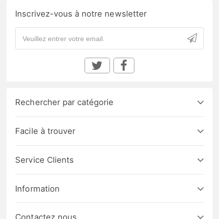
Inscrivez-vous à notre newsletter
Rechercher par catégorie
Facile à trouver
Service Clients
Information
Contactez nous