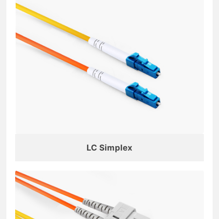
LC Simplex