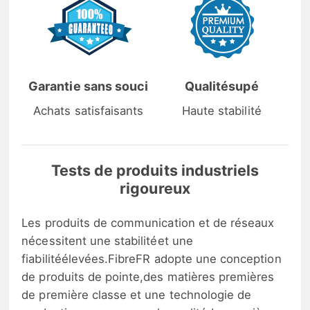
Garantie sans souci
Qualitésupé
Achats satisfaisants
Haute stabilité
Tests de produits industriels
rigoureux
Les produits de communication et de réseaux
nécessitent une stabilitéet une
fiabilitéélevées.FibreFR adopte une conception
de produits de pointe,des matières premières
de première classe et une technologie de