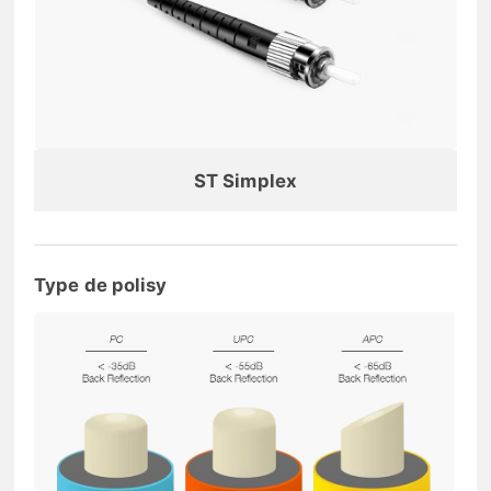
ST Simplex
Type de polisy