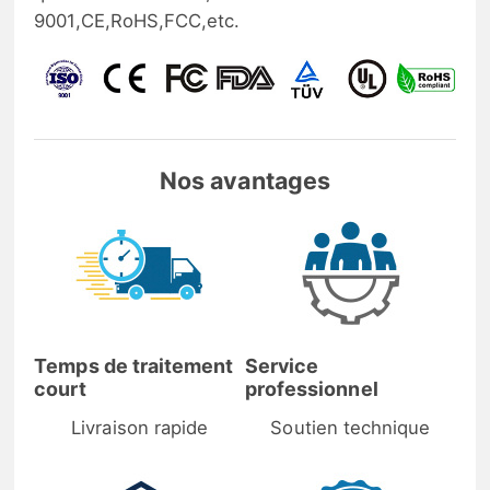
9001,CE,RoHS,FCC,etc.
Nos avantages
Temps de traitement
Service
court
professionnel
Livraison rapide
Soutien technique