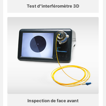
Test d''interféromètre 3D
Inspection de face avant