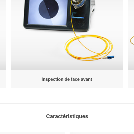
Inspection de face avant
Caractéristiques