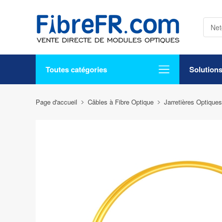
Toutes catégories
Solution
Page d'accueil
Câbles à Fibre Optique
Jarretières Optiques