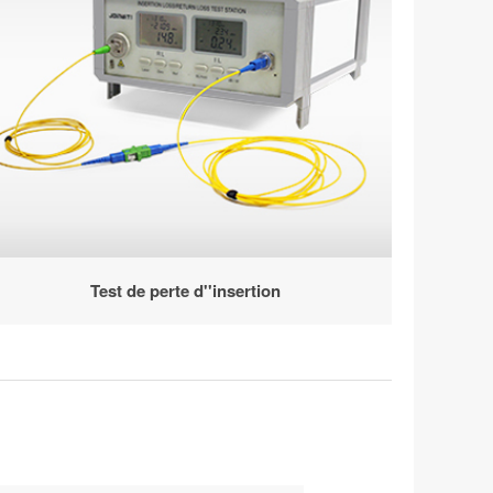
Test de perte d''insertion