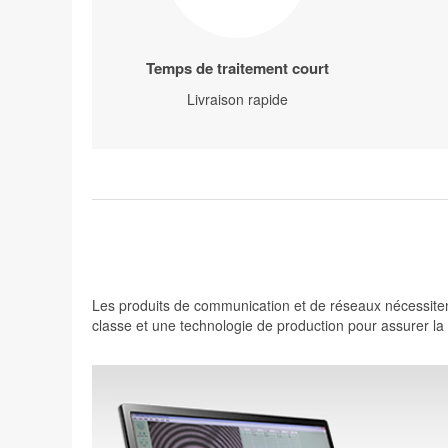
Temps de traitement court
Livraison rapide
Les produits de communication et de réseaux nécessiten
classe et une technologie de production pour assurer la q