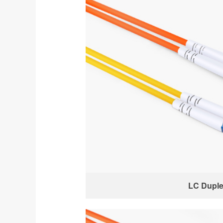
LC Dupl