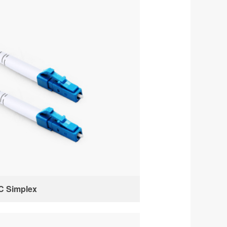
C Simplex