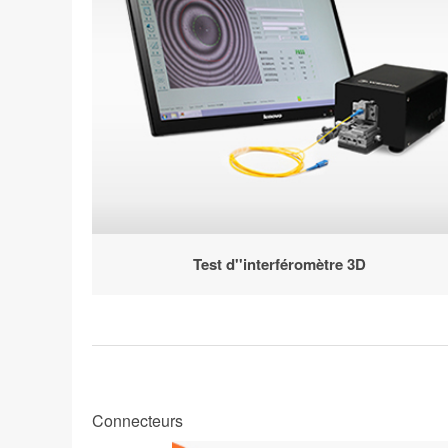
Test d''interféromètre 3D
Connecteurs