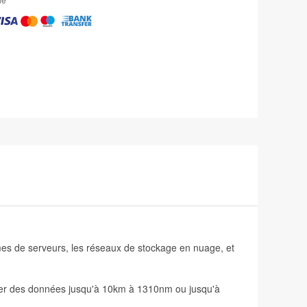
mes de serveurs, les réseaux de stockage en nuage, et
ter des données jusqu'à 10km à 1310nm ou jusqu'à