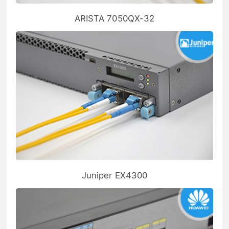
ARISTA 7050QX-32
Juniper EX4300