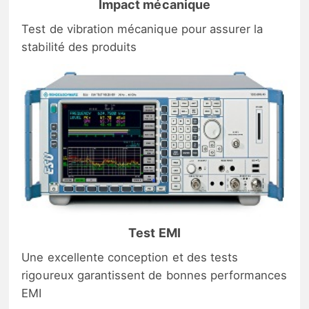
Impact mécanique
Test de vibration mécanique pour assurer la
stabilité des produits
Test EMI
Une excellente conception et des tests
rigoureux garantissent de bonnes performances
EMI