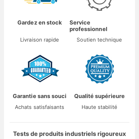
Gardez en stock
Service
professionnel
Livraison rapide
Soutien technique
Garantie sans souci
Qualité supérieure
Achats satisfaisants
Haute stabilité
Tests de produits industriels rigoureux