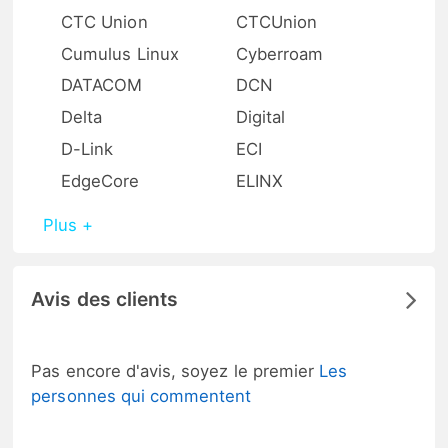
CTC Union
CTCUnion
Cumulus Linux
Cyberroam
DATACOM
DCN
Delta
Digital
D-Link
ECI
EdgeCore
ELINX
Plus +
Avis des clients
Pas encore d'avis, soyez le premier
Les
personnes qui commentent