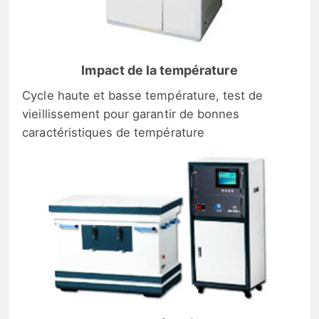
Impact de la température
Cycle haute et basse température, test de
vieillissement pour garantir de bonnes
caractéristiques de température