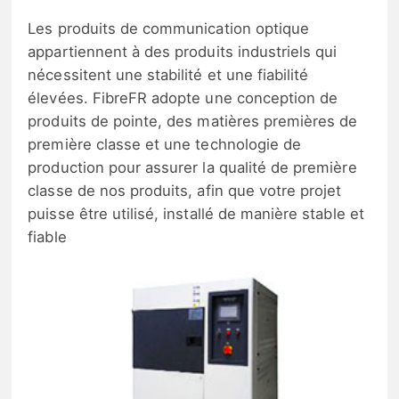
Les produits de communication optique
appartiennent à des produits industriels qui
nécessitent une stabilité et une fiabilité
élevées. FibreFR adopte une conception de
produits de pointe, des matières premières de
première classe et une technologie de
production pour assurer la qualité de première
classe de nos produits, afin que votre projet
puisse être utilisé, installé de manière stable et
fiable