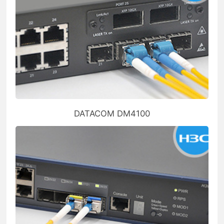
DATACOM DM4100