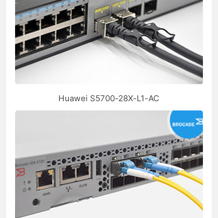
Huawei S5700-28X-L1-AC