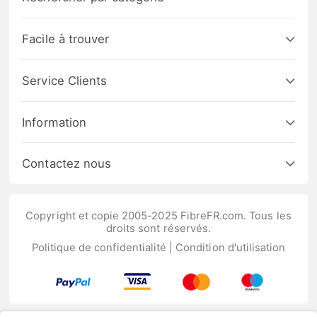
Facile à trouver
Service Clients
Information
Contactez nous
Copyright et copie 2005-2025 FibreFR.com. Tous les
droits sont réservés.
Politique de confidentialité
|
Condition d'utilisation