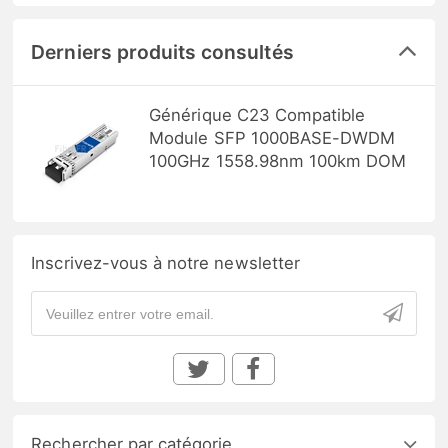
Derniers produits consultés
Générique C23 Compatible
Module SFP 1000BASE-DWDM
100GHz 1558.98nm 100km DOM
Inscrivez-vous à notre newsletter
Rechercher par catégorie