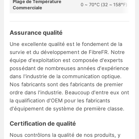
Plage de Température
0 ~ 70°C (32 ~ 158°F)
Commerciale
Assurance qualité
Une excellente qualité est le fondement de la
survie et du développement de FibreFR. Notre
équipe d'exploitation est composée d'experts
possédant de nombreuses années d'expérience
dans l'industrie de la communication optique.
Nos fabricants sont des fabricants de premier
ordre dans l'industrie. Beaucoup d'entre eux ont
la qualification d'OEM pour les fabricants
d'équipement de système de première classe.
Certification de qualité
Nous contrôlons la qualité de nos produits, y