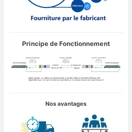
Principe de Fonctionnement
Nos avantages