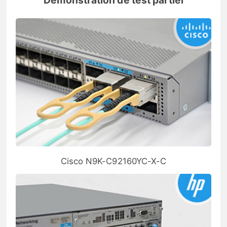
Cisco N9K-C92160YC-X-C