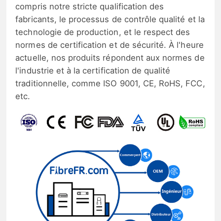
compris notre stricte qualification des
fabricants, le processus de contrôle qualité et la
technologie de production, et le respect des
normes de certification et de sécurité. À l'heure
actuelle, nos produits répondent aux normes de
l'industrie et à la certification de qualité
traditionnelle, comme ISO 9001, CE, RoHS, FCC,
etc.