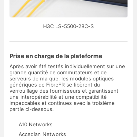
H3C LS-5500-28C-S
Prise en charge de la plateforme
Après avoir été testés individuellement sur une
grande quantité de commutateurs et de
serveurs de marque, les modules optiques
génériques de FibreFR se libèrent du
verrouillage des fournisseurs et garantissent
une interopérabilité et une compatibilité
impeccables et continues avec la troisième
partie ci-dessous.
A10 Networks
Accedian Networks