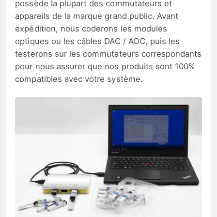
possède la plupart des commutateurs et
appareils de la marque grand public. Avant
expédition, nous coderons les modules
optiques ou les câbles DAC / AOC, puis les
testerons sur les commutateurs correspondants
pour nous assurer que nos produits sont 100%
compatibles avec votre système.