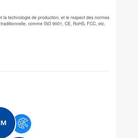
 et la technologie de production, et le respect des normes
lité traditionnelle, comme ISO 9001, CE, RoHS, FCC, etc.