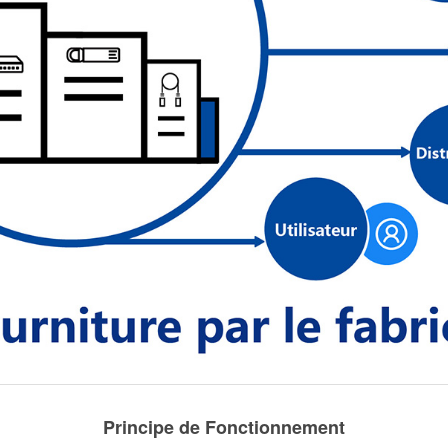
Principe de Fonctionnement