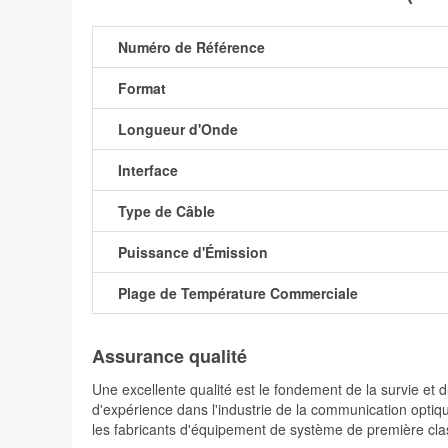
Numéro de Référence
Format
Longueur d'Onde
Interface
Type de Câble
Puissance d'Émission
Plage de Température Commerciale
Assurance qualité
Une excellente qualité est le fondement de la survie 
d'expérience dans l'industrie de la communication optiqu
les fabricants d'équipement de système de première cla