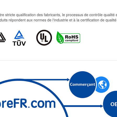
re stricte qualification des fabricants, le processus de contrôle qualité
produits répondent aux normes de l'industrie et à la certification de qua