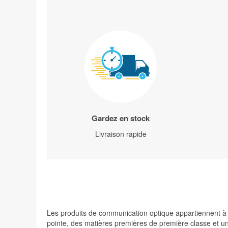
Gardez en stock
Livraison rapide
Les produits de communication optique appartiennent à de
pointe, des matières premières de première classe et une