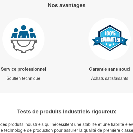
Nos avantages
Service professionnel
Garantie sans souci
Soutien technique
Achats satisfaisants
Tests de produits industriels rigoureux
s produits industriels qui nécessitent une stabilité et une fiabilité é
 technologie de production pour assurer la qualité de première classe de