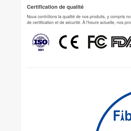
Certification de qualité
Nous contrôlons la qualité de nos produits, y compris not
de certification et de sécurité. À l'heure actuelle, nos 