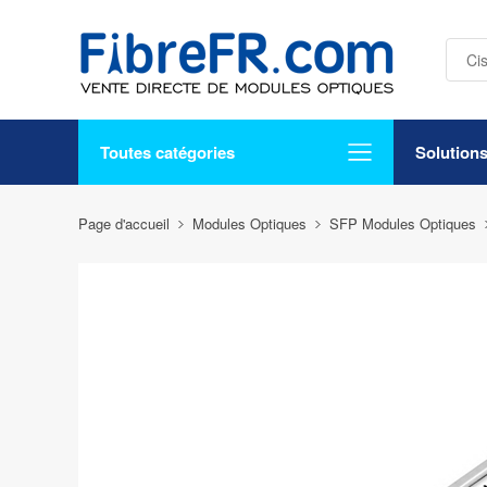
Toutes catégories
Solution
Page d'accueil
Modules Optiques
SFP Modules Optiques