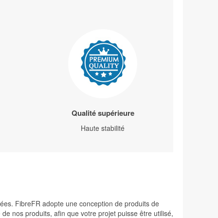
Qualité supérieure
Haute stabilité
levées. FibreFR adopte une conception de produits de
 nos produits, afin que votre projet puisse être utilisé,