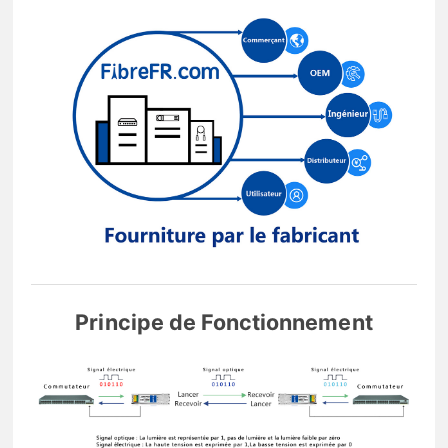
Principe de Fonctionnement