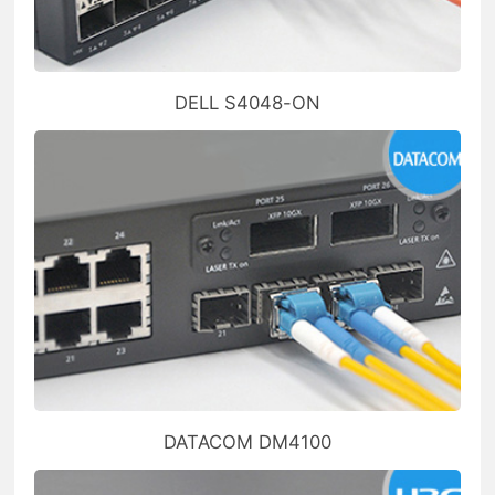
DELL S4048-ON
DATACOM DM4100