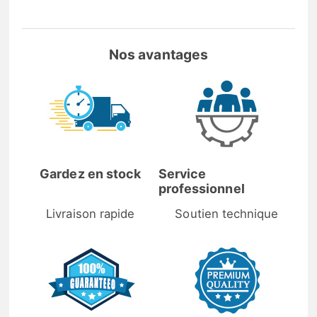
Nos avantages
Gardez en stock
Service
professionnel
Livraison rapide
Soutien technique