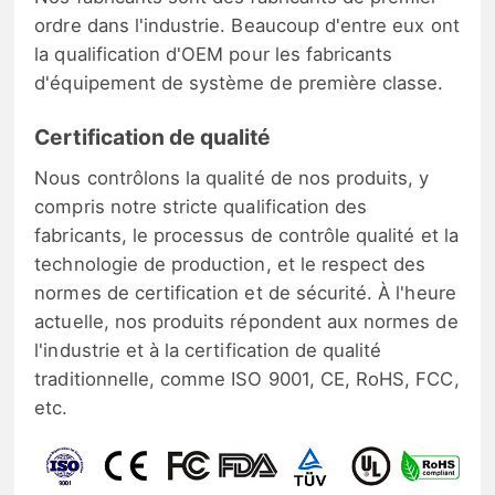
ordre dans l'industrie. Beaucoup d'entre eux ont
la qualification d'OEM pour les fabricants
d'équipement de système de première classe.
Certification de qualité
Nous contrôlons la qualité de nos produits, y
compris notre stricte qualification des
fabricants, le processus de contrôle qualité et la
technologie de production, et le respect des
normes de certification et de sécurité. À l'heure
actuelle, nos produits répondent aux normes de
l'industrie et à la certification de qualité
traditionnelle, comme ISO 9001, CE, RoHS, FCC,
etc.