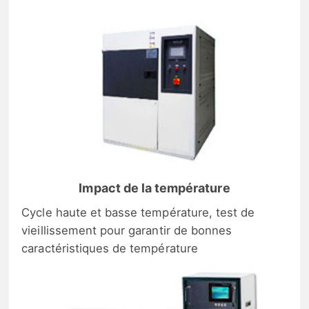
Impact de la température
Cycle haute et basse température, test de
vieillissement pour garantir de bonnes
caractéristiques de température