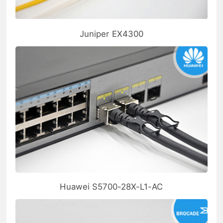
Juniper EX4300
Huawei S5700-28X-L1-AC