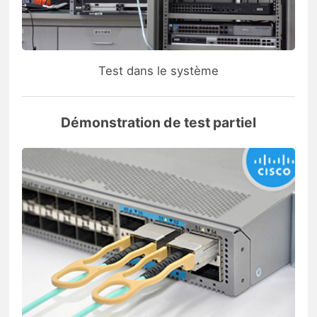
Test dans le système
Démonstration de test partiel