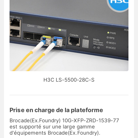
H3C LS-5500-28C-S
Prise en charge de la plateforme
Brocade(Ex.Foundry) 10G-XFP-ZRD-1539-77
est supporté sur une large gamme
d'équipements Brocade(Ex.Foundry).