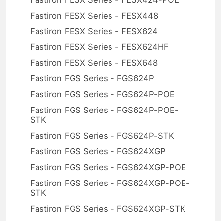
Fastiron FESX Series - FESX448
Fastiron FESX Series - FESX624
Fastiron FESX Series - FESX624HF
Fastiron FESX Series - FESX648
Fastiron FGS Series - FGS624P
Fastiron FGS Series - FGS624P-POE
Fastiron FGS Series - FGS624P-POE-
STK
Fastiron FGS Series - FGS624P-STK
Fastiron FGS Series - FGS624XGP
Fastiron FGS Series - FGS624XGP-POE
Fastiron FGS Series - FGS624XGP-POE-
STK
Fastiron FGS Series - FGS624XGP-STK