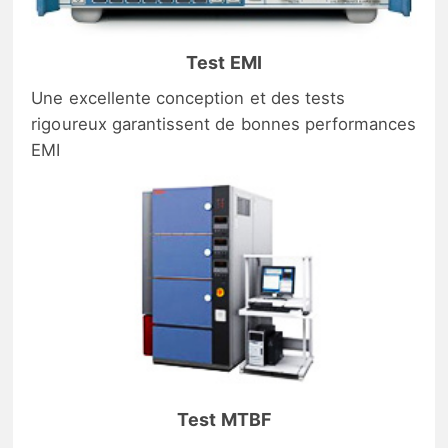
Test EMI
Une excellente conception et des tests
rigoureux garantissent de bonnes performances
EMI
Test MTBF