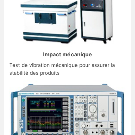
Impact mécanique
Test de vibration mécanique pour assurer la
stabilité des produits