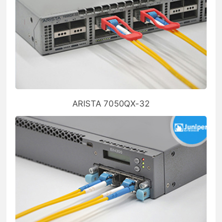
ARISTA 7050QX-32