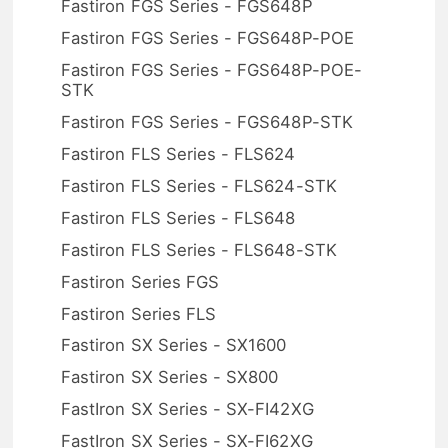
Fastiron FGS Series - FGS648P
Fastiron FGS Series - FGS648P-POE
Fastiron FGS Series - FGS648P-POE-
STK
Fastiron FGS Series - FGS648P-STK
Fastiron FLS Series - FLS624
Fastiron FLS Series - FLS624-STK
Fastiron FLS Series - FLS648
Fastiron FLS Series - FLS648-STK
Fastiron Series FGS
Fastiron Series FLS
Fastiron SX Series - SX1600
Fastiron SX Series - SX800
FastIron SX Series - SX-FI42XG
FastIron SX Series - SX-FI62XG