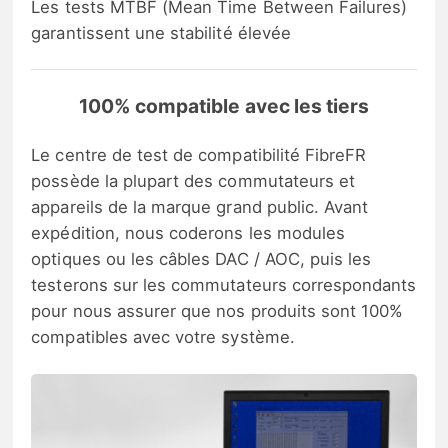
Les tests MTBF (Mean Time Between Failures)
garantissent une stabilité élevée
100% compatible avec les tiers
Le centre de test de compatibilité FibreFR
possède la plupart des commutateurs et
appareils de la marque grand public. Avant
expédition, nous coderons les modules
optiques ou les câbles DAC / AOC, puis les
testerons sur les commutateurs correspondants
pour nous assurer que nos produits sont 100%
compatibles avec votre système.