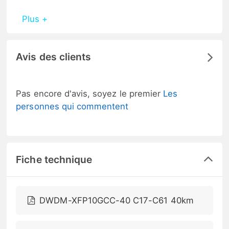
Plus +
Avis des clients
Pas encore d'avis, soyez le premier
Les
personnes qui commentent
Fiche technique
DWDM-XFP10GCC-40 C17-C61 40km