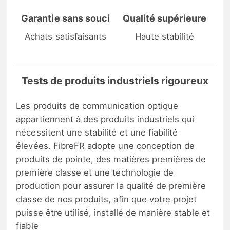
Garantie sans souci
Qualité supérieure
Achats satisfaisants
Haute stabilité
Tests de produits industriels rigoureux
Les produits de communication optique
appartiennent à des produits industriels qui
nécessitent une stabilité et une fiabilité
élevées. FibreFR adopte une conception de
produits de pointe, des matières premières de
première classe et une technologie de
production pour assurer la qualité de première
classe de nos produits, afin que votre projet
puisse être utilisé, installé de manière stable et
fiable