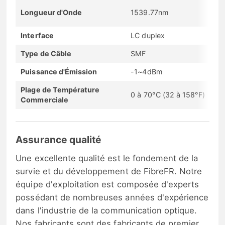
Longueur d'Onde
1539.77nm
Interface
LC duplex
Type de Câble
SMF
Puissance d'Émission
-1~4dBm
Plage de Température
0 à 70°C (32 à 158°F)
Commerciale
Assurance qualité
Une excellente qualité est le fondement de la
survie et du développement de FibreFR. Notre
équipe d'exploitation est composée d'experts
possédant de nombreuses années d'expérience
dans l'industrie de la communication optique.
Nos fabricants sont des fabricants de premier