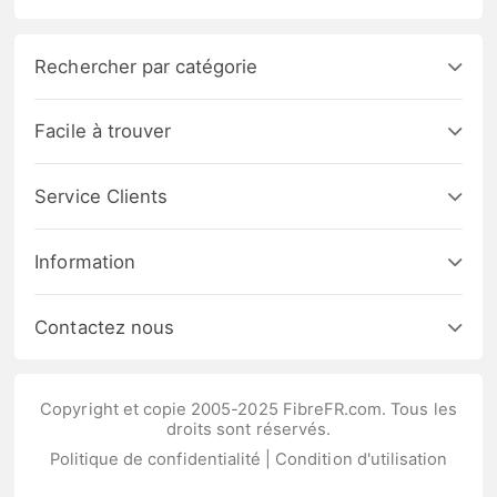
Rechercher par catégorie
Facile à trouver
Service Clients
Information
Contactez nous
Copyright et copie 2005-2025 FibreFR.com. Tous les
droits sont réservés.
Politique de confidentialité
|
Condition d'utilisation