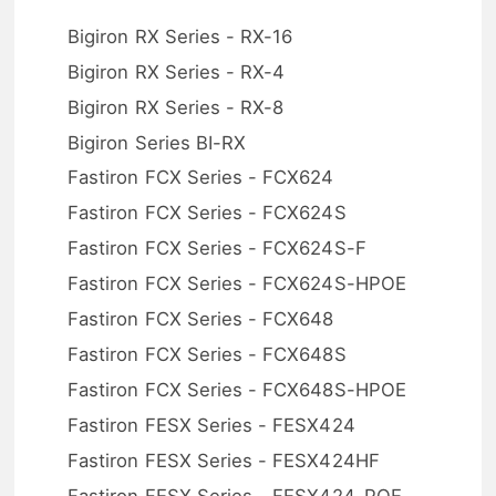
Bigiron RX Series - RX-16
Bigiron RX Series - RX-4
Bigiron RX Series - RX-8
Bigiron Series BI-RX
Fastiron FCX Series - FCX624
Fastiron FCX Series - FCX624S
Fastiron FCX Series - FCX624S-F
Fastiron FCX Series - FCX624S-HPOE
Fastiron FCX Series - FCX648
Fastiron FCX Series - FCX648S
Fastiron FCX Series - FCX648S-HPOE
Fastiron FESX Series - FESX424
Fastiron FESX Series - FESX424HF
Fastiron FESX Series - FESX424-POE