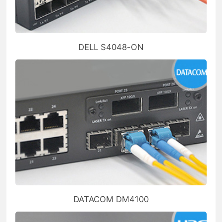
DELL S4048-ON
DATACOM DM4100