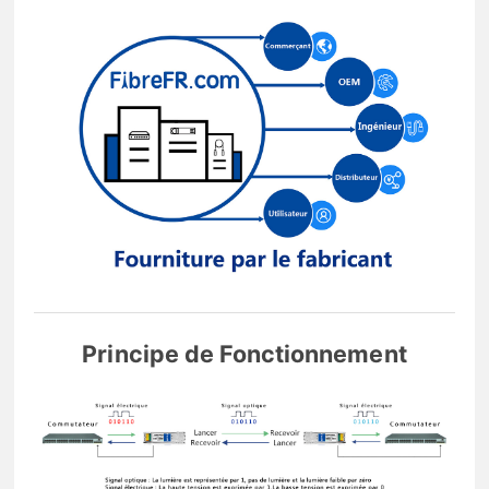
Principe de Fonctionnement