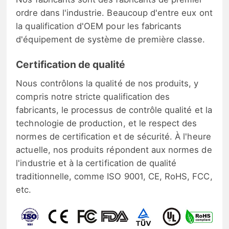
ordre dans l'industrie. Beaucoup d'entre eux ont
la qualification d'OEM pour les fabricants
d'équipement de système de première classe.
Certification de qualité
Nous contrôlons la qualité de nos produits, y
compris notre stricte qualification des
fabricants, le processus de contrôle qualité et la
technologie de production, et le respect des
normes de certification et de sécurité. À l'heure
actuelle, nos produits répondent aux normes de
l'industrie et à la certification de qualité
traditionnelle, comme ISO 9001, CE, RoHS, FCC,
etc.