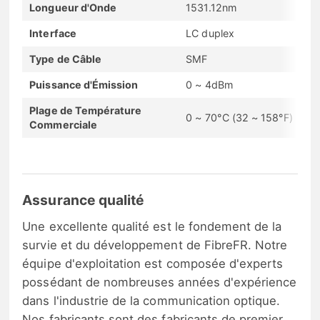
Longueur d'Onde
1531.12nm
Interface
LC duplex
Type de Câble
SMF
Puissance d'Émission
0 ~ 4dBm
Plage de Température
0 ~ 70°C (32 ~ 158°F)
Commerciale
Assurance qualité
Une excellente qualité est le fondement de la
survie et du développement de FibreFR. Notre
équipe d'exploitation est composée d'experts
possédant de nombreuses années d'expérience
dans l'industrie de la communication optique.
Nos fabricants sont des fabricants de premier