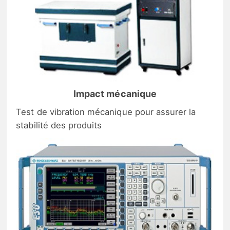
Impact mécanique
Test de vibration mécanique pour assurer la
stabilité des produits