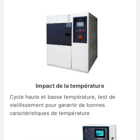
Impact de la température
Cycle haute et basse température, test de
vieillissement pour garantir de bonnes
caractéristiques de température