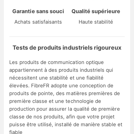
Garantie sans souci
Qualité supérieure
Achats satisfaisants
Haute stabilité
Tests de produits industriels rigoureux
Les produits de communication optique
appartiennent à des produits industriels qui
nécessitent une stabilité et une fiabilité
élevées. FibreFR adopte une conception de
produits de pointe, des matières premières de
première classe et une technologie de
production pour assurer la qualité de première
classe de nos produits, afin que votre projet
puisse être utilisé, installé de manière stable et
fiable