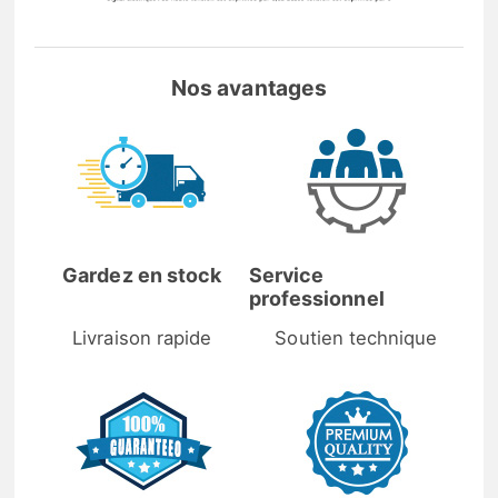
Nos avantages
Gardez en stock
Service
professionnel
Livraison rapide
Soutien technique