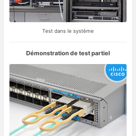
Test dans le système
Démonstration de test partiel