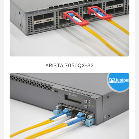
ARISTA 7050QX-32