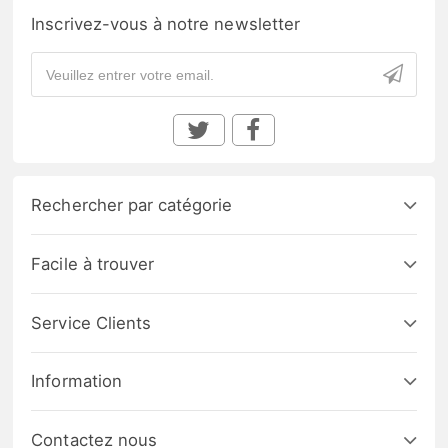
Inscrivez-vous à notre newsletter
Rechercher par catégorie
Facile à trouver
Service Clients
Information
Contactez nous