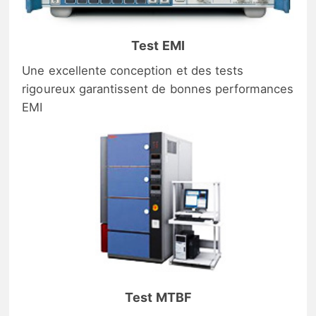
Test EMI
Une excellente conception et des tests
rigoureux garantissent de bonnes performances
EMI
Test MTBF