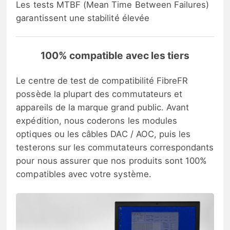
Les tests MTBF (Mean Time Between Failures)
garantissent une stabilité élevée
100% compatible avec les tiers
Le centre de test de compatibilité FibreFR
possède la plupart des commutateurs et
appareils de la marque grand public. Avant
expédition, nous coderons les modules
optiques ou les câbles DAC / AOC, puis les
testerons sur les commutateurs correspondants
pour nous assurer que nos produits sont 100%
compatibles avec votre système.