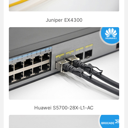
Juniper EX4300
Huawei S5700-28X-L1-AC