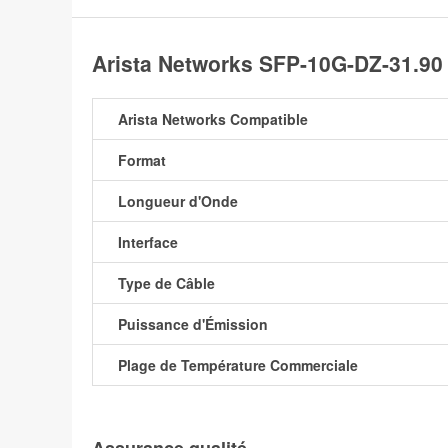
Arista Networks SFP-10G-DZ-31.9
Arista Networks Compatible
Format
Longueur d'Onde
Interface
Type de Câble
Puissance d'Émission
Plage de Température Commerciale
Assurance qualité