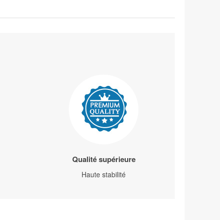
Qualité supérieure
Haute stabilité