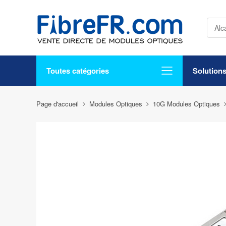
Toutes catégories
Solution
Page d'accueil
Modules Optiques
10G Modules Optiques