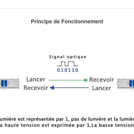
Principe de Fonctionnement