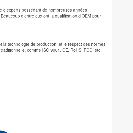
osée d'experts possédant de nombreuses années
. Beaucoup d'entre eux ont la qualification d'OEM pour
 et la technologie de production, et le respect des normes
lité traditionnelle, comme ISO 9001, CE, RoHS, FCC, etc.