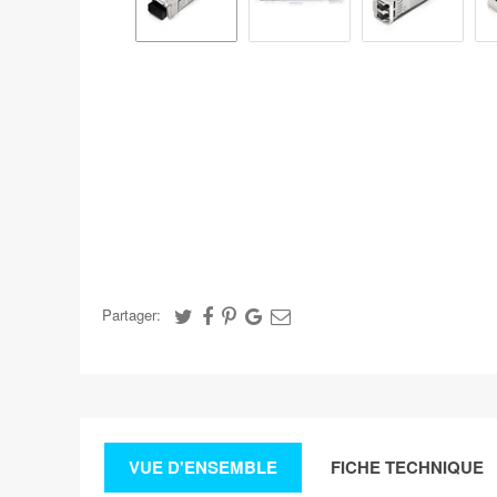
Partager:
VUE D'ENSEMBLE
FICHE TECHNIQUE