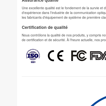
Une excellente qualité est le fondement de la survie 
d'expérience dans l'industrie de la communication optiqu
les fabricants d'équipement de système de première cla
Certification de qualité
Nous contrôlons la qualité de nos produits, y compris not
de certification et de sécurité. À l'heure actuelle, nos 