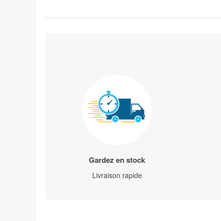
Gardez en stock
Livraison rapide