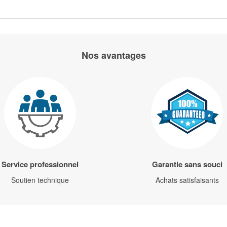
Nos avantages
Service professionnel
Garantie sans souci
Soutien technique
Achats satisfaisants