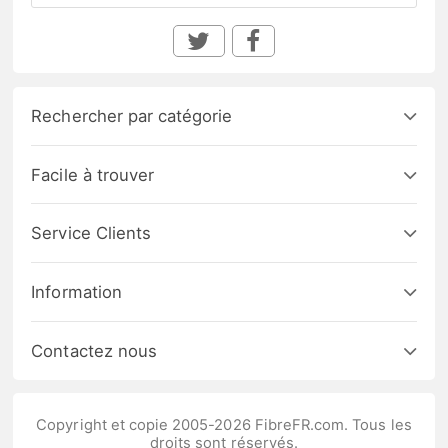
Rechercher par catégorie
Facile à trouver
Service Clients
Information
Contactez nous
Copyright et copie 2005-2026 FibreFR.com. Tous les
droits sont réservés.