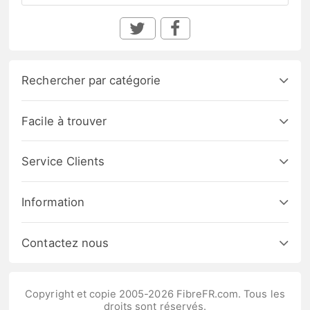
Rechercher par catégorie
Facile à trouver
Service Clients
Information
Contactez nous
Copyright et copie 2005-2026 FibreFR.com. Tous les
droits sont réservés.